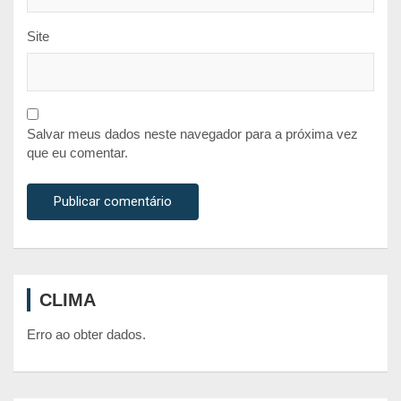
Site
Salvar meus dados neste navegador para a próxima vez
que eu comentar.
CLIMA
Erro ao obter dados.