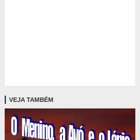
VEJA TAMBÉM