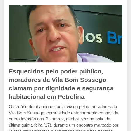
Esquecidos pelo poder público,
moradores da Vila Bom Sossego
clamam por dignidade e segurança
habitacional em Petrolina
O cenário de abandono social vivido pelos moradores da
Vila Bom Sossego, comunidade anteriormente conhecida
como Invasão dos Palmares, ganhou voz na noite da
última quinta-feira (17), durante um encontro marcado por