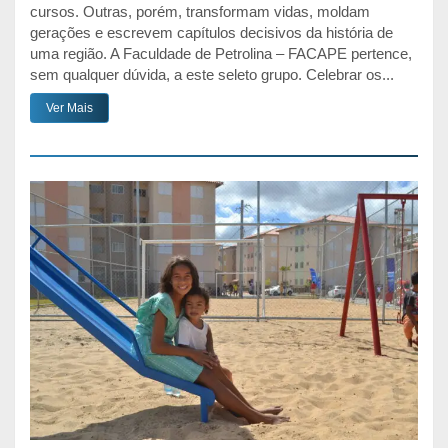
cursos. Outras, porém, transformam vidas, moldam
gerações e escrevem capítulos decisivos da história de
uma região. A Faculdade de Petrolina – FACAPE pertence,
sem qualquer dúvida, a este seleto grupo. Celebrar os...
Ver Mais