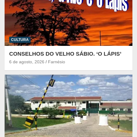
CULTURA
CONSELHOS DO VELHO SÁBIO. ‘O LÁPIS’
6 de agosto, 2026
Farnésio