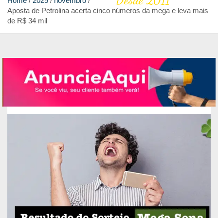
Desde 2011
Home
2025
novembro
Aposta de Petrolina acerta cinco números da mega e leva mais
de R$ 34 mil