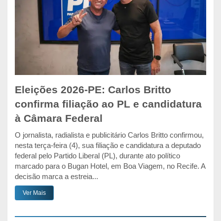
Eleições 2026-PE: Carlos Britto
confirma filiação ao PL e candidatura
à Câmara Federal
O jornalista, radialista e publicitário Carlos Britto confirmou,
nesta terça-feira (4), sua filiação e candidatura a deputado
federal pelo Partido Liberal (PL), durante ato político
marcado para o Bugan Hotel, em Boa Viagem, no Recife. A
decisão marca a estreia...
Ver Mais