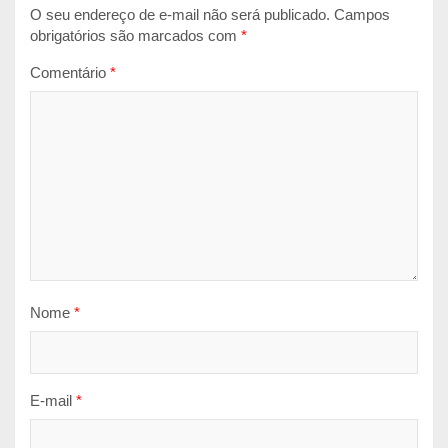
O seu endereço de e-mail não será publicado.
Campos
obrigatórios são marcados com
*
Comentário
*
Nome
*
E-mail
*