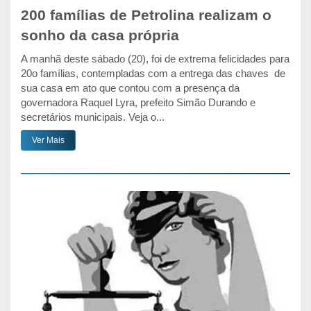
200 famílias de Petrolina realizam o
sonho da casa própria
A manhã deste sábado (20), foi de extrema felicidades para
20o famílias, contempladas com a entrega das chaves de
sua casa em ato que contou com a presença da
governadora Raquel Lyra, prefeito Simão Durando e
secretários municipais. Veja o...
Ver Mais