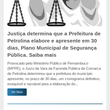
Justiça determina que a Prefeitura de
Petrolina elabore e apresente em 30
dias, Plano Municipal de Segurança
Pública. Saiba mais
Provocado pelo Ministério Público de Pernambuco
(MPPE), o Juízo da Vara da Fazenda Pública da Comarca
de Petrolina determinou que a prefeitura do município
apresente, no prazo de 30 dias, um cronograma definitivo,
exequível e razoável para a elaboração do...
Ver Mais