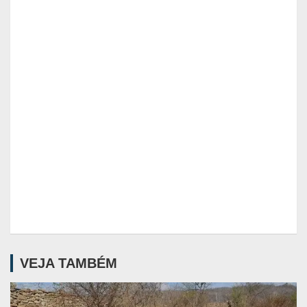
VEJA TAMBÉM