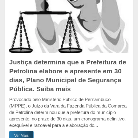
Justiça determina que a Prefeitura de
Petrolina elabore e apresente em 30
dias, Plano Municipal de Segurança
Pública. Saiba mais
Provocado pelo Ministério Público de Pernambuco
(MPPE), o Juízo da Vara da Fazenda Pública da Comarca
de Petrolina determinou que a prefeitura do município
apresente, no prazo de 30 dias, um cronograma definitivo,
exequível e razoável para a elaboração do...
Ver Mais