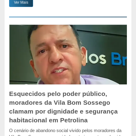
Ver Mais
Esquecidos pelo poder público,
moradores da Vila Bom Sossego
clamam por dignidade e segurança
habitacional em Petrolina
O cenário de abandono social vivido pelos moradores da