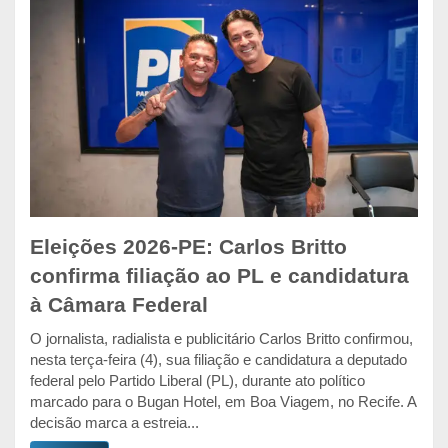
Eleições 2026-PE: Carlos Britto
confirma filiação ao PL e candidatura
à Câmara Federal
O jornalista, radialista e publicitário Carlos Britto confirmou,
nesta terça-feira (4), sua filiação e candidatura a deputado
federal pelo Partido Liberal (PL), durante ato político
marcado para o Bugan Hotel, em Boa Viagem, no Recife. A
decisão marca a estreia...