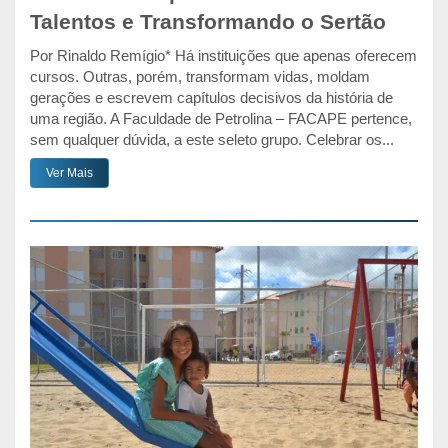
Talentos e Transformando o Sertão
Por Rinaldo Remígio* Há instituições que apenas oferecem
cursos. Outras, porém, transformam vidas, moldam
gerações e escrevem capítulos decisivos da história de
uma região. A Faculdade de Petrolina – FACAPE pertence,
sem qualquer dúvida, a este seleto grupo. Celebrar os...
Ver Mais