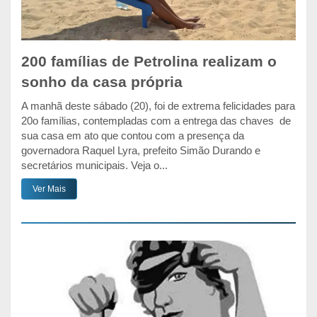
200 famílias de Petrolina realizam o
sonho da casa própria
A manhã deste sábado (20), foi de extrema felicidades para
20o famílias, contempladas com a entrega das chaves de
sua casa em ato que contou com a presença da
governadora Raquel Lyra, prefeito Simão Durando e
secretários municipais. Veja o...
Ver Mais