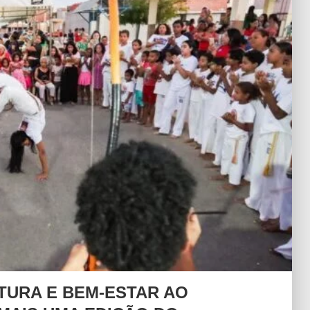
LTURA E BEM-ESTAR AO