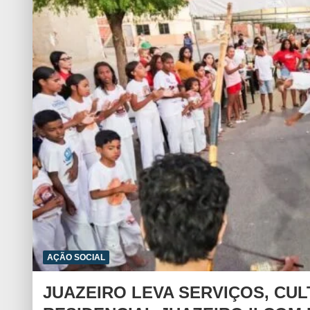
AÇÃO SOCIAL
JUAZEIRO LEVA SERVIÇOS, CU