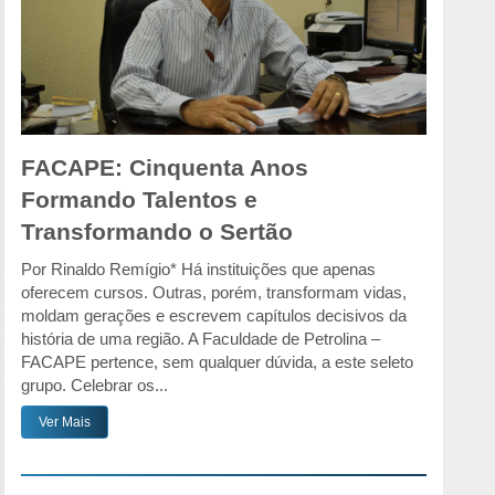
FACAPE: Cinquenta Anos
Formando Talentos e
Transformando o Sertão
Por Rinaldo Remígio* Há instituições que apenas
oferecem cursos. Outras, porém, transformam vidas,
moldam gerações e escrevem capítulos decisivos da
história de uma região. A Faculdade de Petrolina –
FACAPE pertence, sem qualquer dúvida, a este seleto
grupo. Celebrar os...
Ver Mais