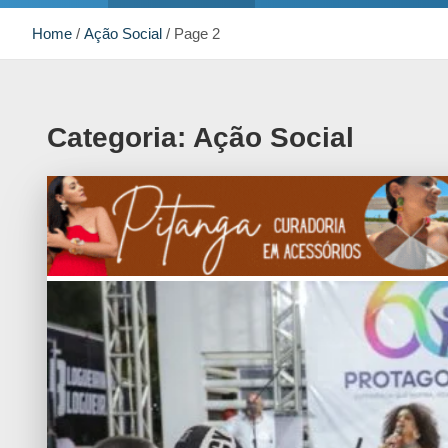
Home
Ação Social
Page 2
Categoria:
Ação Social