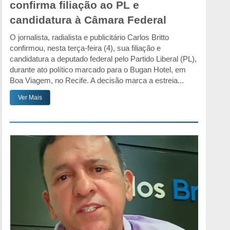
confirma filiação ao PL e
candidatura à Câmara Federal
O jornalista, radialista e publicitário Carlos Britto
confirmou, nesta terça-feira (4), sua filiação e
candidatura a deputado federal pelo Partido Liberal (PL),
durante ato político marcado para o Bugan Hotel, em
Boa Viagem, no Recife. A decisão marca a estreia...
Ver Mais