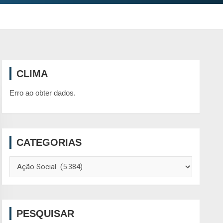
CLIMA
Erro ao obter dados.
CATEGORIAS
Categorias
PESQUISAR