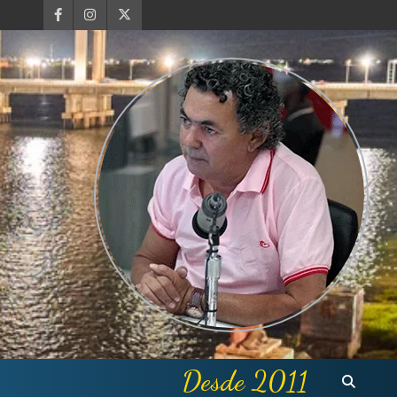
Desde 2011