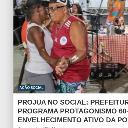
AÇÃO SOCIAL
PROJUA NO SOCIAL: PREFEITU
PROGRAMA PROTAGONISMO 60+
ENVELHECIMENTO ATIVO DA P