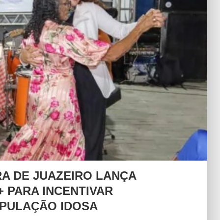
RA DE JUAZEIRO LANÇA
 PARA INCENTIVAR
OPULAÇÃO IDOSA