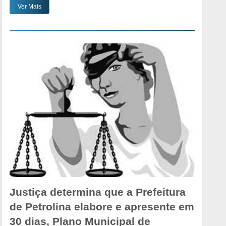
Ver Mais
Justiça determina que a Prefeitura
de Petrolina elabore e apresente em
30 dias, Plano Municipal de