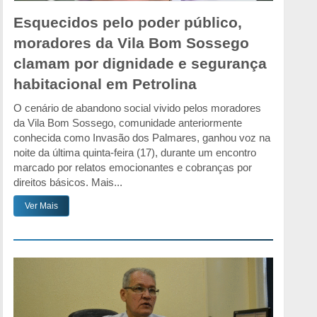
Esquecidos pelo poder público,
moradores da Vila Bom Sossego
clamam por dignidade e segurança
habitacional em Petrolina
O cenário de abandono social vivido pelos moradores
da Vila Bom Sossego, comunidade anteriormente
conhecida como Invasão dos Palmares, ganhou voz na
noite da última quinta-feira (17), durante um encontro
marcado por relatos emocionantes e cobranças por
direitos básicos. Mais...
Ver Mais