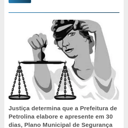
Justiça determina que a Prefeitura de
Petrolina elabore e apresente em 30
dias, Plano Municipal de Segurança