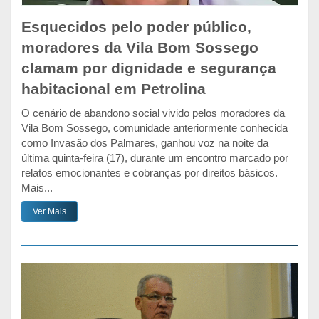
Esquecidos pelo poder público,
moradores da Vila Bom Sossego
clamam por dignidade e segurança
habitacional em Petrolina
O cenário de abandono social vivido pelos moradores da
Vila Bom Sossego, comunidade anteriormente conhecida
como Invasão dos Palmares, ganhou voz na noite da
última quinta-feira (17), durante um encontro marcado por
relatos emocionantes e cobranças por direitos básicos.
Mais...
Ver Mais