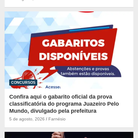
CONCURSOS
Confira aqui o gabarito oficial da prova
classificatória do programa Juazeiro Pelo
Mundo, divulgado pela prefeitura
5 de agosto, 2026
Farnésio