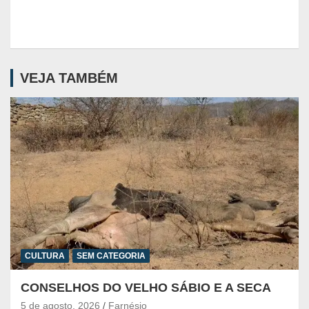
VEJA TAMBÉM
CULTURA
SEM CATEGORIA
CONSELHOS DO VELHO SÁBIO E A SECA
5 de agosto, 2026
Farnésio