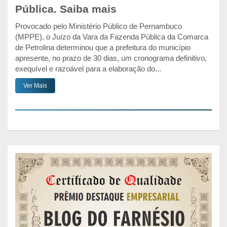
Pública. Saiba mais
Provocado pelo Ministério Público de Pernambuco
(MPPE), o Juízo da Vara da Fazenda Pública da Comarca
de Petrolina determinou que a prefeitura do município
apresente, no prazo de 30 dias, um cronograma definitivo,
exequível e razoável para a elaboração do...
Ver Mais