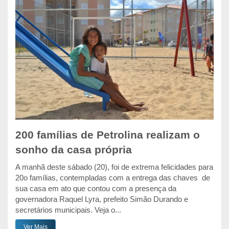
200 famílias de Petrolina realizam o
sonho da casa própria
A manhã deste sábado (20), foi de extrema felicidades para
20o famílias, contempladas com a entrega das chaves de
sua casa em ato que contou com a presença da
governadora Raquel Lyra, prefeito Simão Durando e
secretários municipais. Veja o...
Ver Mais