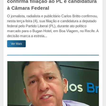
confirma filiação ao PL e candidatura
à Câmara Federal
O jornalista, radialista e publicitário Carlos Britto confirmou,
nesta terça-feira (4), sua filiação e candidatura a deputado
federal pelo Partido Liberal (PL), durante ato político
marcado para o Bugan Hotel, em Boa Viagem, no Recife. A
decisão marca a estreia...
Ver Mais