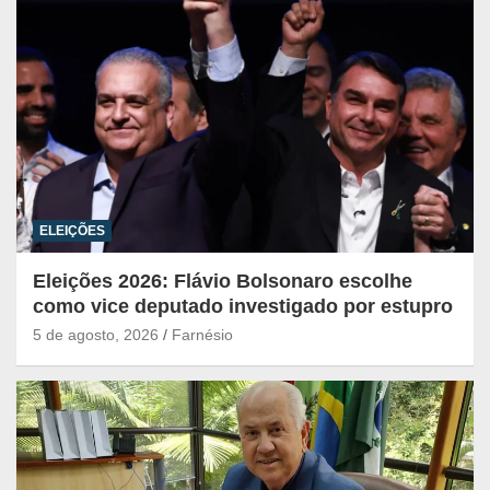
ELEIÇÕES
Eleições 2026: Flávio Bolsonaro escolhe
como vice deputado investigado por estupro
5 de agosto, 2026
Farnésio