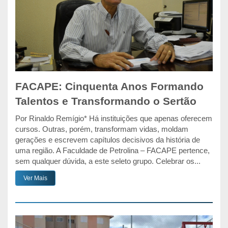
FACAPE: Cinquenta Anos Formando
Talentos e Transformando o Sertão
Por Rinaldo Remígio* Há instituições que apenas oferecem
cursos. Outras, porém, transformam vidas, moldam
gerações e escrevem capítulos decisivos da história de
uma região. A Faculdade de Petrolina – FACAPE pertence,
sem qualquer dúvida, a este seleto grupo. Celebrar os...
Ver Mais