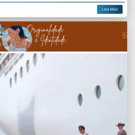
Leia Mais