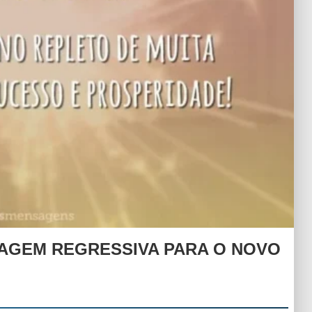
TAGEM REGRESSIVA PARA O NOVO