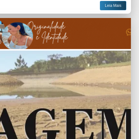
Leia Mais