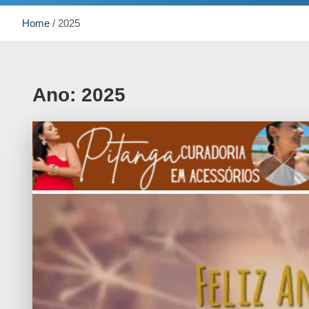
Home
2025
Ano:
2025