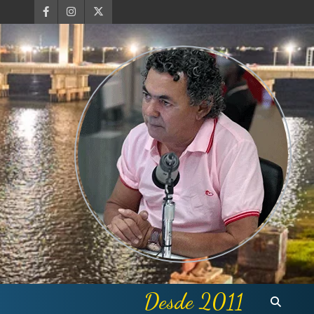
Desde 2011