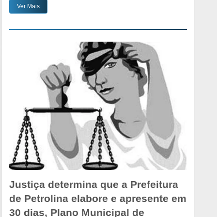
Ver Mais
Justiça determina que a Prefeitura
de Petrolina elabore e apresente em
30 dias, Plano Municipal de