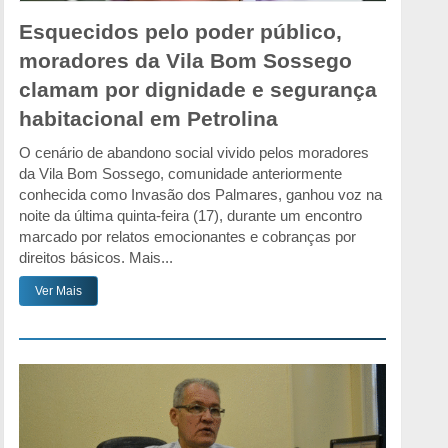
Esquecidos pelo poder público,
moradores da Vila Bom Sossego
clamam por dignidade e segurança
habitacional em Petrolina
O cenário de abandono social vivido pelos moradores
da Vila Bom Sossego, comunidade anteriormente
conhecida como Invasão dos Palmares, ganhou voz na
noite da última quinta-feira (17), durante um encontro
marcado por relatos emocionantes e cobranças por
direitos básicos. Mais...
Ver Mais