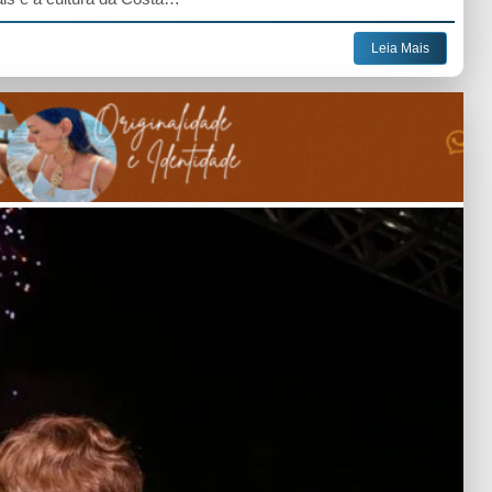
Leia Mais