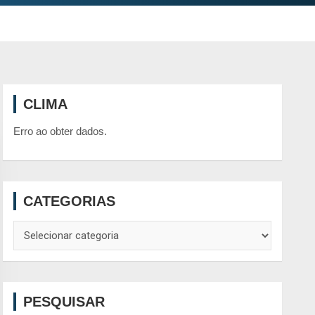
CLIMA
Erro ao obter dados.
CATEGORIAS
Categorias
PESQUISAR