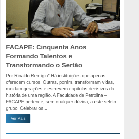
FACAPE: Cinquenta Anos
Formando Talentos e
Transformando o Sertão
Por Rinaldo Remígio* Há instituições que apenas
oferecem cursos. Outras, porém, transformam vidas,
moldam gerações e escrevem capítulos decisivos da
história de uma região. A Faculdade de Petrolina –
FACAPE pertence, sem qualquer dúvida, a este seleto
grupo. Celebrar os...
Ver Mais