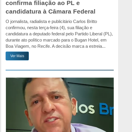
confirma filiação ao PL e
candidatura à Câmara Federal
O jornalista, radialista e publicitário Carlos Britto
confirmou, nesta terça-feira (4), sua filiação e
candidatura a deputado federal pelo Partido Liberal (PL),
durante ato político marcado para o Bugan Hotel, em
Boa Viagem, no Recife. A decisão marca a estreia...
Ver Mais