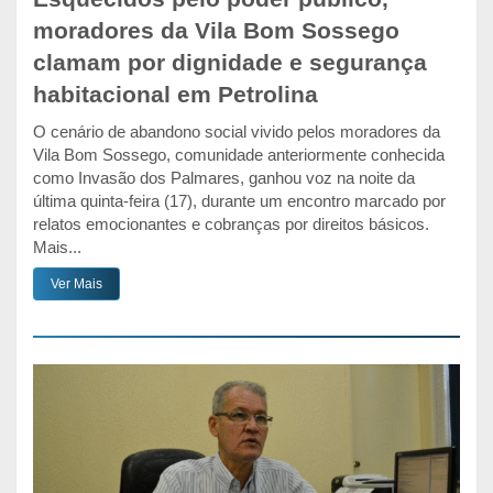
moradores da Vila Bom Sossego
clamam por dignidade e segurança
habitacional em Petrolina
O cenário de abandono social vivido pelos moradores da
Vila Bom Sossego, comunidade anteriormente conhecida
como Invasão dos Palmares, ganhou voz na noite da
última quinta-feira (17), durante um encontro marcado por
relatos emocionantes e cobranças por direitos básicos.
Mais...
Ver Mais