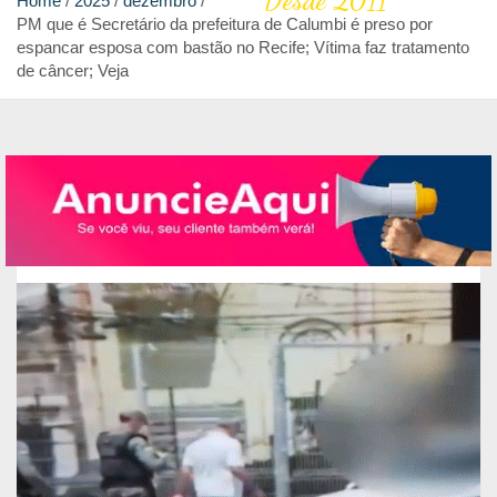
Desde 2011
Home
2025
dezembro
PM que é Secretário da prefeitura de Calumbi é preso por
espancar esposa com bastão no Recife; Vítima faz tratamento
de câncer; Veja