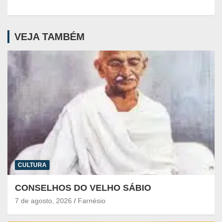
VEJA TAMBÉM
CULTURA
CONSELHOS DO VELHO SÁBIO
7 de agosto, 2026
Farnésio