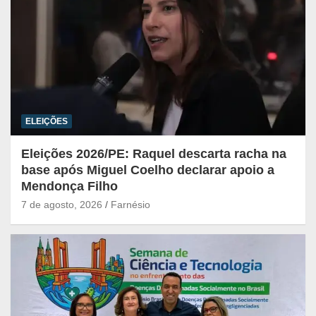
ELEIÇÕES
Eleições 2026/PE: Raquel descarta racha na
base após Miguel Coelho declarar apoio a
Mendonça Filho
7 de agosto, 2026
Farnésio