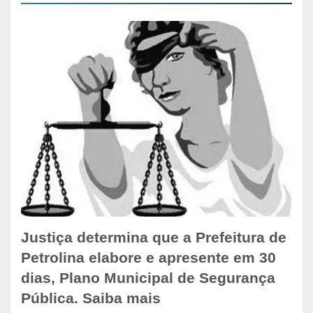
Justiça determina que a Prefeitura de
Petrolina elabore e apresente em 30
dias, Plano Municipal de Segurança
Pública. Saiba mais