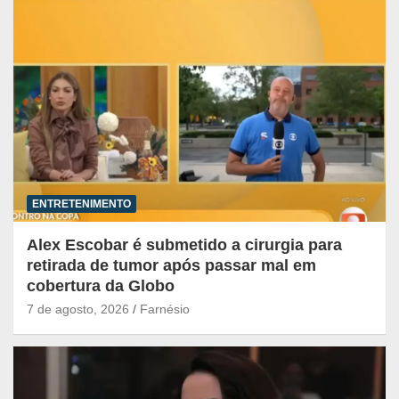
ENTRETENIMENTO
Alex Escobar é submetido a cirurgia para
retirada de tumor após passar mal em
cobertura da Globo
7 de agosto, 2026
Farnésio