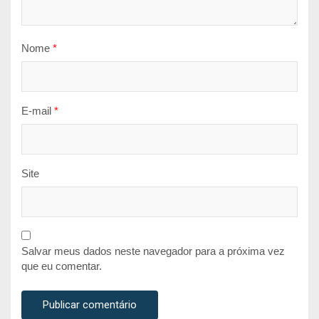
Nome
*
E-mail
*
Site
Salvar meus dados neste navegador para a próxima vez
que eu comentar.