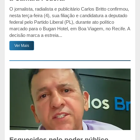
O jornalista, radialista e publicitário Carlos Britto confirmou,
nesta terça-feira (4), sua filiação e candidatura a deputado
federal pelo Partido Liberal (PL), durante ato político
marcado para o Bugan Hotel, em Boa Viagem, no Recife. A
decisão marca a estreia...
Ver Mais
Esquecidos pelo poder público,