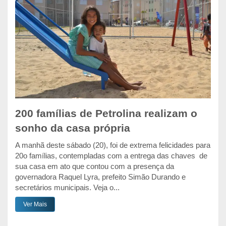
200 famílias de Petrolina realizam o
sonho da casa própria
A manhã deste sábado (20), foi de extrema felicidades para
20o famílias, contempladas com a entrega das chaves de
sua casa em ato que contou com a presença da
governadora Raquel Lyra, prefeito Simão Durando e
secretários municipais. Veja o...
Ver Mais