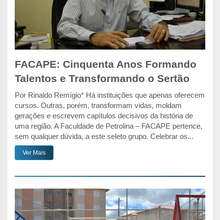
FACAPE: Cinquenta Anos Formando
Talentos e Transformando o Sertão
Por Rinaldo Remígio* Há instituições que apenas oferecem
cursos. Outras, porém, transformam vidas, moldam
gerações e escrevem capítulos decisivos da história de
uma região. A Faculdade de Petrolina – FACAPE pertence,
sem qualquer dúvida, a este seleto grupo. Celebrar os...
Ver Mais