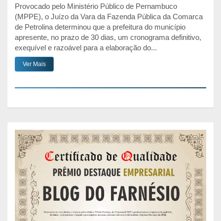
Provocado pelo Ministério Público de Pernambuco
(MPPE), o Juízo da Vara da Fazenda Pública da Comarca
de Petrolina determinou que a prefeitura do município
apresente, no prazo de 30 dias, um cronograma definitivo,
exequível e razoável para a elaboração do...
Ver Mais