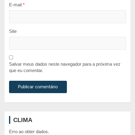
E-mail
*
Site
Salvar meus dados neste navegador para a próxima vez
que eu comentar.
CLIMA
Erro ao obter dados.