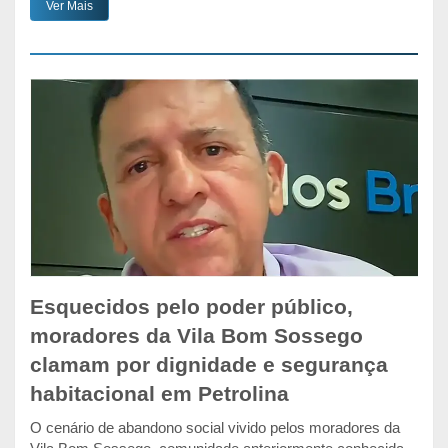
Ver Mais
Esquecidos pelo poder público,
moradores da Vila Bom Sossego
clamam por dignidade e segurança
habitacional em Petrolina
O cenário de abandono social vivido pelos moradores da