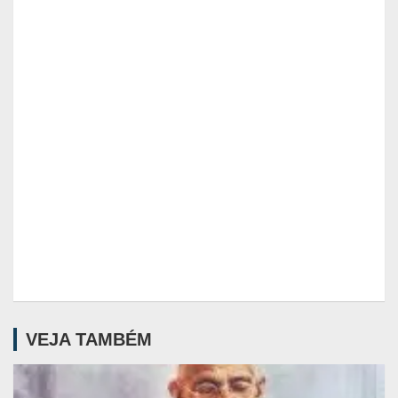
VEJA TAMBÉM