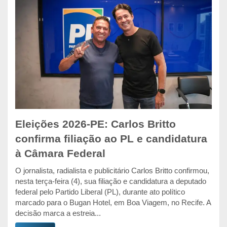
Eleições 2026-PE: Carlos Britto
confirma filiação ao PL e candidatura
à Câmara Federal
O jornalista, radialista e publicitário Carlos Britto confirmou,
nesta terça-feira (4), sua filiação e candidatura a deputado
federal pelo Partido Liberal (PL), durante ato político
marcado para o Bugan Hotel, em Boa Viagem, no Recife. A
decisão marca a estreia...