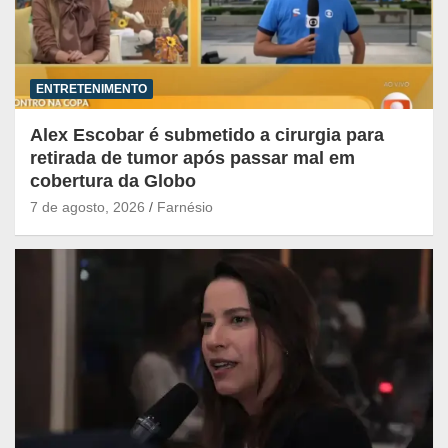
ENTRETENIMENTO
Alex Escobar é submetido a cirurgia para
retirada de tumor após passar mal em
cobertura da Globo
7 de agosto, 2026
Farnésio