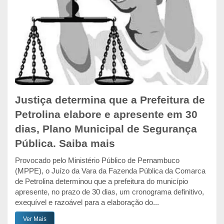
Justiça determina que a Prefeitura de
Petrolina elabore e apresente em 30
dias, Plano Municipal de Segurança
Pública. Saiba mais
Provocado pelo Ministério Público de Pernambuco
(MPPE), o Juízo da Vara da Fazenda Pública da Comarca
de Petrolina determinou que a prefeitura do município
apresente, no prazo de 30 dias, um cronograma definitivo,
exequível e razoável para a elaboração do...
Ver Mais