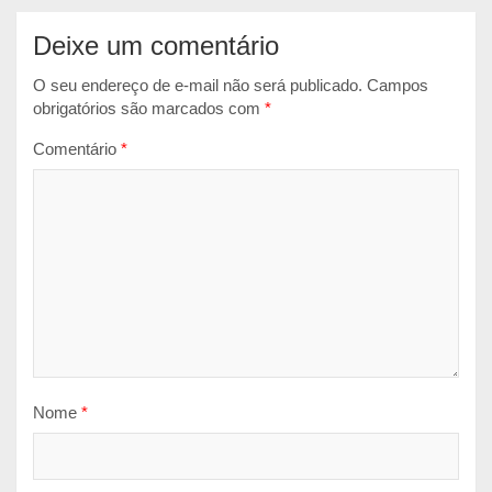
Deixe um comentário
O seu endereço de e-mail não será publicado.
Campos
obrigatórios são marcados com
*
Comentário
*
Nome
*