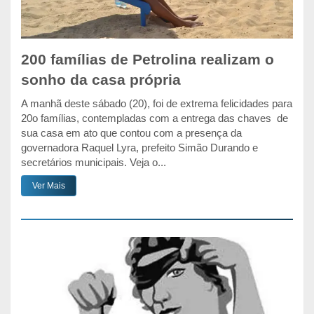
200 famílias de Petrolina realizam o
sonho da casa própria
A manhã deste sábado (20), foi de extrema felicidades para
20o famílias, contempladas com a entrega das chaves de
sua casa em ato que contou com a presença da
governadora Raquel Lyra, prefeito Simão Durando e
secretários municipais. Veja o...
Ver Mais