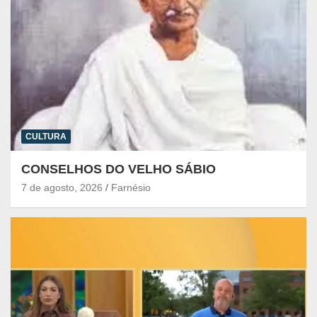
CULTURA
CONSELHOS DO VELHO SÁBIO
7 de agosto, 2026
Farnésio