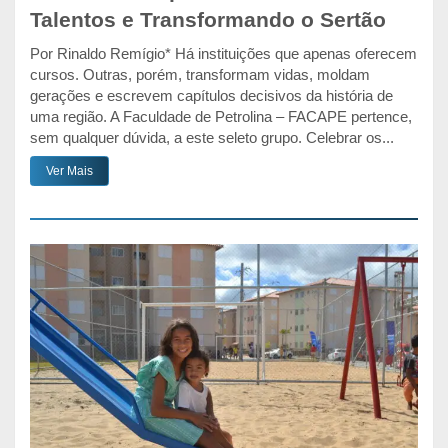
Talentos e Transformando o Sertão
Por Rinaldo Remígio* Há instituições que apenas oferecem
cursos. Outras, porém, transformam vidas, moldam
gerações e escrevem capítulos decisivos da história de
uma região. A Faculdade de Petrolina – FACAPE pertence,
sem qualquer dúvida, a este seleto grupo. Celebrar os...
Ver Mais