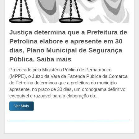
Justiça determina que a Prefeitura de
Petrolina elabore e apresente em 30
dias, Plano Municipal de Segurança
Pública. Saiba mais
Provocado pelo Ministério Público de Pernambuco
(MPPE), o Juízo da Vara da Fazenda Pública da Comarca
de Petrolina determinou que a prefeitura do município
apresente, no prazo de 30 dias, um cronograma definitivo,
exequível e razoável para a elaboração do...
Ver Mais