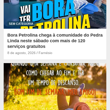
SEM CATEGORIA
Bora Petrolina chega à comunidade do Pedra
Linda neste sábado com mais de 120
serviços gratuitos
8 de agosto, 2026
Farnésio