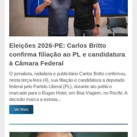
Eleições 2026-PE: Carlos Britto
confirma filiação ao PL e candidatura
à Câmara Federal
O jornalista, radialista e publicitário Carlos Britto confirmou,
nesta terça-feira (4), sua filiação e candidatura a deputado
federal pelo Partido Liberal (PL), durante ato político
marcado para o Bugan Hotel, em Boa Viagem, no Recife. A
decisão marca a estreia...
Ver Mais