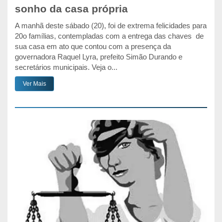
sonho da casa própria
A manhã deste sábado (20), foi de extrema felicidades para
20o famílias, contempladas com a entrega das chaves de
sua casa em ato que contou com a presença da
governadora Raquel Lyra, prefeito Simão Durando e
secretários municipais. Veja o...
Ver Mais