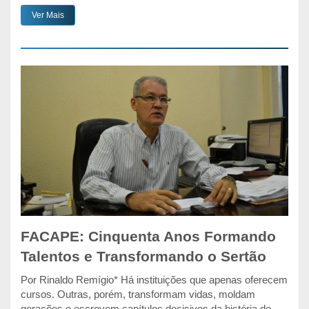
Ver Mais
FACAPE: Cinquenta Anos Formando
Talentos e Transformando o Sertão
Por Rinaldo Remígio* Há instituições que apenas oferecem
cursos. Outras, porém, transformam vidas, moldam
gerações e escrevem capítulos decisivos da história de