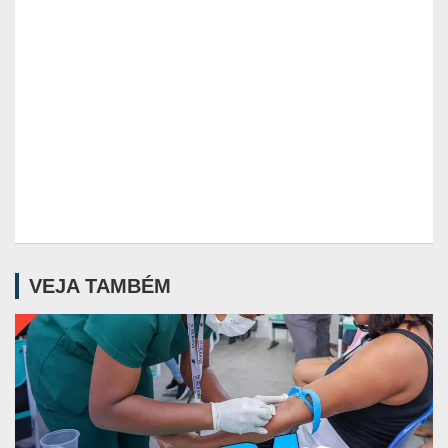
VEJA TAMBÉM