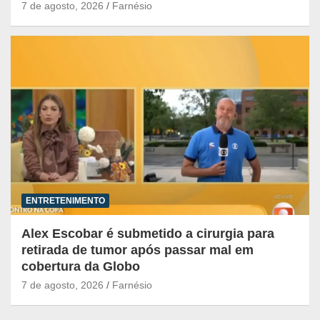
7 de agosto, 2026
Farnésio
ENTRETENIMENTO
Alex Escobar é submetido a cirurgia para
retirada de tumor após passar mal em
cobertura da Globo
7 de agosto, 2026
Farnésio