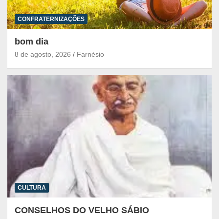
CONFRATERNIZAÇÕES
bom dia
8 de agosto, 2026
Farnésio
CULTURA
CONSELHOS DO VELHO SÁBIO