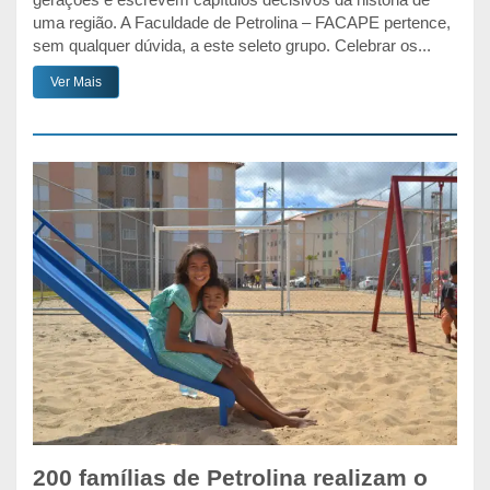
uma região. A Faculdade de Petrolina – FACAPE pertence,
sem qualquer dúvida, a este seleto grupo. Celebrar os...
Ver Mais
200 famílias de Petrolina realizam o