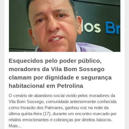
Esquecidos pelo poder público,
moradores da Vila Bom Sossego
clamam por dignidade e segurança
habitacional em Petrolina
O cenário de abandono social vivido pelos moradores da
Vila Bom Sossego, comunidade anteriormente conhecida
como Invasão dos Palmares, ganhou voz na noite da
última quinta-feira (17), durante um encontro marcado por
relatos emocionantes e cobranças por direitos básicos.
Mais...