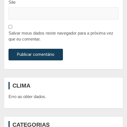
Site
Salvar meus dados neste navegador para a próxima vez
que eu comentar.
CLIMA
Erro ao obter dados.
CATEGORIAS