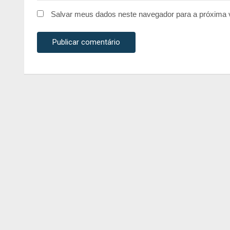
Salvar meus dados neste navegador para a próxima 