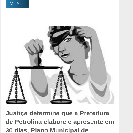
Ver Mais
Justiça determina que a Prefeitura
de Petrolina elabore e apresente em
30 dias, Plano Municipal de