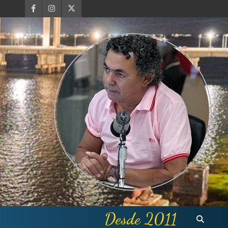
Desde 2011