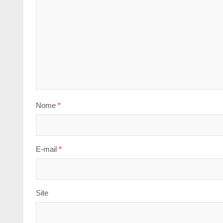
Nome
*
E-mail
*
Site