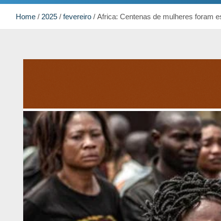
Home
2025
fevereiro
Africa: Centenas de mulheres foram e