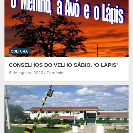
CULTURA
CONSELHOS DO VELHO SÁBIO. ‘O LÁPIS’
6 de agosto, 2026
Farnésio