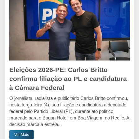
Eleições 2026-PE: Carlos Britto
confirma filiação ao PL e candidatura
à Câmara Federal
O jornalista, radialista e publicitário Carlos Britto confirmou,
nesta terça-feira (4), sua filiação e candidatura a deputado
federal pelo Partido Liberal (PL), durante ato político
marcado para o Bugan Hotel, em Boa Viagem, no Recife. A
decisão marca a estreia...
Ver Mais