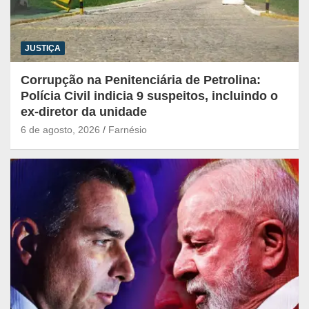
JUSTIÇA
Corrupção na Penitenciária de Petrolina:
Polícia Civil indicia 9 suspeitos, incluindo o
ex-diretor da unidade
6 de agosto, 2026
Farnésio