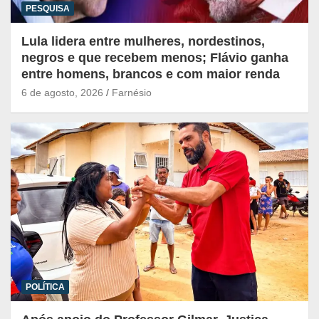
PESQUISA
Lula lidera entre mulheres, nordestinos,
negros e que recebem menos; Flávio ganha
entre homens, brancos e com maior renda
6 de agosto, 2026
Farnésio
POLÍTICA