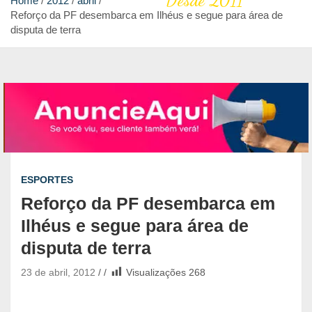
Desde 2011
Home
2012
abril
Reforço da PF desembarca em Ilhéus e segue para área de
disputa de terra
ESPORTES
Reforço da PF desembarca em
Ilhéus e segue para área de
disputa de terra
23 de abril, 2012
Visualizações
268