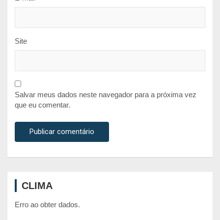
Site
Salvar meus dados neste navegador para a próxima vez
que eu comentar.
CLIMA
Erro ao obter dados.