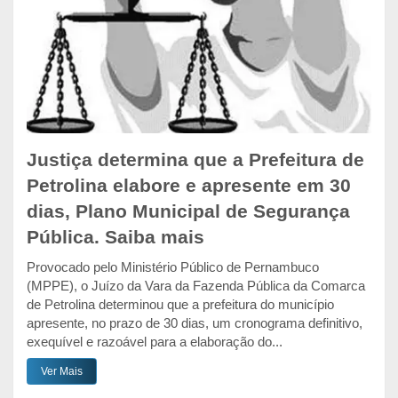
Justiça determina que a Prefeitura de
Petrolina elabore e apresente em 30
dias, Plano Municipal de Segurança
Pública. Saiba mais
Provocado pelo Ministério Público de Pernambuco
(MPPE), o Juízo da Vara da Fazenda Pública da Comarca
de Petrolina determinou que a prefeitura do município
apresente, no prazo de 30 dias, um cronograma definitivo,
exequível e razoável para a elaboração do...
Ver Mais