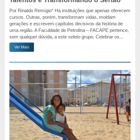
Talentos e Transformando o Sertão
Por Rinaldo Remígio* Há instituições que apenas oferecem
cursos. Outras, porém, transformam vidas, moldam
gerações e escrevem capítulos decisivos da história de
uma região. A Faculdade de Petrolina – FACAPE pertence,
sem qualquer dúvida, a este seleto grupo. Celebrar os...
Ver Mais