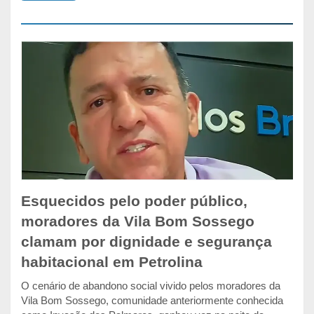
Esquecidos pelo poder público,
moradores da Vila Bom Sossego
clamam por dignidade e segurança
habitacional em Petrolina
O cenário de abandono social vivido pelos moradores da
Vila Bom Sossego, comunidade anteriormente conhecida