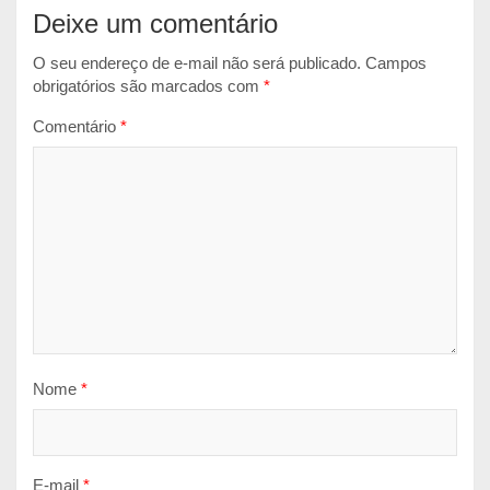
Deixe um comentário
O seu endereço de e-mail não será publicado.
Campos
obrigatórios são marcados com
*
Comentário
*
Nome
*
E-mail
*