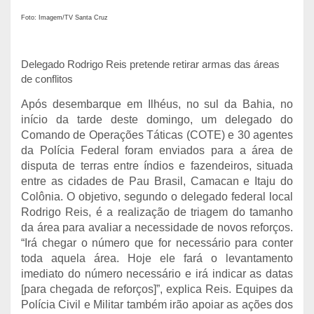
Foto: Imagem/TV Santa Cruz
Delegado Rodrigo Reis pretende retirar armas das áreas
de conflitos
Após desembarque em Ilhéus, no sul da Bahia, no
início da tarde deste domingo, um delegado do
Comando de Operações Táticas (COTE) e 30 agentes
da Polícia Federal foram enviados para a área de
disputa de terras entre índios e fazendeiros, situada
entre as cidades de Pau Brasil, Camacan e Itaju do
Colônia. O objetivo, segundo o delegado federal local
Rodrigo Reis, é a realização de triagem do tamanho
da área para avaliar a necessidade de novos reforços.
“Irá chegar o número que for necessário para conter
toda aquela área. Hoje ele fará o levantamento
imediato do número necessário e irá indicar as datas
[para chegada de reforços]”, explica Reis. Equipes da
Polícia Civil e Militar também irão apoiar as ações dos