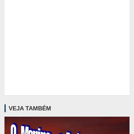
VEJA TAMBÉM