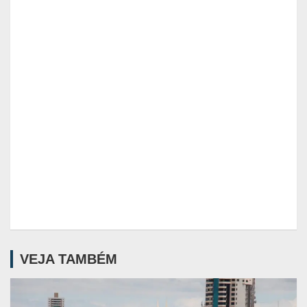
VEJA TAMBÉM