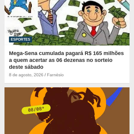
ESPORTES
Mega-Sena cumulada pagará R$ 165 milhões
a quem acertar as 06 dezenas no sorteio
deste sábado
8 de agosto, 2026
Farnésio