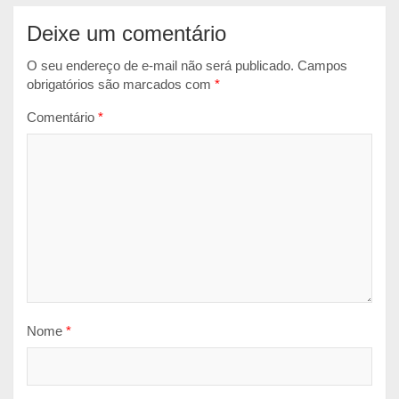
Deixe um comentário
O seu endereço de e-mail não será publicado.
Campos
obrigatórios são marcados com
*
Comentário
*
Nome
*