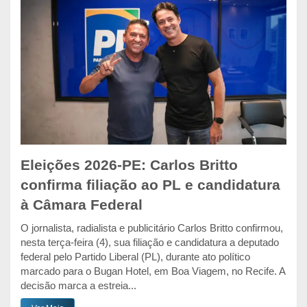
Eleições 2026-PE: Carlos Britto
confirma filiação ao PL e candidatura
à Câmara Federal
O jornalista, radialista e publicitário Carlos Britto confirmou,
nesta terça-feira (4), sua filiação e candidatura a deputado
federal pelo Partido Liberal (PL), durante ato político
marcado para o Bugan Hotel, em Boa Viagem, no Recife. A
decisão marca a estreia...