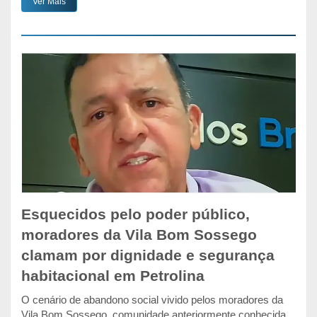
Ver Mais
Esquecidos pelo poder público,
moradores da Vila Bom Sossego
clamam por dignidade e segurança
habitacional em Petrolina
O cenário de abandono social vivido pelos moradores da
Vila Bom Sossego, comunidade anteriormente conhecida