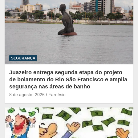
SEGURANÇA
Juazeiro entrega segunda etapa do projeto
de boiamento do Rio São Francisco e amplia
segurança nas áreas de banho
8 de agosto, 2026
Farnésio