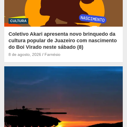
CULTURA
Coletivo Akari apresenta novo brinquedo da
cultura popular de Juazeiro com nascimento
do Boi Virado neste sábado (8)
8 de agosto, 2026
Farnésio