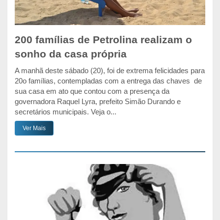
200 famílias de Petrolina realizam o
sonho da casa própria
A manhã deste sábado (20), foi de extrema felicidades para
20o famílias, contempladas com a entrega das chaves de
sua casa em ato que contou com a presença da
governadora Raquel Lyra, prefeito Simão Durando e
secretários municipais. Veja o...
Ver Mais