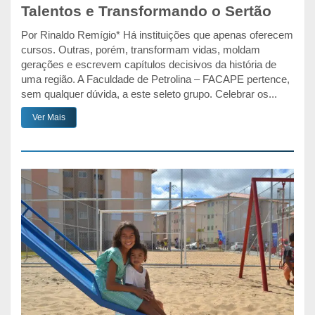
Talentos e Transformando o Sertão
Por Rinaldo Remígio* Há instituições que apenas oferecem
cursos. Outras, porém, transformam vidas, moldam
gerações e escrevem capítulos decisivos da história de
uma região. A Faculdade de Petrolina – FACAPE pertence,
sem qualquer dúvida, a este seleto grupo. Celebrar os...
Ver Mais