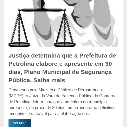
Justiça determina que a Prefeitura de
Petrolina elabore e apresente em 30
dias, Plano Municipal de Segurança
Pública. Saiba mais
Provocado pelo Ministério Público de Pernambuco
(MPPE), o Juízo da Vara da Fazenda Pública da Comarca
de Petrolina determinou que a prefeitura do município
apresente, no prazo de 30 dias, um cronograma definitivo,
exequível e razoável para a elaboração do...
Ver Mais