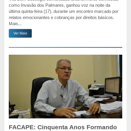
como Invasão dos Palmares, ganhou voz na noite da
última quinta-feira (17), durante um encontro marcado por
relatos emocionantes e cobranças por direitos básicos.
Mais...
Ver Mais
FACAPE: Cinquenta Anos Formando