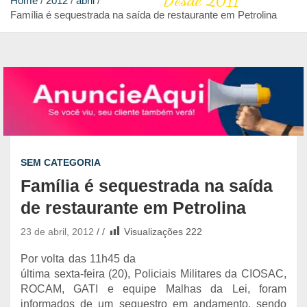
Desde 2011
Home
2012
abril
Família é sequestrada na saída de restaurante em Petrolina
SEM CATEGORIA
Família é sequestrada na saída
de restaurante em Petrolina
23 de abril, 2012
Visualizações
222
Por volta das 11h45 da
última sexta-feira (20), Policiais Militares da CIOSAC,
ROCAM, GATI e equipe Malhas da Lei, foram
informados de um sequestro em andamento, sendo