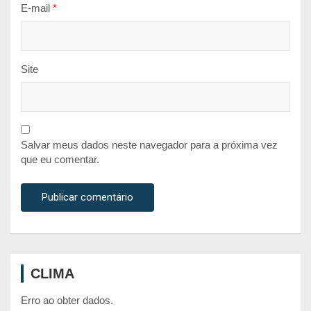
E-mail
*
Site
Salvar meus dados neste navegador para a próxima vez
que eu comentar.
CLIMA
Erro ao obter dados.