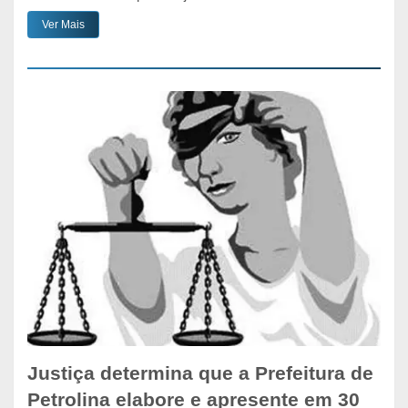
Ver Mais
Justiça determina que a Prefeitura de
Petrolina elabore e apresente em 30