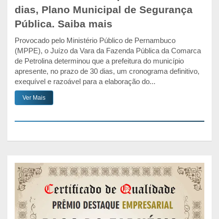
dias, Plano Municipal de Segurança
Pública. Saiba mais
Provocado pelo Ministério Público de Pernambuco
(MPPE), o Juízo da Vara da Fazenda Pública da Comarca
de Petrolina determinou que a prefeitura do município
apresente, no prazo de 30 dias, um cronograma definitivo,
exequível e razoável para a elaboração do...
Ver Mais