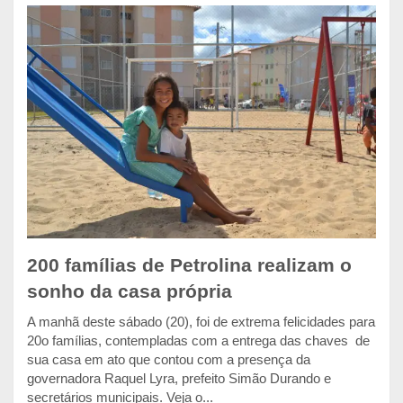
200 famílias de Petrolina realizam o
sonho da casa própria
A manhã deste sábado (20), foi de extrema felicidades para
20o famílias, contempladas com a entrega das chaves de
sua casa em ato que contou com a presença da
governadora Raquel Lyra, prefeito Simão Durando e
secretários municipais. Veja o...