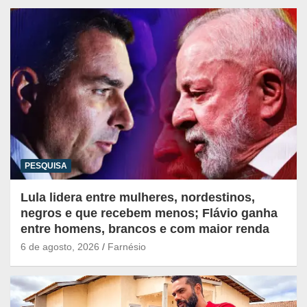
PESQUISA
Lula lidera entre mulheres, nordestinos,
negros e que recebem menos; Flávio ganha
entre homens, brancos e com maior renda
6 de agosto, 2026
Farnésio