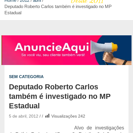
Desde 2011
Home
2012
abril
Deputado Roberto Carlos também é investigado no MP
Estadual
SEM CATEGORIA
Deputado Roberto Carlos
também é investigado no MP
Estadual
5 de abril, 2012
Visualizações
242
Alvo de investigações