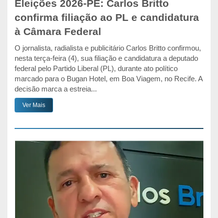
Eleições 2026-PE: Carlos Britto
confirma filiação ao PL e candidatura
à Câmara Federal
O jornalista, radialista e publicitário Carlos Britto confirmou,
nesta terça-feira (4), sua filiação e candidatura a deputado
federal pelo Partido Liberal (PL), durante ato político
marcado para o Bugan Hotel, em Boa Viagem, no Recife. A
decisão marca a estreia...
Ver Mais