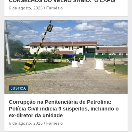
CONSELHOS DO VELHO SÁBIO. ‘O LÁPIS’
6 de agosto, 2026
Farnésio
JUSTIÇA
Corrupção na Penitenciária de Petrolina:
Polícia Civil indicia 9 suspeitos, incluindo o
ex-diretor da unidade
6 de agosto, 2026
Farnésio