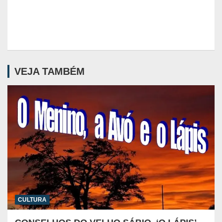
VEJA TAMBÉM
CULTURA