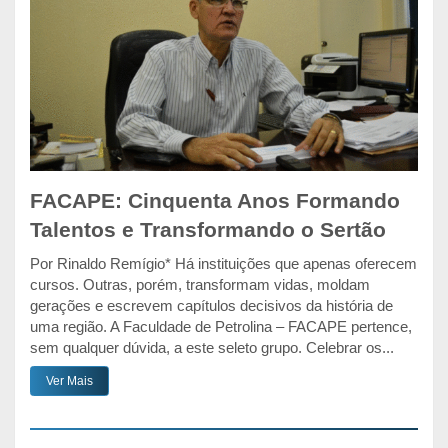
FACAPE: Cinquenta Anos Formando
Talentos e Transformando o Sertão
Por Rinaldo Remígio* Há instituições que apenas oferecem
cursos. Outras, porém, transformam vidas, moldam
gerações e escrevem capítulos decisivos da história de
uma região. A Faculdade de Petrolina – FACAPE pertence,
sem qualquer dúvida, a este seleto grupo. Celebrar os...
Ver Mais