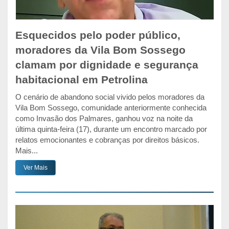
Esquecidos pelo poder público,
moradores da Vila Bom Sossego
clamam por dignidade e segurança
habitacional em Petrolina
O cenário de abandono social vivido pelos moradores da
Vila Bom Sossego, comunidade anteriormente conhecida
como Invasão dos Palmares, ganhou voz na noite da
última quinta-feira (17), durante um encontro marcado por
relatos emocionantes e cobranças por direitos básicos.
Mais...
Ver Mais