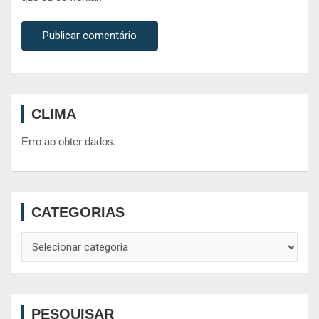
CLIMA
Erro ao obter dados.
CATEGORIAS
Categorias
PESQUISAR