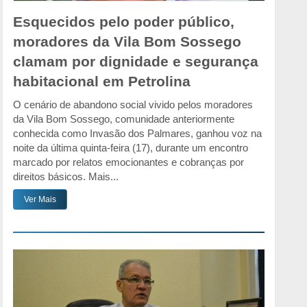
Esquecidos pelo poder público,
moradores da Vila Bom Sossego
clamam por dignidade e segurança
habitacional em Petrolina
O cenário de abandono social vivido pelos moradores
da Vila Bom Sossego, comunidade anteriormente
conhecida como Invasão dos Palmares, ganhou voz na
noite da última quinta-feira (17), durante um encontro
marcado por relatos emocionantes e cobranças por
direitos básicos. Mais...
Ver Mais