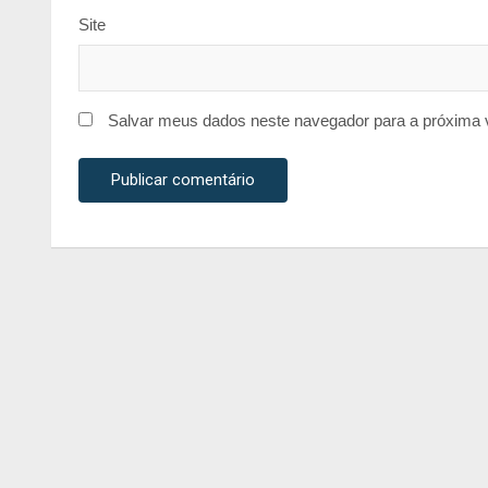
Site
Salvar meus dados neste navegador para a próxima 