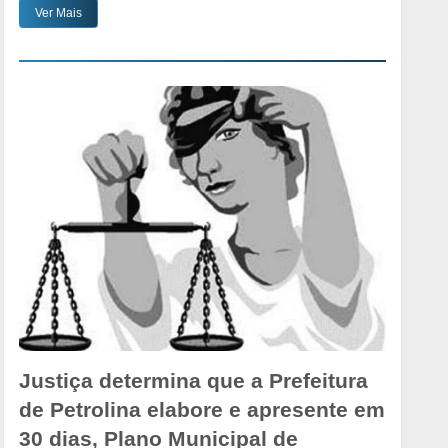
Ver Mais
Justiça determina que a Prefeitura
de Petrolina elabore e apresente em
30 dias, Plano Municipal de