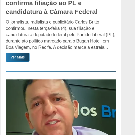
confirma filiação ao PL e
candidatura à Câmara Federal
O jornalista, radialista e publicitário Carlos Britto
confirmou, nesta terça-feira (4), sua filiação e
candidatura a deputado federal pelo Partido Liberal (PL),
durante ato político marcado para o Bugan Hotel, em
Boa Viagem, no Recife. A decisão marca a estreia...
Ver Mais