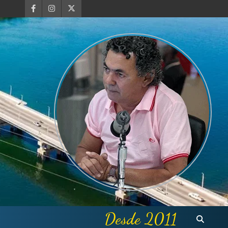
Desde 2011