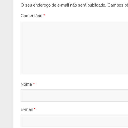
O seu endereço de e-mail não será publicado.
Campos ob
Comentário
*
Nome
*
E-mail
*