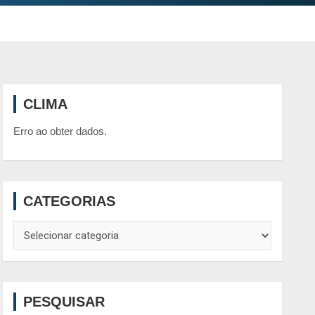
CLIMA
Erro ao obter dados.
CATEGORIAS
Categorias
PESQUISAR