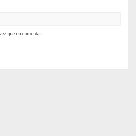
vez que eu comentar.