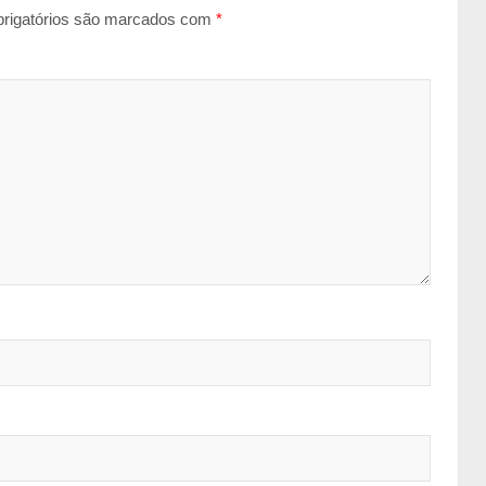
rigatórios são marcados com
*