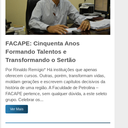
FACAPE: Cinquenta Anos
Formando Talentos e
Transformando o Sertão
Por Rinaldo Remígio* Há instituições que apenas
oferecem cursos. Outras, porém, transformam vidas,
moldam gerações e escrevem capítulos decisivos da
história de uma região. A Faculdade de Petrolina –
FACAPE pertence, sem qualquer dúvida, a este seleto
grupo. Celebrar os...
Ver Mais