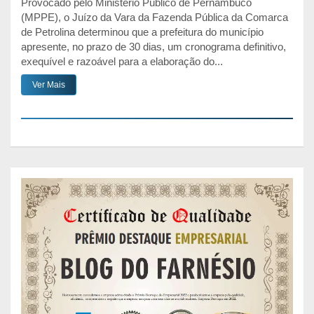
Provocado pelo Ministério Público de Pernambuco
(MPPE), o Juízo da Vara da Fazenda Pública da Comarca
de Petrolina determinou que a prefeitura do município
apresente, no prazo de 30 dias, um cronograma definitivo,
exequível e razoável para a elaboração do...
Ver Mais