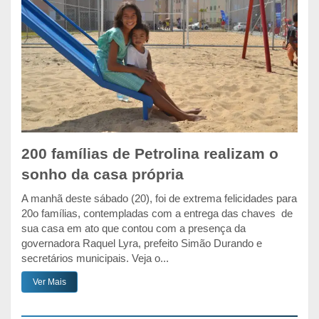
200 famílias de Petrolina realizam o
sonho da casa própria
A manhã deste sábado (20), foi de extrema felicidades para
20o famílias, contempladas com a entrega das chaves de
sua casa em ato que contou com a presença da
governadora Raquel Lyra, prefeito Simão Durando e
secretários municipais. Veja o...
Ver Mais