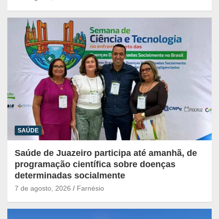
SAÚDE
Saúde de Juazeiro participa até amanhã, de
programação científica sobre doenças
determinadas socialmente
7 de agosto, 2026
Farnésio