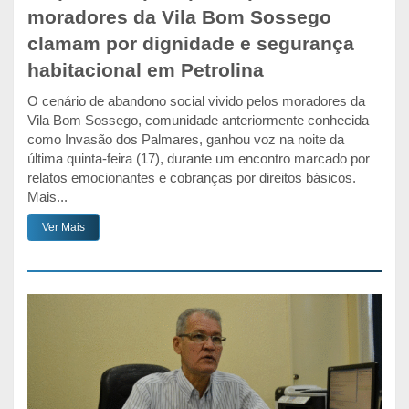
moradores da Vila Bom Sossego
clamam por dignidade e segurança
habitacional em Petrolina
O cenário de abandono social vivido pelos moradores da
Vila Bom Sossego, comunidade anteriormente conhecida
como Invasão dos Palmares, ganhou voz na noite da
última quinta-feira (17), durante um encontro marcado por
relatos emocionantes e cobranças por direitos básicos.
Mais...
Ver Mais