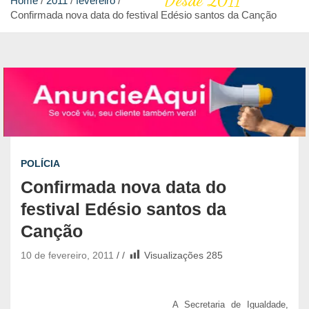
Desde 2011
Home
2011
fevereiro
Confirmada nova data do festival Edésio santos da Canção
POLÍCIA
Confirmada nova data do
festival Edésio santos da
Canção
10 de fevereiro, 2011
Visualizações
285
A Secretaria de Igualdade,