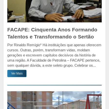
FACAPE: Cinquenta Anos Formando
Talentos e Transformando o Sertão
Por Rinaldo Remígio* Há instituições que apenas oferecem
cursos. Outras, porém, transformam vidas, moldam
gerações e escrevem capítulos decisivos da história de
uma região. A Faculdade de Petrolina – FACAPE pertence,
sem qualquer dúvida, a este seleto grupo. Celebrar os...
Ver Mais