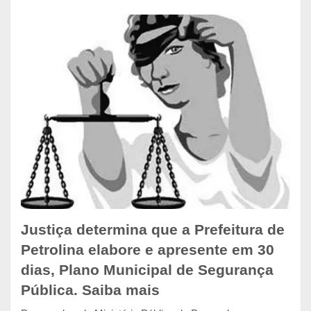
Justiça determina que a Prefeitura de
Petrolina elabore e apresente em 30
dias, Plano Municipal de Segurança
Pública. Saiba mais