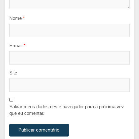
Nome
*
E-mail
*
Site
Salvar meus dados neste navegador para a próxima vez
que eu comentar.