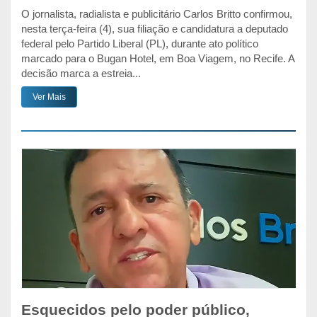
O jornalista, radialista e publicitário Carlos Britto confirmou,
nesta terça-feira (4), sua filiação e candidatura a deputado
federal pelo Partido Liberal (PL), durante ato político
marcado para o Bugan Hotel, em Boa Viagem, no Recife. A
decisão marca a estreia...
Ver Mais
Esquecidos pelo poder público,