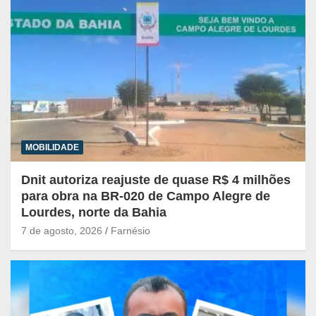
MOBILIDADE
Dnit autoriza reajuste de quase R$ 4 milhões
para obra na BR-020 de Campo Alegre de
Lourdes, norte da Bahia
7 de agosto, 2026
Farnésio