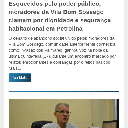
Esquecidos pelo poder público,
moradores da Vila Bom Sossego
clamam por dignidade e segurança
habitacional em Petrolina
O cenário de abandono social vivido pelos moradores da
Vila Bom Sossego, comunidade anteriormente conhecida
como Invasão dos Palmares, ganhou voz na noite da
última quinta-feira (17), durante um encontro marcado por
relatos emocionantes e cobranças por direitos básicos.
Mais...
Ver Mais