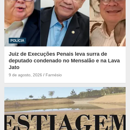
POLÍCIA
Juiz de Execuções Penais leva surra de
deputado condenado no Mensalão e na Lava
Jato
9 de agosto, 2026
Farnésio