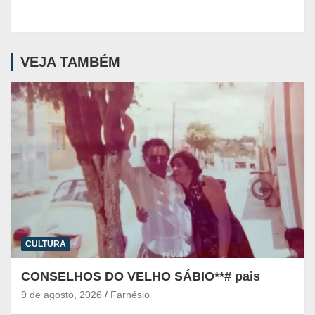
VEJA TAMBÉM
CULTURA
CONSELHOS DO VELHO SÁBIO**# pais
9 de agosto, 2026
Farnésio