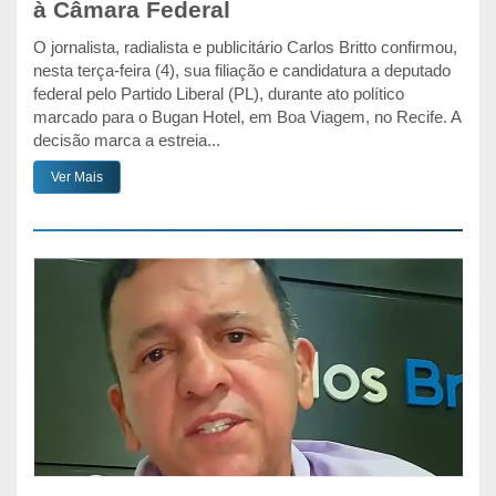
à Câmara Federal
O jornalista, radialista e publicitário Carlos Britto confirmou,
nesta terça-feira (4), sua filiação e candidatura a deputado
federal pelo Partido Liberal (PL), durante ato político
marcado para o Bugan Hotel, em Boa Viagem, no Recife. A
decisão marca a estreia...
Ver Mais