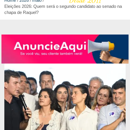
Desde 2011
Home
2026
maio
Eleições 2026: Quem será o segundo candidato ao senado na
chapa de Raquel?