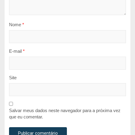
Nome
*
E-mail
*
Site
Salvar meus dados neste navegador para a próxima vez
que eu comentar.