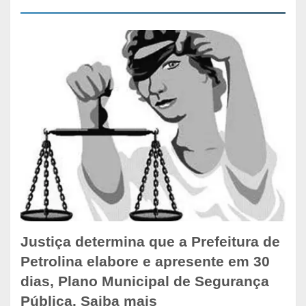
Justiça determina que a Prefeitura de
Petrolina elabore e apresente em 30
dias, Plano Municipal de Segurança
Pública. Saiba mais