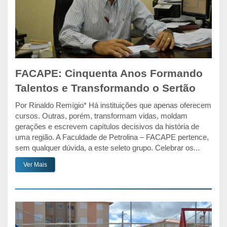
FACAPE: Cinquenta Anos Formando
Talentos e Transformando o Sertão
Por Rinaldo Remígio* Há instituições que apenas oferecem
cursos. Outras, porém, transformam vidas, moldam
gerações e escrevem capítulos decisivos da história de
uma região. A Faculdade de Petrolina – FACAPE pertence,
sem qualquer dúvida, a este seleto grupo. Celebrar os...
Ver Mais