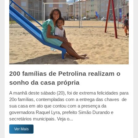
200 famílias de Petrolina realizam o
sonho da casa própria
A manhã deste sábado (20), foi de extrema felicidades para
20o famílias, contempladas com a entrega das chaves de
sua casa em ato que contou com a presença da
governadora Raquel Lyra, prefeito Simão Durando e
secretários municipais. Veja o...
Ver Mais