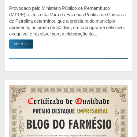
Provocado pelo Ministério Público de Pernambuco
(MPPE), o Juízo da Vara da Fazenda Pública da Comarca
de Petrolina determinou que a prefeitura do município
apresente, no prazo de 30 dias, um cronograma definitivo,
exequível e razoável para a elaboração do...
Ver Mais