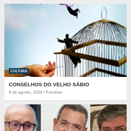
CULTURA
CONSELHOS DO VELHO SÁBIO
9 de agosto, 2026
Farnésio