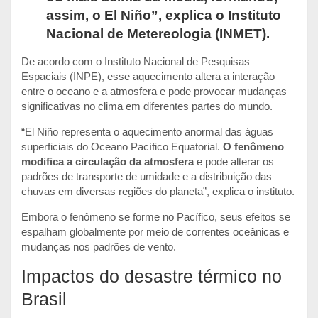
assim, o El Niño”, explica o Instituto
Nacional de Metereologia (INMET).
De acordo com o Instituto Nacional de Pesquisas
Espaciais (INPE),
esse aquecimento altera a interação
entre o oceano e a atmosfera e pode provocar mudanças
significativas no clima em diferentes partes do mundo.
“El Niño representa o aquecimento anormal das águas
superficiais do Oceano Pacífico Equatorial.
O fenômeno
modifica a circulação da atmosfera
e pode alterar os
padrões de transporte de umidade e a distribuição das
chuvas em diversas regiões do planeta”, explica o instituto.
Embora o fenômeno se forme no Pacífico, seus efeitos se
espalham globalmente por meio de correntes oceânicas e
mudanças nos padrões de vento.
Impactos do desastre térmico no
Brasil