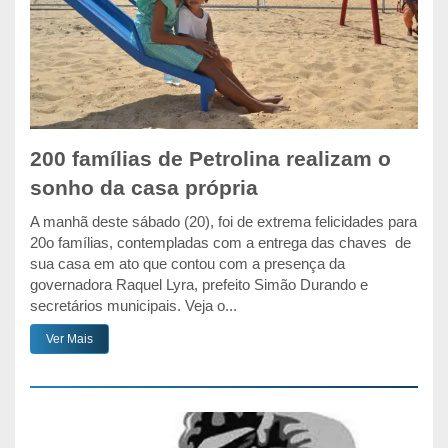
200 famílias de Petrolina realizam o
sonho da casa própria
A manhã deste sábado (20), foi de extrema felicidades para
20o famílias, contempladas com a entrega das chaves de
sua casa em ato que contou com a presença da
governadora Raquel Lyra, prefeito Simão Durando e
secretários municipais. Veja o...
Ver Mais