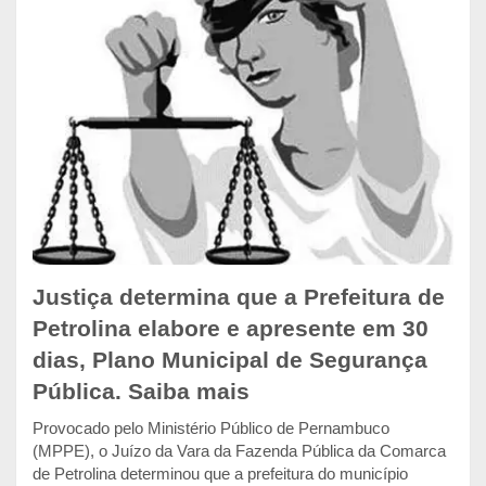
Justiça determina que a Prefeitura de
Petrolina elabore e apresente em 30
dias, Plano Municipal de Segurança
Pública. Saiba mais
Provocado pelo Ministério Público de Pernambuco
(MPPE), o Juízo da Vara da Fazenda Pública da Comarca
de Petrolina determinou que a prefeitura do município