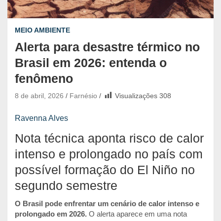
MEIO AMBIENTE
Alerta para desastre térmico no
Brasil em 2026: entenda o
fenômeno
8 de abril, 2026
Farnésio
Visualizações
308
Ravenna Alves
Nota técnica aponta risco de calor
intenso e prolongado no país com
possível formação do El Niño no
segundo semestre
O Brasil pode enfrentar um cenário de calor intenso e
prolongado em 2026.
O alerta aparece em uma nota