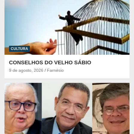
CULTURA
CONSELHOS DO VELHO SÁBIO
9 de agosto, 2026
Farnésio