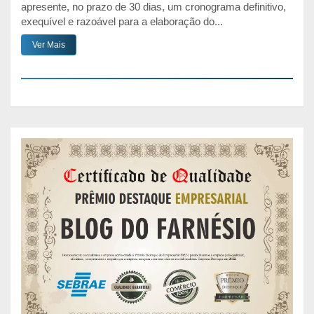
apresente, no prazo de 30 dias, um cronograma definitivo,
exequível e razoável para a elaboração do...
Ver Mais