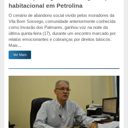
habitacional em Petrolina
O cenário de abandono social vivido pelos moradores da
Vila Bom Sossego, comunidade anteriormente conhecida
como Invasão dos Palmares, ganhou voz na noite da
última quinta-feira (17), durante um encontro marcado por
relatos emocionantes e cobranças por direitos básicos.
Mais...
Ver Mais