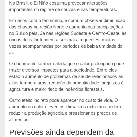
No Brasil, o El Niño costuma provocar alterações
importantes no regime de chuvas e nas temperaturas.
Em anos com o fenômeno, é comum observar diminuição
das chuvas na região Norte e aumento das precipitações
no Sul do país. Já nas regiões Sudeste e Centro-Oeste, as
ondas de calor tendem a ser mais frequentes, muitas
vezes acompanhadas por períodos de baixa umidade do
ar.
O documento também alerta que o calor prolongado pode
trazer diversos impactos para a sociedade. Entre eles
estão o
aumento de problemas de saúde relacionados às
altas temperaturas, redução da produtividade, prejuízos à
agricultura e maior risco de incêndios florestais
.
Outro efeito indireto pode aparecer no custo de vida. O
aumento do calor e eventos climáticos extremos podem
reduzir a produção agrícola e pressionar os preços de
alimentos.
Previsões ainda dependem da