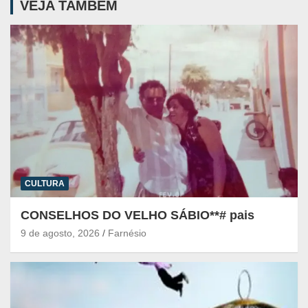
VEJA TAMBÉM
CULTURA
CONSELHOS DO VELHO SÁBIO**# pais
9 de agosto, 2026
Farnésio