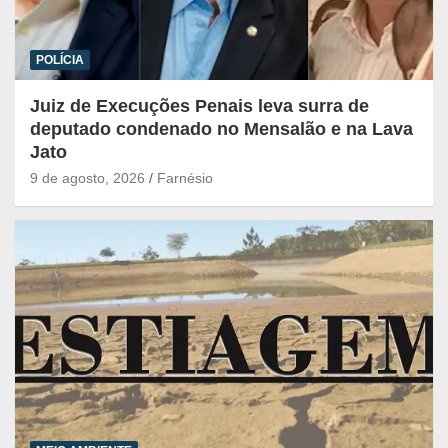
POLÍCIA
Juiz de Execuções Penais leva surra de
deputado condenado no Mensalão e na Lava
Jato
9 de agosto, 2026
Farnésio