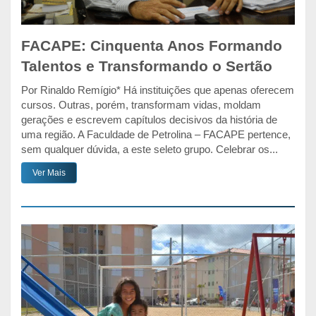
FACAPE: Cinquenta Anos Formando
Talentos e Transformando o Sertão
Por Rinaldo Remígio* Há instituições que apenas oferecem
cursos. Outras, porém, transformam vidas, moldam
gerações e escrevem capítulos decisivos da história de
uma região. A Faculdade de Petrolina – FACAPE pertence,
sem qualquer dúvida, a este seleto grupo. Celebrar os...
Ver Mais