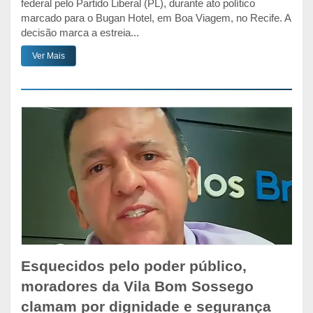
federal pelo Partido Liberal (PL), durante ato político
marcado para o Bugan Hotel, em Boa Viagem, no Recife. A
decisão marca a estreia...
Ver Mais
Esquecidos pelo poder público,
moradores da Vila Bom Sossego
clamam por dignidade e segurança