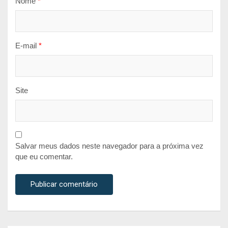
Nome
*
E-mail
*
Site
Salvar meus dados neste navegador para a próxima vez
que eu comentar.