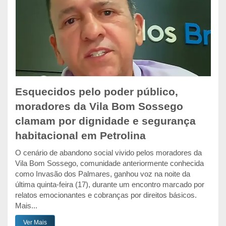
Esquecidos pelo poder público,
moradores da Vila Bom Sossego
clamam por dignidade e segurança
habitacional em Petrolina
O cenário de abandono social vivido pelos moradores da
Vila Bom Sossego, comunidade anteriormente conhecida
como Invasão dos Palmares, ganhou voz na noite da
última quinta-feira (17), durante um encontro marcado por
relatos emocionantes e cobranças por direitos básicos.
Mais...
Ver Mais