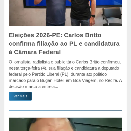
Eleições 2026-PE: Carlos Britto
confirma filiação ao PL e candidatura
à Câmara Federal
O jornalista, radialista e publicitário Carlos Britto confirmou,
nesta terça-feira (4), sua filiação e candidatura a deputado
federal pelo Partido Liberal (PL), durante ato político
marcado para o Bugan Hotel, em Boa Viagem, no Recife. A
decisão marca a estreia...
Ver Mais