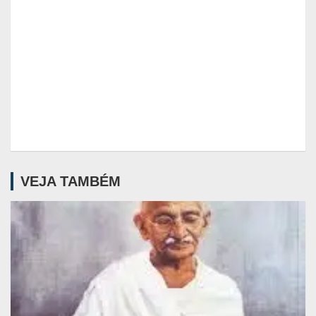
VEJA TAMBÉM