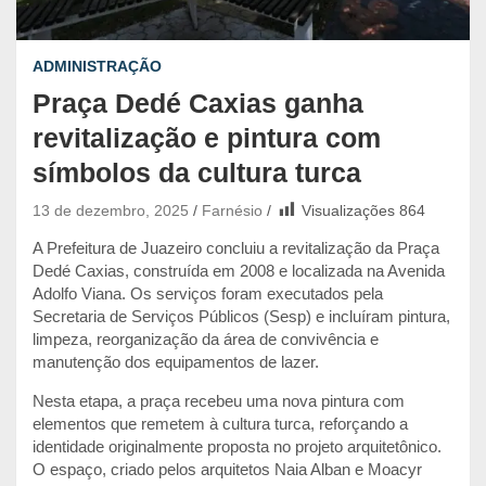
ADMINISTRAÇÃO
Praça Dedé Caxias ganha
revitalização e pintura com
símbolos da cultura turca
13 de dezembro, 2025
Farnésio
Visualizações
864
A Prefeitura de Juazeiro concluiu a revitalização da Praça
Dedé Caxias, construída em 2008 e localizada na Avenida
Adolfo Viana. Os serviços foram executados pela
Secretaria de Serviços Públicos (Sesp) e incluíram pintura,
limpeza, reorganização da área de convivência e
manutenção dos equipamentos de lazer.
Nesta etapa, a praça recebeu uma nova pintura com
elementos que remetem à cultura turca, reforçando a
identidade originalmente proposta no projeto arquitetônico.
O espaço, criado pelos arquitetos Naia Alban e Moacyr