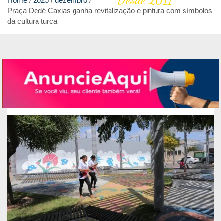
Desde 2011
Home
2025
dezembro
Praça Dedé Caxias ganha revitalização e pintura com símbolos
da cultura turca