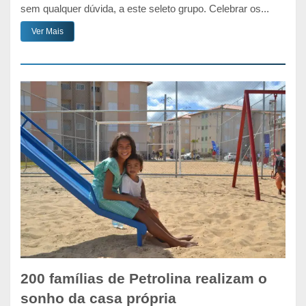
sem qualquer dúvida, a este seleto grupo. Celebrar os...
Ver Mais
200 famílias de Petrolina realizam o
sonho da casa própria