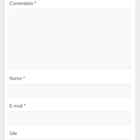
Comentário
*
Nome
*
E-mail
*
Site