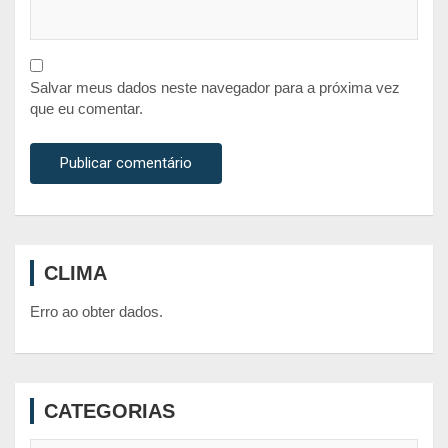
Salvar meus dados neste navegador para a próxima vez
que eu comentar.
CLIMA
Erro ao obter dados.
CATEGORIAS