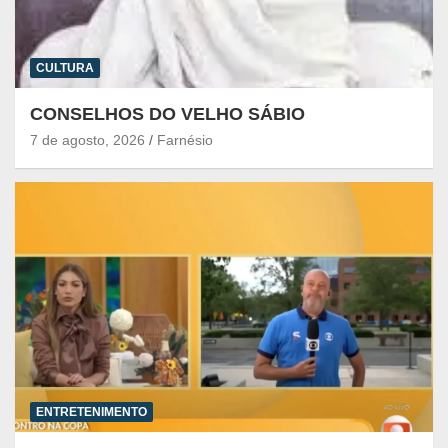
CULTURA
CONSELHOS DO VELHO SÁBIO
7 de agosto, 2026
Farnésio
ENTRETENIMENTO