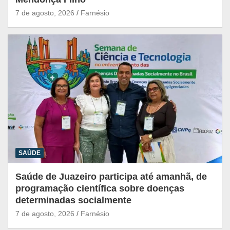
7 de agosto, 2026
Farnésio
SAÚDE
Saúde de Juazeiro participa até amanhã, de
programação científica sobre doenças
determinadas socialmente
7 de agosto, 2026
Farnésio