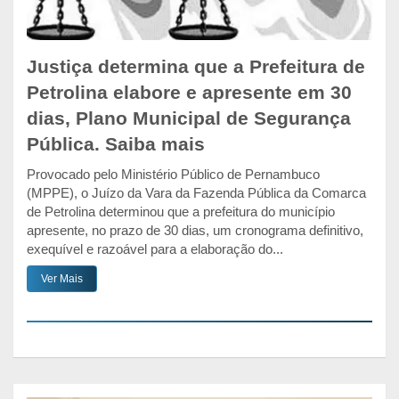
Justiça determina que a Prefeitura de
Petrolina elabore e apresente em 30
dias, Plano Municipal de Segurança
Pública. Saiba mais
Provocado pelo Ministério Público de Pernambuco
(MPPE), o Juízo da Vara da Fazenda Pública da Comarca
de Petrolina determinou que a prefeitura do município
apresente, no prazo de 30 dias, um cronograma definitivo,
exequível e razoável para a elaboração do...
Ver Mais