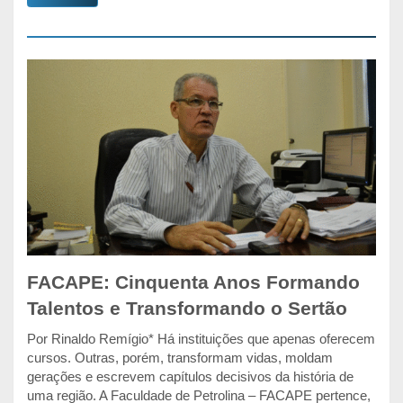
FACAPE: Cinquenta Anos Formando
Talentos e Transformando o Sertão
Por Rinaldo Remígio* Há instituições que apenas oferecem
cursos. Outras, porém, transformam vidas, moldam
gerações e escrevem capítulos decisivos da história de
uma região. A Faculdade de Petrolina – FACAPE pertence,