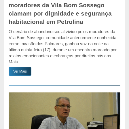
moradores da Vila Bom Sossego
clamam por dignidade e segurança
habitacional em Petrolina
O cenário de abandono social vivido pelos moradores da
Vila Bom Sossego, comunidade anteriormente conhecida
como Invasão dos Palmares, ganhou voz na noite da
última quinta-feira (17), durante um encontro marcado por
relatos emocionantes e cobranças por direitos básicos.
Mais...
Ver Mais