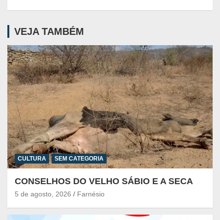
VEJA TAMBÉM
CULTURA
SEM CATEGORIA
CONSELHOS DO VELHO SÁBIO E A SECA
5 de agosto, 2026
Farnésio