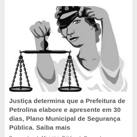
Justiça determina que a Prefeitura de
Petrolina elabore e apresente em 30
dias, Plano Municipal de Segurança
Pública. Saiba mais