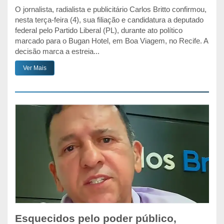
O jornalista, radialista e publicitário Carlos Britto confirmou,
nesta terça-feira (4), sua filiação e candidatura a deputado
federal pelo Partido Liberal (PL), durante ato político
marcado para o Bugan Hotel, em Boa Viagem, no Recife. A
decisão marca a estreia...
Ver Mais
Esquecidos pelo poder público,