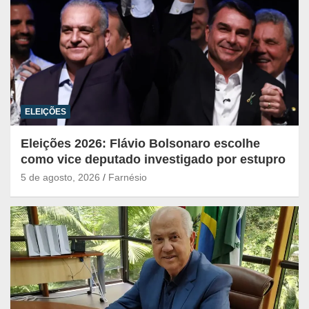
ELEIÇÕES
Eleições 2026: Flávio Bolsonaro escolhe
como vice deputado investigado por estupro
5 de agosto, 2026
Farnésio