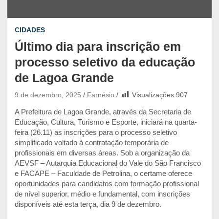
CIDADES
Último dia para inscrição em
processo seletivo da educação
de Lagoa Grande
9 de dezembro, 2025
Farnésio
Visualizações
907
A Prefeitura de Lagoa Grande, através da Secretaria de
Educação, Cultura, Turismo e Esporte, iniciará na quarta-
feira (26.11) as inscrições para o processo seletivo
simplificado voltado à contratação temporária de
profissionais em diversas áreas. Sob a organização da
AEVSF – Autarquia Educacional do Vale do São Francisco
e FACAPE – Faculdade de Petrolina, o certame oferece
oportunidades para candidatos com formação profissional
de nível superior, médio e fundamental, com inscrições
disponíveis até esta terça, dia 9 de dezembro.