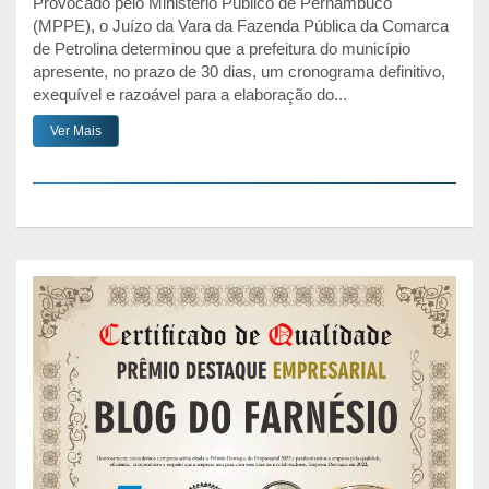
Provocado pelo Ministério Público de Pernambuco
(MPPE), o Juízo da Vara da Fazenda Pública da Comarca
de Petrolina determinou que a prefeitura do município
apresente, no prazo de 30 dias, um cronograma definitivo,
exequível e razoável para a elaboração do...
Ver Mais