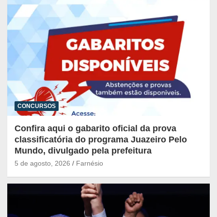
CONCURSOS
Confira aqui o gabarito oficial da prova
classificatória do programa Juazeiro Pelo
Mundo, divulgado pela prefeitura
5 de agosto, 2026
Farnésio