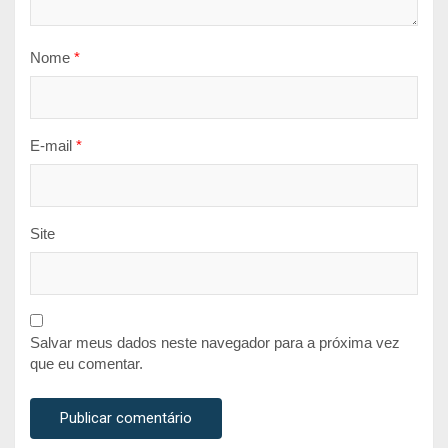
Nome
*
E-mail
*
Site
Salvar meus dados neste navegador para a próxima vez
que eu comentar.