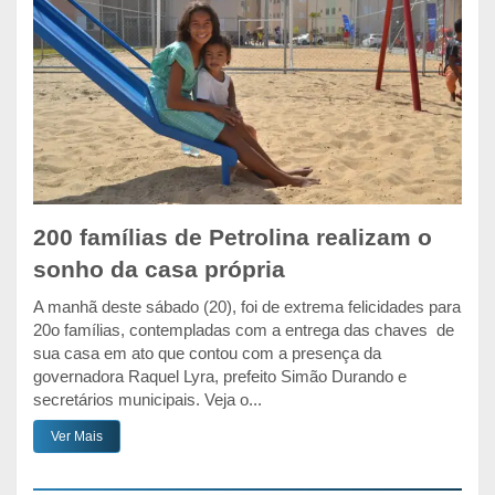
200 famílias de Petrolina realizam o
sonho da casa própria
A manhã deste sábado (20), foi de extrema felicidades para
20o famílias, contempladas com a entrega das chaves de
sua casa em ato que contou com a presença da
governadora Raquel Lyra, prefeito Simão Durando e
secretários municipais. Veja o...
Ver Mais