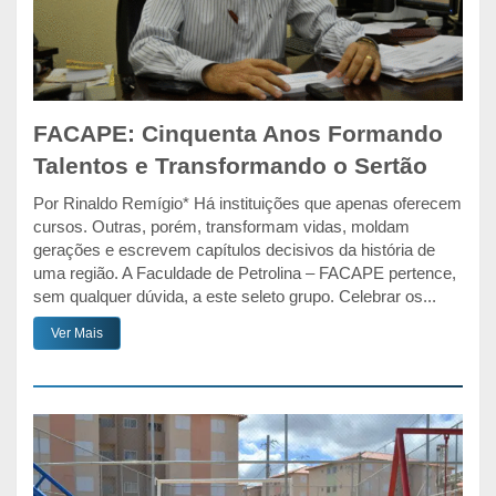
FACAPE: Cinquenta Anos Formando
Talentos e Transformando o Sertão
Por Rinaldo Remígio* Há instituições que apenas oferecem
cursos. Outras, porém, transformam vidas, moldam
gerações e escrevem capítulos decisivos da história de
uma região. A Faculdade de Petrolina – FACAPE pertence,
sem qualquer dúvida, a este seleto grupo. Celebrar os...
Ver Mais