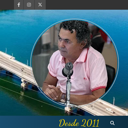
Desde 2011