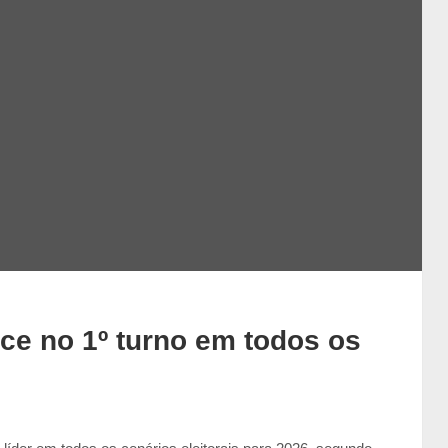
ce no 1º turno em todos os