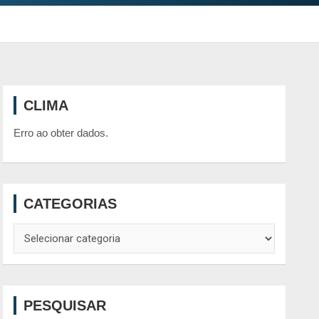
CLIMA
Erro ao obter dados.
CATEGORIAS
Categorias
PESQUISAR