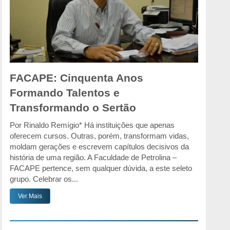
FACAPE: Cinquenta Anos
Formando Talentos e
Transformando o Sertão
Por Rinaldo Remígio* Há instituições que apenas
oferecem cursos. Outras, porém, transformam vidas,
moldam gerações e escrevem capítulos decisivos da
história de uma região. A Faculdade de Petrolina –
FACAPE pertence, sem qualquer dúvida, a este seleto
grupo. Celebrar os...
Ver Mais