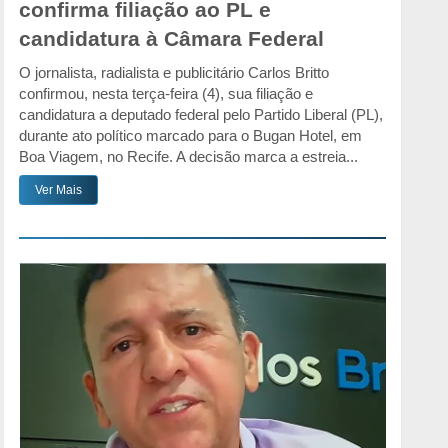
confirma filiação ao PL e
candidatura à Câmara Federal
O jornalista, radialista e publicitário Carlos Britto
confirmou, nesta terça-feira (4), sua filiação e
candidatura a deputado federal pelo Partido Liberal (PL),
durante ato político marcado para o Bugan Hotel, em
Boa Viagem, no Recife. A decisão marca a estreia...
Ver Mais