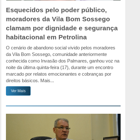
Esquecidos pelo poder público,
moradores da Vila Bom Sossego
clamam por dignidade e segurança
habitacional em Petrolina
O cenário de abandono social vivido pelos moradores
da Vila Bom Sossego, comunidade anteriormente
conhecida como Invasão dos Palmares, ganhou voz na
noite da última quinta-feira (17), durante um encontro
marcado por relatos emocionantes e cobranças por
direitos básicos. Mais...
Ver Mais