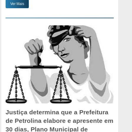
Ver Mais
Justiça determina que a Prefeitura
de Petrolina elabore e apresente em
30 dias, Plano Municipal de