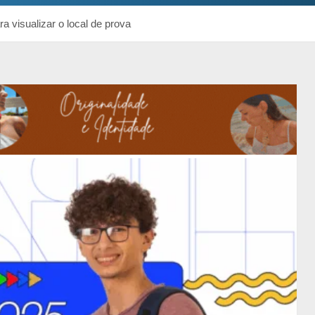
a visualizar o local de prova