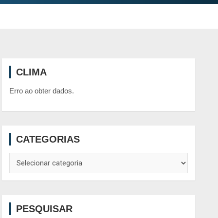
CLIMA
Erro ao obter dados.
CATEGORIAS
Categorias
PESQUISAR