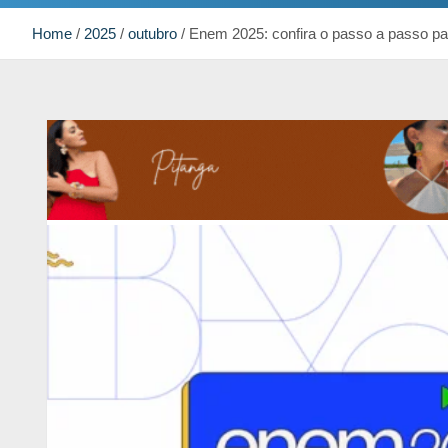
Home
2025
outubro
Enem 2025: confira o passo a passo par