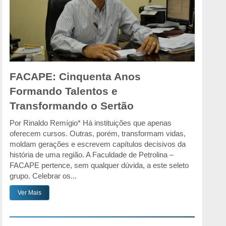
FACAPE: Cinquenta Anos
Formando Talentos e
Transformando o Sertão
Por Rinaldo Remígio* Há instituições que apenas
oferecem cursos. Outras, porém, transformam vidas,
moldam gerações e escrevem capítulos decisivos da
história de uma região. A Faculdade de Petrolina –
FACAPE pertence, sem qualquer dúvida, a este seleto
grupo. Celebrar os...
Ver Mais