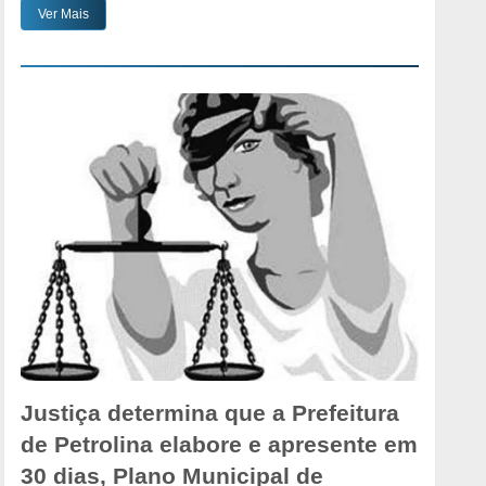
Ver Mais
Justiça determina que a Prefeitura
de Petrolina elabore e apresente em
30 dias, Plano Municipal de