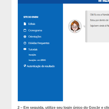
2 – Em seguida, utilize seu login único do Gov.br e c