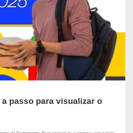
a passo para visualizar o