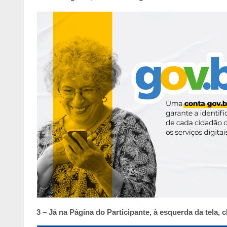
3 – Já na Página do Participante, à esquerda da tela, 