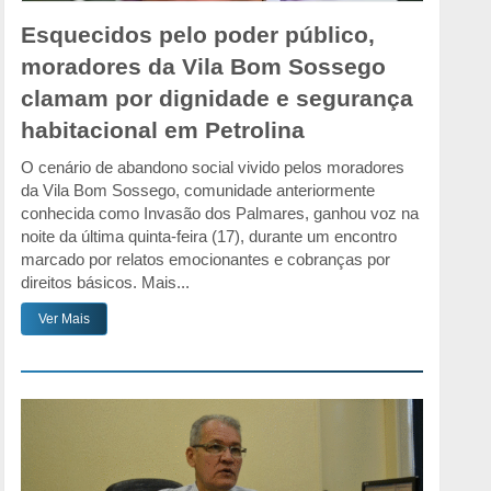
Esquecidos pelo poder público,
moradores da Vila Bom Sossego
clamam por dignidade e segurança
habitacional em Petrolina
O cenário de abandono social vivido pelos moradores
da Vila Bom Sossego, comunidade anteriormente
conhecida como Invasão dos Palmares, ganhou voz na
noite da última quinta-feira (17), durante um encontro
marcado por relatos emocionantes e cobranças por
direitos básicos. Mais...
Ver Mais