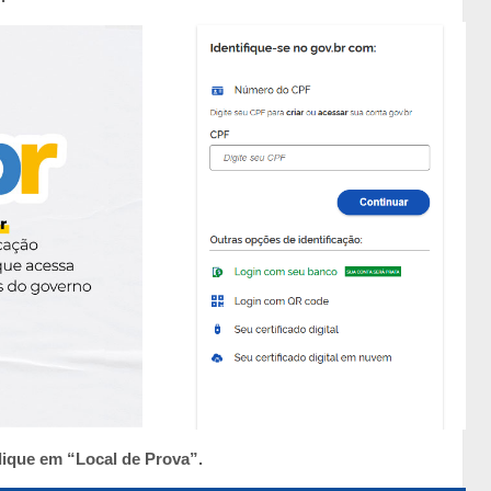
clique em “Local de Prova”.