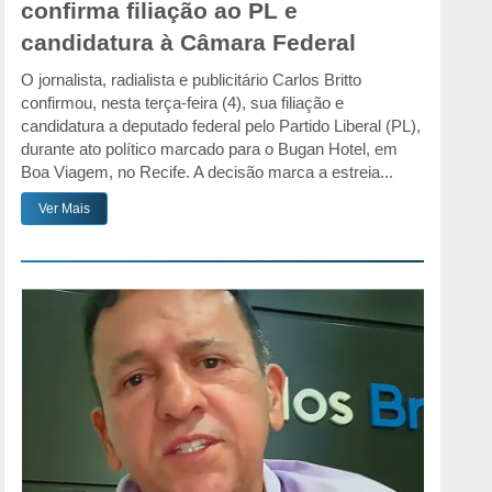
confirma filiação ao PL e
candidatura à Câmara Federal
O jornalista, radialista e publicitário Carlos Britto
confirmou, nesta terça-feira (4), sua filiação e
candidatura a deputado federal pelo Partido Liberal (PL),
durante ato político marcado para o Bugan Hotel, em
Boa Viagem, no Recife. A decisão marca a estreia...
Ver Mais