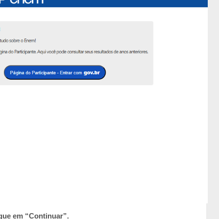
lique em “Continuar”.