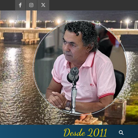
Desde 2011