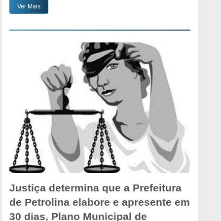
Ver Mais
Justiça determina que a Prefeitura
de Petrolina elabore e apresente em
30 dias, Plano Municipal de