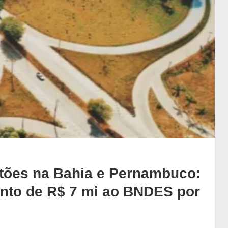
tões na Bahia e Pernambuco:
nto de R$ 7 mi ao BNDES por