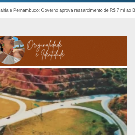
ahia e Pernambuco: Governo aprova ressarcimento de R$ 7 mi ao 