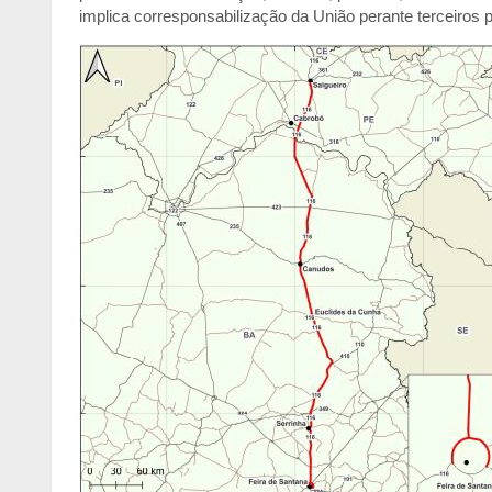
implica corresponsabilização da União perante terceiros p