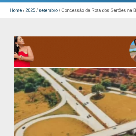
Home
2025
setembro
Concessão da Rota dos Sertões na B