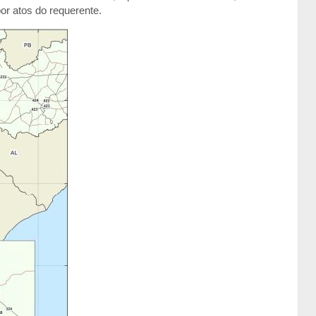
or atos do requerente.