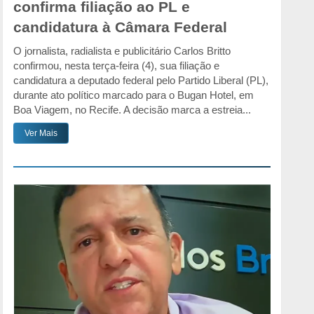
confirma filiação ao PL e
candidatura à Câmara Federal
O jornalista, radialista e publicitário Carlos Britto
confirmou, nesta terça-feira (4), sua filiação e
candidatura a deputado federal pelo Partido Liberal (PL),
durante ato político marcado para o Bugan Hotel, em
Boa Viagem, no Recife. A decisão marca a estreia...
Ver Mais