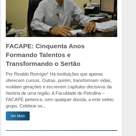
FACAPE: Cinquenta Anos
Formando Talentos e
Transformando o Sertão
Por Rinaldo Remígio* Há instituições que apenas
oferecem cursos. Outras, porém, transformam vidas,
moldam gerações e escrevem capítulos decisivos da
história de uma região. A Faculdade de Petrolina –
FACAPE pertence, sem qualquer dúvida, a este seleto
grupo. Celebrar os...
Ver Mais