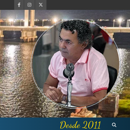
Desde 2011