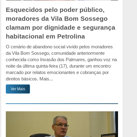
Esquecidos pelo poder público,
moradores da Vila Bom Sossego
clamam por dignidade e segurança
habitacional em Petrolina
O cenário de abandono social vivido pelos moradores
da Vila Bom Sossego, comunidade anteriormente
conhecida como Invasão dos Palmares, ganhou voz na
noite da última quinta-feira (17), durante um encontro
marcado por relatos emocionantes e cobranças por
direitos básicos. Mais...
Ver Mais