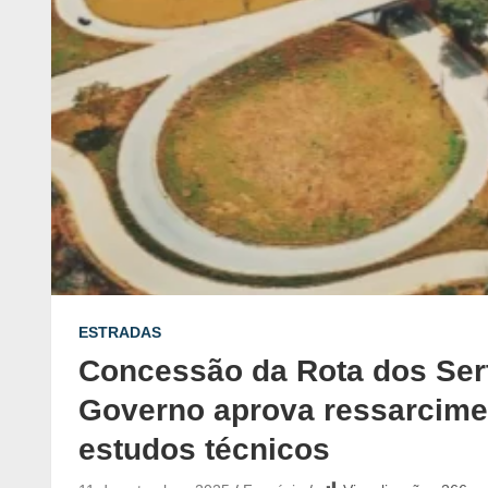
ESTRADAS
Concessão da Rota dos Ser
Governo aprova ressarcime
estudos técnicos