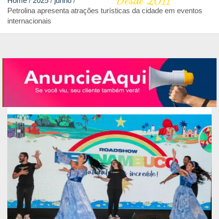
Desde 2011
Home
2025
junho
Petrolina apresenta atrações turísticas da cidade em eventos
internacionais