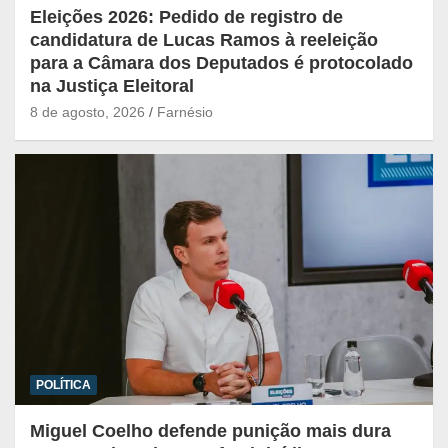
Eleições 2026: Pedido de registro de
candidatura de Lucas Ramos à reeleição
para a Câmara dos Deputados é protocolado
na Justiça Eleitoral
8 de agosto, 2026
Farnésio
POLÍTICA
Miguel Coelho defende punição mais dura