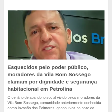
Esquecidos pelo poder público,
moradores da Vila Bom Sossego
clamam por dignidade e segurança
habitacional em Petrolina
O cenário de abandono social vivido pelos moradores da
Vila Bom Sossego, comunidade anteriormente conhecida
como Invasão dos Palmares, ganhou voz na noite da