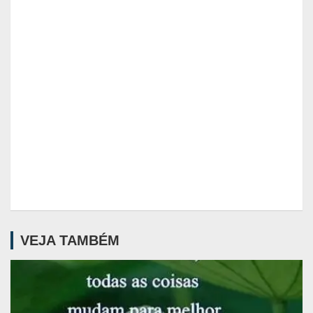
VEJA TAMBÉM