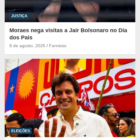
JUSTIÇA
Moraes nega visitas a Jair Bolsonaro no Dia
dos Pais
8 de agosto, 2026
Farnésio
ELEIÇÕES