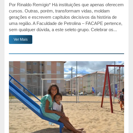
Por Rinaldo Remígio* Há instituições que apenas oferecem
cursos. Outras, porém, transformam vidas, moldam
gerações e escrevem capítulos decisivos da história de
uma região. A Faculdade de Petrolina – FACAPE pertence,
sem qualquer dúvida, a este seleto grupo. Celebrar os...
Ver Mais