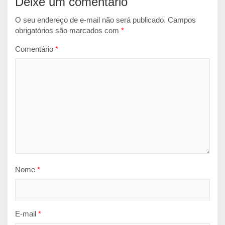
Deixe um comentário
O seu endereço de e-mail não será publicado.
Campos
obrigatórios são marcados com
*
Comentário
*
Nome
*
E-mail
*