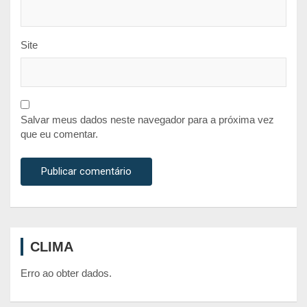
Site
Salvar meus dados neste navegador para a próxima vez
que eu comentar.
CLIMA
Erro ao obter dados.