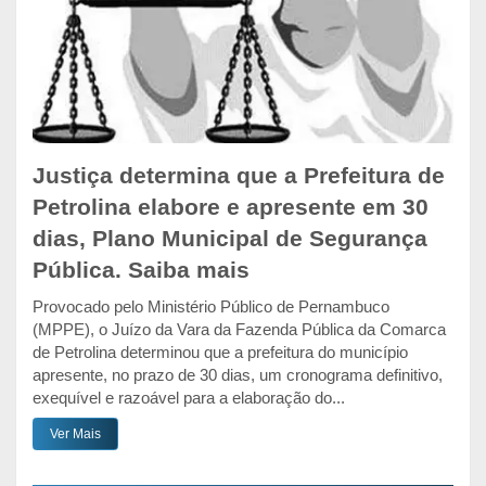
Justiça determina que a Prefeitura de
Petrolina elabore e apresente em 30
dias, Plano Municipal de Segurança
Pública. Saiba mais
Provocado pelo Ministério Público de Pernambuco
(MPPE), o Juízo da Vara da Fazenda Pública da Comarca
de Petrolina determinou que a prefeitura do município
apresente, no prazo de 30 dias, um cronograma definitivo,
exequível e razoável para a elaboração do...
Ver Mais