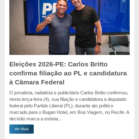
Eleições 2026-PE: Carlos Britto
confirma filiação ao PL e candidatura
à Câmara Federal
O jornalista, radialista e publicitário Carlos Britto confirmou,
nesta terça-feira (4), sua filiação e candidatura a deputado
federal pelo Partido Liberal (PL), durante ato político
marcado para o Bugan Hotel, em Boa Viagem, no Recife. A
decisão marca a estreia...
Ver Mais