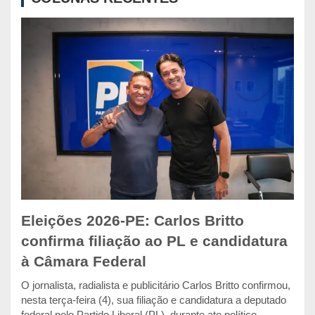
Eleições 2026-PE: Carlos Britto
confirma filiação ao PL e candidatura
à Câmara Federal
O jornalista, radialista e publicitário Carlos Britto confirmou,
nesta terça-feira (4), sua filiação e candidatura a deputado
federal pelo Partido Liberal (PL), durante ato político