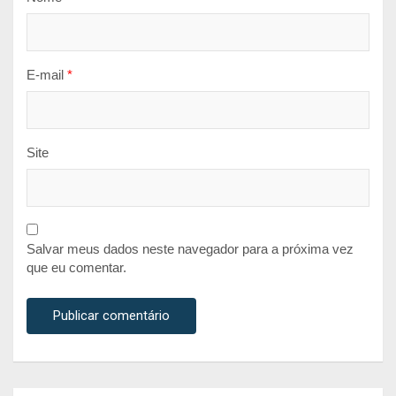
E-mail
*
Site
Salvar meus dados neste navegador para a próxima vez
que eu comentar.