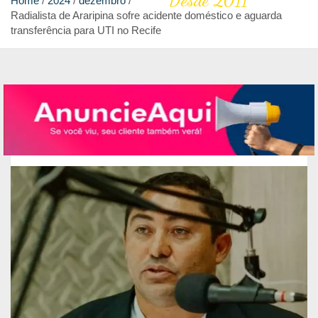
Desde 2011
Home
2024
dezembro
Radialista de Araripina sofre acidente doméstico e aguarda
transferência para UTI no Recife