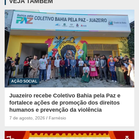
VEJA TAMBÉM
AÇÃO SOCIAL
Juazeiro recebe Coletivo Bahia pela Paz e
fortalece ações de promoção dos direitos
humanos e prevenção da violência
7 de agosto, 2026
Farnésio