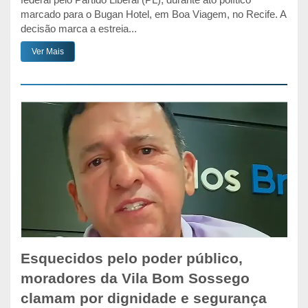
marcado para o Bugan Hotel, em Boa Viagem, no Recife. A
decisão marca a estreia...
Ver Mais
Esquecidos pelo poder público,
moradores da Vila Bom Sossego
clamam por dignidade e segurança