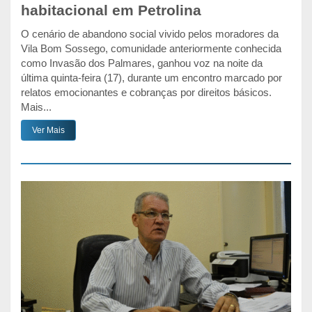
habitacional em Petrolina
O cenário de abandono social vivido pelos moradores da
Vila Bom Sossego, comunidade anteriormente conhecida
como Invasão dos Palmares, ganhou voz na noite da
última quinta-feira (17), durante um encontro marcado por
relatos emocionantes e cobranças por direitos básicos.
Mais...
Ver Mais