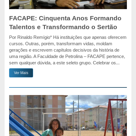
FACAPE: Cinquenta Anos Formando
Talentos e Transformando o Sertão
Por Rinaldo Remígio* Há instituições que apenas oferecem
cursos. Outras, porém, transformam vidas, moldam
gerações e escrevem capítulos decisivos da história de
uma região. A Faculdade de Petrolina – FACAPE pertence,
sem qualquer dúvida, a este seleto grupo. Celebrar os...
Ver Mais