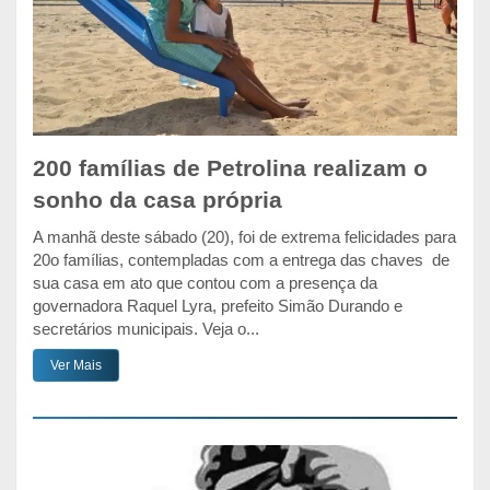
200 famílias de Petrolina realizam o
sonho da casa própria
A manhã deste sábado (20), foi de extrema felicidades para
20o famílias, contempladas com a entrega das chaves de
sua casa em ato que contou com a presença da
governadora Raquel Lyra, prefeito Simão Durando e
secretários municipais. Veja o...
Ver Mais