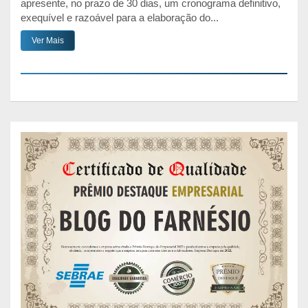
apresente, no prazo de 30 dias, um cronograma definitivo,
exequível e razoável para a elaboração do...
Ver Mais