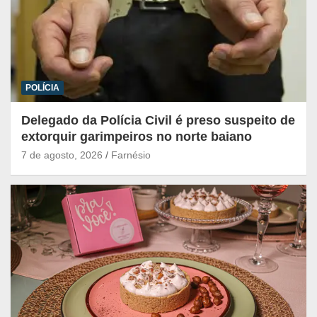
POLÍCIA
Delegado da Polícia Civil é preso suspeito de
extorquir garimpeiros no norte baiano
7 de agosto, 2026
Farnésio