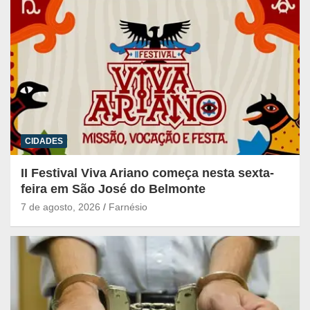
CIDADES
II Festival Viva Ariano começa nesta sexta-
feira em São José do Belmonte
7 de agosto, 2026
Farnésio