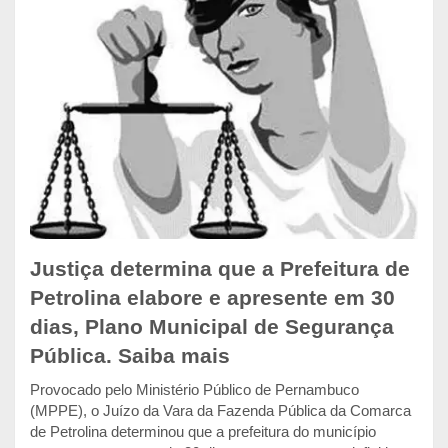
Justiça determina que a Prefeitura de
Petrolina elabore e apresente em 30
dias, Plano Municipal de Segurança
Pública. Saiba mais
Provocado pelo Ministério Público de Pernambuco
(MPPE), o Juízo da Vara da Fazenda Pública da Comarca
de Petrolina determinou que a prefeitura do município