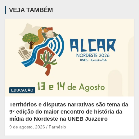
VEJA TAMBÉM
EDUCAÇÃO
Territórios e disputas narrativas são tema da
9° edição do maior encontro de história da
mídia do Nordeste na UNEB Juazeiro
9 de agosto, 2026
Farnésio