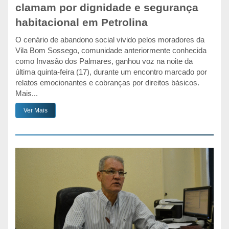
clamam por dignidade e segurança
habitacional em Petrolina
O cenário de abandono social vivido pelos moradores da
Vila Bom Sossego, comunidade anteriormente conhecida
como Invasão dos Palmares, ganhou voz na noite da
última quinta-feira (17), durante um encontro marcado por
relatos emocionantes e cobranças por direitos básicos.
Mais...
Ver Mais