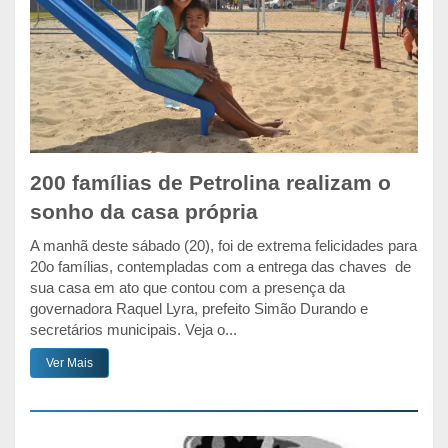
200 famílias de Petrolina realizam o
sonho da casa própria
A manhã deste sábado (20), foi de extrema felicidades para
20o famílias, contempladas com a entrega das chaves de
sua casa em ato que contou com a presença da
governadora Raquel Lyra, prefeito Simão Durando e
secretários municipais. Veja o...
Ver Mais