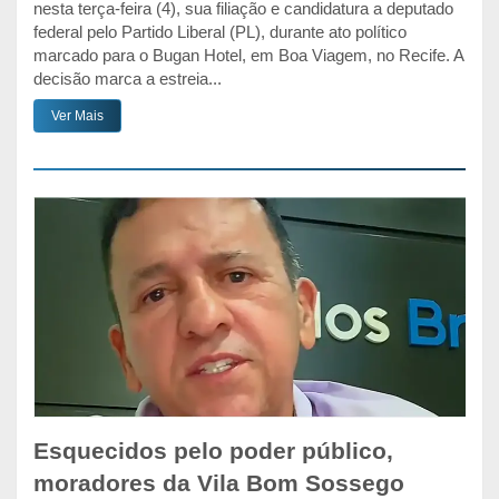
nesta terça-feira (4), sua filiação e candidatura a deputado
federal pelo Partido Liberal (PL), durante ato político
marcado para o Bugan Hotel, em Boa Viagem, no Recife. A
decisão marca a estreia...
Ver Mais
Esquecidos pelo poder público,
moradores da Vila Bom Sossego