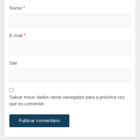
Nome
*
E-mail
*
Site
Salvar meus dados neste navegador para a próxima vez
que eu comentar.