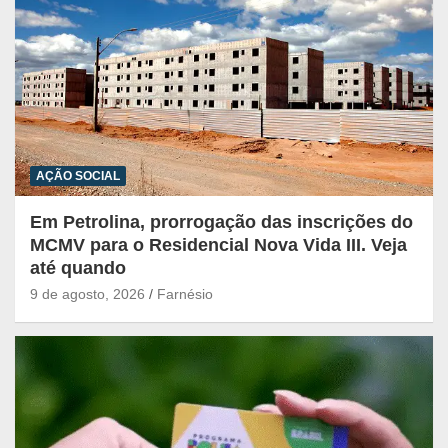
AÇÃO SOCIAL
Em Petrolina, prorrogação das inscrições do
MCMV para o Residencial Nova Vida III. Veja
até quando
9 de agosto, 2026
Farnésio