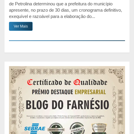
de Petrolina determinou que a prefeitura do município
apresente, no prazo de 30 dias, um cronograma definitivo,
exequível e razoável para a elaboração do...
Ver Mais