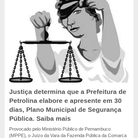
Justiça determina que a Prefeitura de
Petrolina elabore e apresente em 30
dias, Plano Municipal de Segurança
Pública. Saiba mais
Provocado pelo Ministério Público de Pernambuco
(MPPE), o Juízo da Vara da Fazenda Pública da Comarca