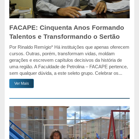
FACAPE: Cinquenta Anos Formando
Talentos e Transformando o Sertão
Por Rinaldo Remígio* Há instituições que apenas oferecem
cursos. Outras, porém, transformam vidas, moldam
gerações e escrevem capítulos decisivos da história de
uma região. A Faculdade de Petrolina – FACAPE pertence,
sem qualquer dúvida, a este seleto grupo. Celebrar os...
Ver Mais