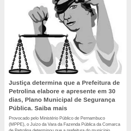
Justiça determina que a Prefeitura de
Petrolina elabore e apresente em 30
dias, Plano Municipal de Segurança
Pública. Saiba mais
Provocado pelo Ministério Público de Pernambuco
(MPPE), o Juízo da Vara da Fazenda Pública da Comarca
de Petrolina determinou que a prefeitura do município