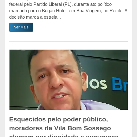
federal pelo Partido Liberal (PL), durante ato político
marcado para o Bugan Hotel, em Boa Viagem, no Recife. A
decisão marca a estreia...
Ver Mais
Esquecidos pelo poder público,
moradores da Vila Bom Sossego