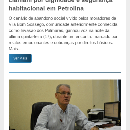
clamam por dignidade e segurança
habitacional em Petrolina
O cenário de abandono social vivido pelos moradores da
Vila Bom Sossego, comunidade anteriormente conhecida
como Invasão dos Palmares, ganhou voz na noite da
última quinta-feira (17), durante um encontro marcado por
relatos emocionantes e cobranças por direitos básicos.
Mais...
Ver Mais