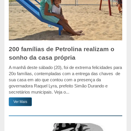
200 famílias de Petrolina realizam o
sonho da casa própria
A manhã deste sábado (20), foi de extrema felicidades para
20o famílias, contempladas com a entrega das chaves de
sua casa em ato que contou com a presença da
governadora Raquel Lyra, prefeito Simão Durando e
secretários municipais. Veja o...
Ver Mais