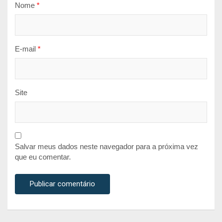
Nome
*
E-mail
*
Site
Salvar meus dados neste navegador para a próxima vez
que eu comentar.