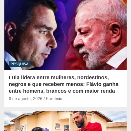
PESQUISA
Lula lidera entre mulheres, nordestinos,
negros e que recebem menos; Flávio ganha
entre homens, brancos e com maior renda
6 de agosto, 2026
Farnésio