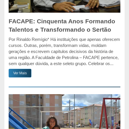
FACAPE: Cinquenta Anos Formando
Talentos e Transformando o Sertão
Por Rinaldo Remígio* Há instituições que apenas oferecem
cursos. Outras, porém, transformam vidas, moldam
gerações e escrevem capítulos decisivos da história de
uma região. A Faculdade de Petrolina – FACAPE pertence,
sem qualquer dúvida, a este seleto grupo. Celebrar os...
Ver Mais