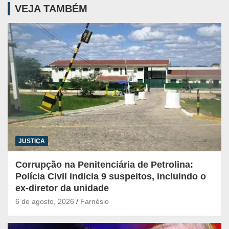
VEJA TAMBÉM
JUSTIÇA
Corrupção na Penitenciária de Petrolina:
Polícia Civil indicia 9 suspeitos, incluindo o
ex-diretor da unidade
6 de agosto, 2026
Farnésio