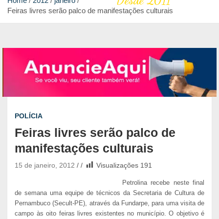
Desde 2011
Home
2012
janeiro
Feiras livres serão palco de manifestações culturais
POLÍCIA
Feiras livres serão palco de
manifestações culturais
15 de janeiro, 2012
Visualizações
191
Petrolina recebe neste final
de semana uma equipe de técnicos da Secretaria de Cultura de
Pernambuco (Secult-PE), através da Fundarpe, para uma visita de
campo às oito feiras livres existentes no município. O objetivo é