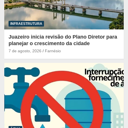
INFRAESTRUTURA
Juazeiro inicia revisão do Plano Diretor para
planejar o crescimento da cidade
7 de agosto, 2026
Farnésio