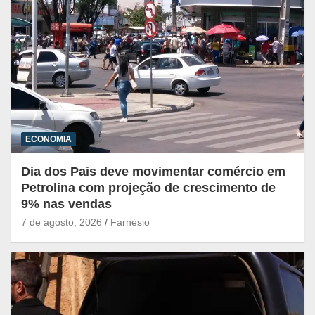
ECONOMIA
Dia dos Pais deve movimentar comércio em
Petrolina com projeção de crescimento de
9% nas vendas
7 de agosto, 2026
Farnésio