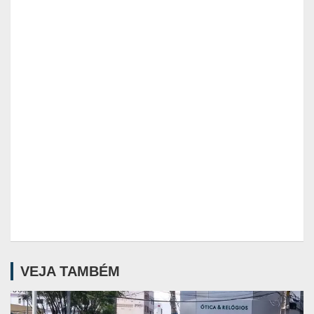
VEJA TAMBÉM