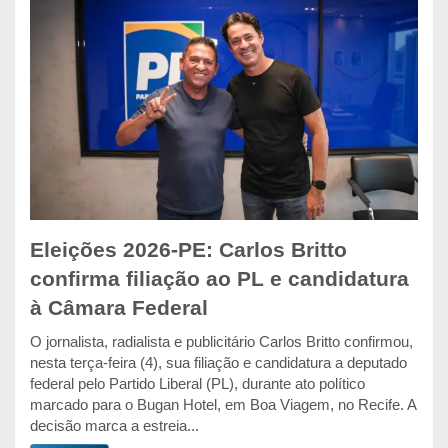
Eleições 2026-PE: Carlos Britto
confirma filiação ao PL e candidatura
à Câmara Federal
O jornalista, radialista e publicitário Carlos Britto confirmou,
nesta terça-feira (4), sua filiação e candidatura a deputado
federal pelo Partido Liberal (PL), durante ato político
marcado para o Bugan Hotel, em Boa Viagem, no Recife. A
decisão marca a estreia...