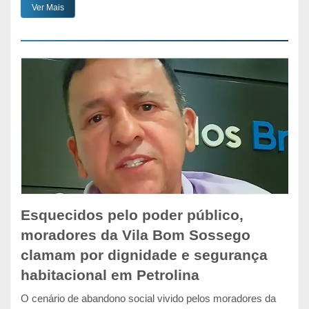
Ver Mais
Esquecidos pelo poder público,
moradores da Vila Bom Sossego
clamam por dignidade e segurança
habitacional em Petrolina
O cenário de abandono social vivido pelos moradores da