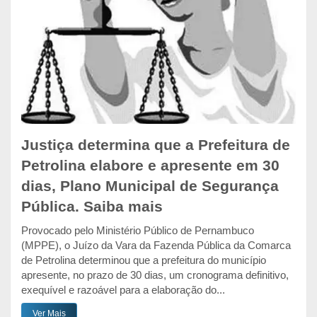
Justiça determina que a Prefeitura de
Petrolina elabore e apresente em 30
dias, Plano Municipal de Segurança
Pública. Saiba mais
Provocado pelo Ministério Público de Pernambuco
(MPPE), o Juízo da Vara da Fazenda Pública da Comarca
de Petrolina determinou que a prefeitura do município
apresente, no prazo de 30 dias, um cronograma definitivo,
exequível e razoável para a elaboração do...
Ver Mais