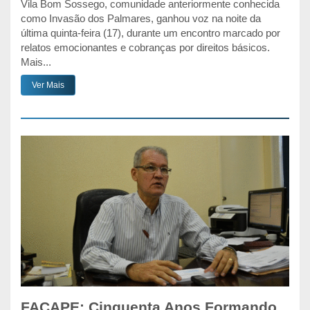
Vila Bom Sossego, comunidade anteriormente conhecida
como Invasão dos Palmares, ganhou voz na noite da
última quinta-feira (17), durante um encontro marcado por
relatos emocionantes e cobranças por direitos básicos.
Mais...
Ver Mais
FACAPE: Cinquenta Anos Formando