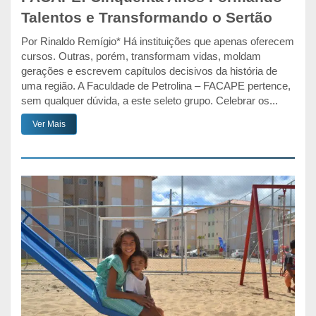
Talentos e Transformando o Sertão
Por Rinaldo Remígio* Há instituições que apenas oferecem
cursos. Outras, porém, transformam vidas, moldam
gerações e escrevem capítulos decisivos da história de
uma região. A Faculdade de Petrolina – FACAPE pertence,
sem qualquer dúvida, a este seleto grupo. Celebrar os...
Ver Mais