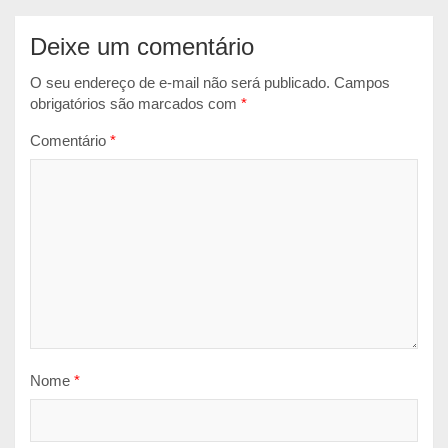
Deixe um comentário
O seu endereço de e-mail não será publicado.
Campos
obrigatórios são marcados com
*
Comentário
*
Nome
*