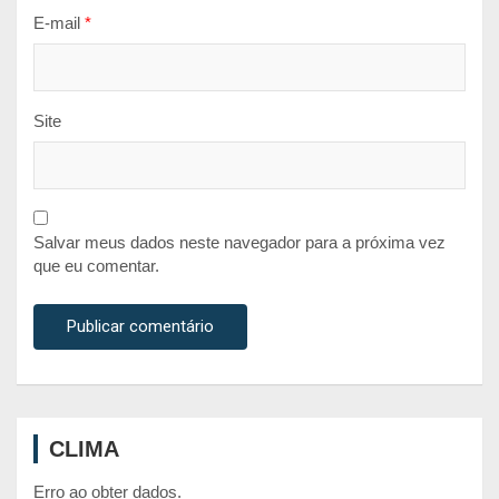
E-mail
*
Site
Salvar meus dados neste navegador para a próxima vez
que eu comentar.
CLIMA
Erro ao obter dados.