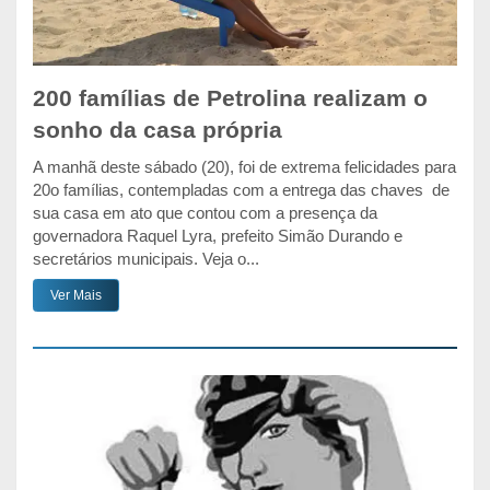
200 famílias de Petrolina realizam o
sonho da casa própria
A manhã deste sábado (20), foi de extrema felicidades para
20o famílias, contempladas com a entrega das chaves de
sua casa em ato que contou com a presença da
governadora Raquel Lyra, prefeito Simão Durando e
secretários municipais. Veja o...
Ver Mais