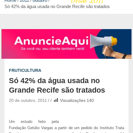
Desde 2011
Home
2011
outubro
Só 42% da água usada no Grande Recife são tratados
FRUTICULTURA
Só 42% da água usada no
Grande Recife são tratados
20 de outubro, 2011
Visualizações
140
Um estudo feito pela
Fundação Getúlio Vargas a partir de um pedido do Instituto Trata