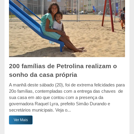
200 famílias de Petrolina realizam o
sonho da casa própria
A manhã deste sábado (20), foi de extrema felicidades para
20o famílias, contempladas com a entrega das chaves de
sua casa em ato que contou com a presença da
governadora Raquel Lyra, prefeito Simão Durando e
secretários municipais. Veja o...
Ver Mais