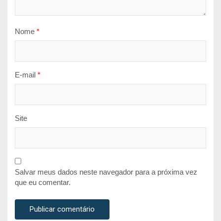
Nome
*
E-mail
*
Site
Salvar meus dados neste navegador para a próxima vez
que eu comentar.