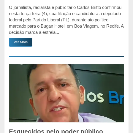
O jornalista, radialista e publicitário Carlos Britto confirmou,
nesta terça-feira (4), sua filiação e candidatura a deputado
federal pelo Partido Liberal (PL), durante ato político
marcado para o Bugan Hotel, em Boa Viagem, no Recife. A
decisão marca a estreia...
Ver Mais
Esquecidos pelo poder público,