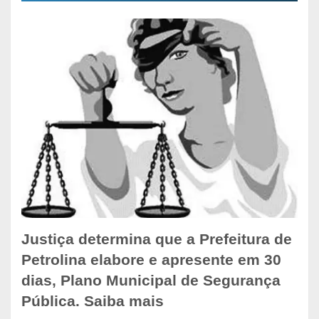
Justiça determina que a Prefeitura de
Petrolina elabore e apresente em 30
dias, Plano Municipal de Segurança
Pública. Saiba mais