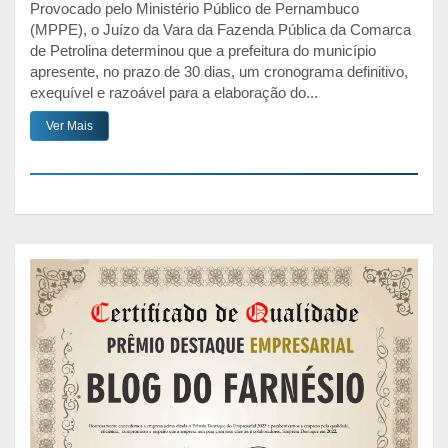
Provocado pelo Ministério Público de Pernambuco
(MPPE), o Juízo da Vara da Fazenda Pública da Comarca
de Petrolina determinou que a prefeitura do município
apresente, no prazo de 30 dias, um cronograma definitivo,
exequível e razoável para a elaboração do...
Ver Mais