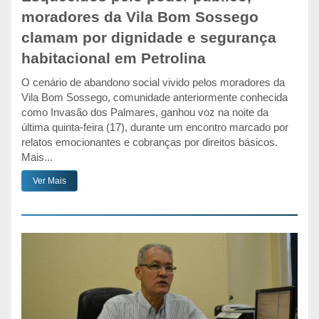
moradores da Vila Bom Sossego
clamam por dignidade e segurança
habitacional em Petrolina
O cenário de abandono social vivido pelos moradores da
Vila Bom Sossego, comunidade anteriormente conhecida
como Invasão dos Palmares, ganhou voz na noite da
última quinta-feira (17), durante um encontro marcado por
relatos emocionantes e cobranças por direitos básicos.
Mais...
Ver Mais