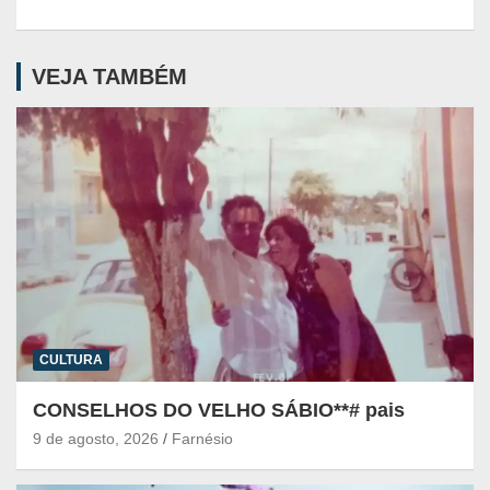
VEJA TAMBÉM
CULTURA
CONSELHOS DO VELHO SÁBIO**# pais
9 de agosto, 2026
Farnésio