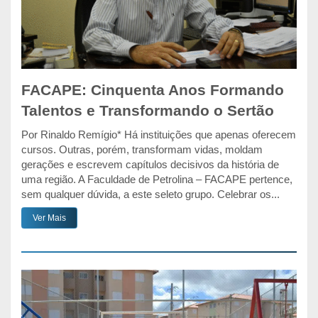
FACAPE: Cinquenta Anos Formando
Talentos e Transformando o Sertão
Por Rinaldo Remígio* Há instituições que apenas oferecem
cursos. Outras, porém, transformam vidas, moldam
gerações e escrevem capítulos decisivos da história de
uma região. A Faculdade de Petrolina – FACAPE pertence,
sem qualquer dúvida, a este seleto grupo. Celebrar os...
Ver Mais