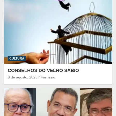
CULTURA
CONSELHOS DO VELHO SÁBIO
9 de agosto, 2026
Farnésio