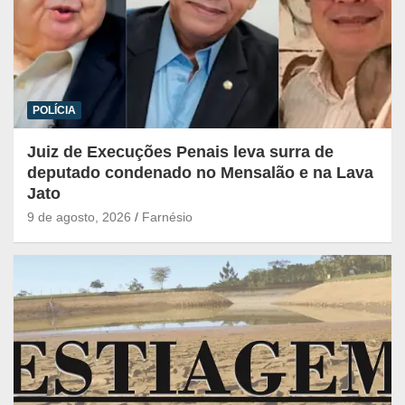
POLÍCIA
Juiz de Execuções Penais leva surra de
deputado condenado no Mensalão e na Lava
Jato
9 de agosto, 2026
Farnésio