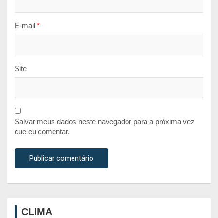
E-mail
*
Site
Salvar meus dados neste navegador para a próxima vez
que eu comentar.
CLIMA