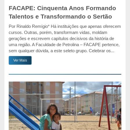
FACAPE: Cinquenta Anos Formando
Talentos e Transformando o Sertão
Por Rinaldo Remígio* Há instituições que apenas oferecem
cursos. Outras, porém, transformam vidas, moldam
gerações e escrevem capítulos decisivos da história de
uma região. A Faculdade de Petrolina – FACAPE pertence,
sem qualquer dúvida, a este seleto grupo. Celebrar os...
Ver Mais