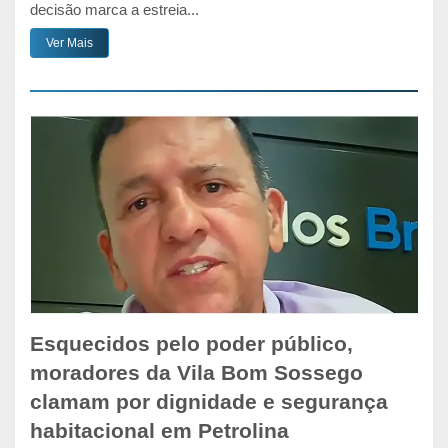
decisão marca a estreia...
Ver Mais
Esquecidos pelo poder público,
moradores da Vila Bom Sossego
clamam por dignidade e segurança
habitacional em Petrolina