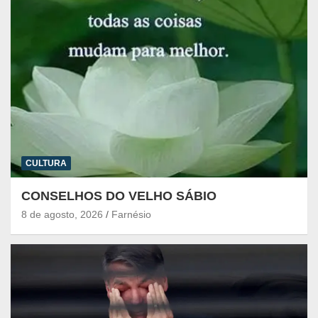
CULTURA
CONSELHOS DO VELHO SÁBIO
8 de agosto, 2026
Farnésio