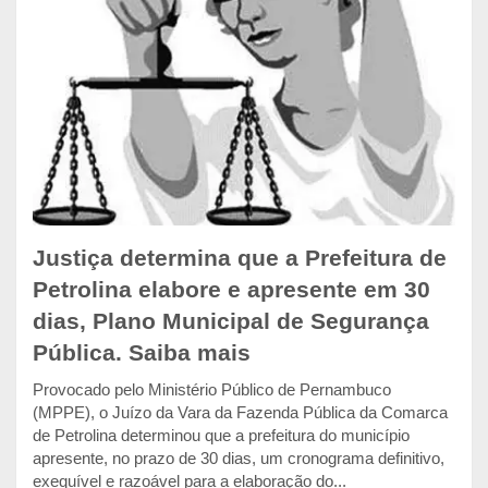
Justiça determina que a Prefeitura de
Petrolina elabore e apresente em 30
dias, Plano Municipal de Segurança
Pública. Saiba mais
Provocado pelo Ministério Público de Pernambuco
(MPPE), o Juízo da Vara da Fazenda Pública da Comarca
de Petrolina determinou que a prefeitura do município
apresente, no prazo de 30 dias, um cronograma definitivo,
exequível e razoável para a elaboração do...