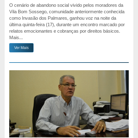
O cenário de abandono social vivido pelos moradores da
Vila Bom Sossego, comunidade anteriormente conhecida
como Invasão dos Palmares, ganhou voz na noite da
última quinta-feira (17), durante um encontro marcado por
relatos emocionantes e cobranças por direitos básicos.
Mais...
Ver Mais