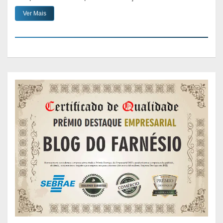
Ver Mais