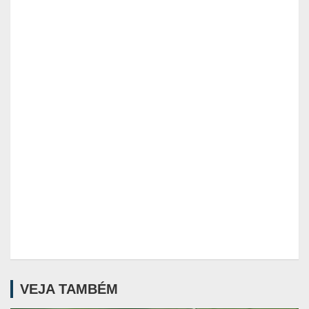
VEJA TAMBÉM