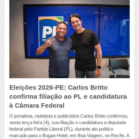
Eleições 2026-PE: Carlos Britto
confirma filiação ao PL e candidatura
à Câmara Federal
O jornalista, radialista e publicitário Carlos Britto confirmou,
nesta terça-feira (4), sua filiação e candidatura a deputado
federal pelo Partido Liberal (PL), durante ato político
marcado para o Bugan Hotel, em Boa Viagem, no Recife. A