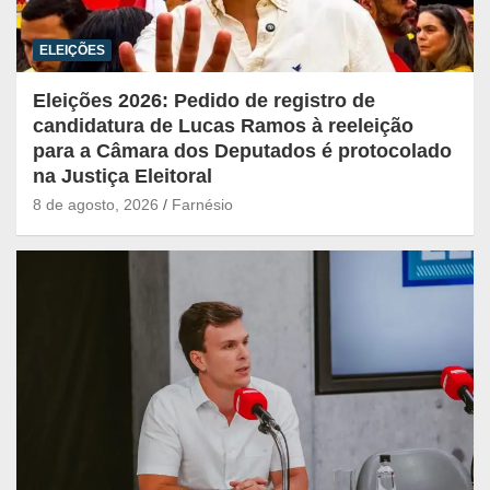
ELEIÇÕES
Eleições 2026: Pedido de registro de
candidatura de Lucas Ramos à reeleição
para a Câmara dos Deputados é protocolado
na Justiça Eleitoral
8 de agosto, 2026
Farnésio