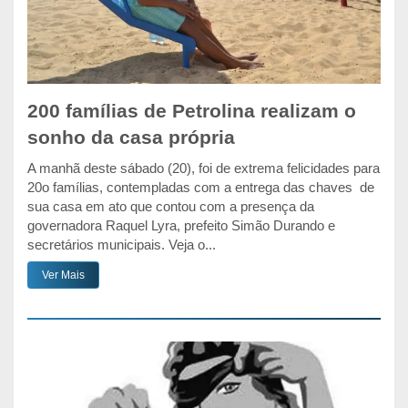
200 famílias de Petrolina realizam o
sonho da casa própria
A manhã deste sábado (20), foi de extrema felicidades para
20o famílias, contempladas com a entrega das chaves de
sua casa em ato que contou com a presença da
governadora Raquel Lyra, prefeito Simão Durando e
secretários municipais. Veja o...
Ver Mais