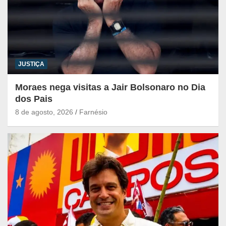
JUSTIÇA
Moraes nega visitas a Jair Bolsonaro no Dia
dos Pais
8 de agosto, 2026
Farnésio