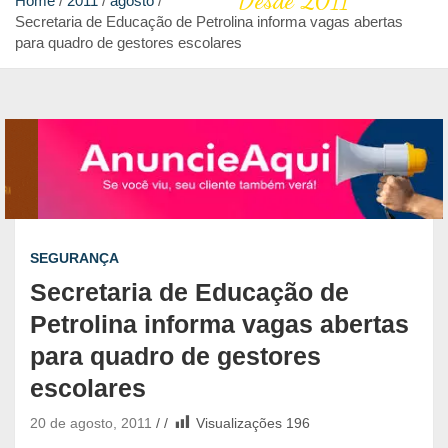
Desde 2011
Home
2011
agosto
Secretaria de Educação de Petrolina informa vagas abertas
para quadro de gestores escolares
SEGURANÇA
Secretaria de Educação de
Petrolina informa vagas abertas
para quadro de gestores
escolares
20 de agosto, 2011
Visualizações
196