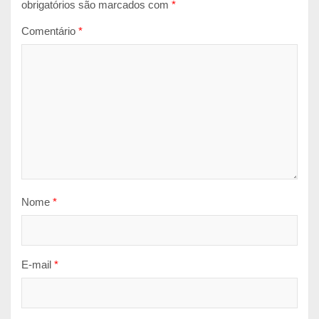
obrigatórios são marcados com
*
Comentário
*
Nome
*
E-mail
*