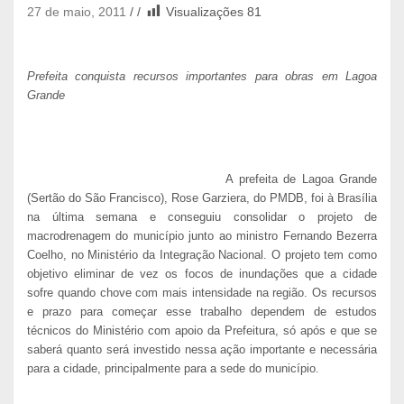
27 de maio, 2011
Visualizações
81
Prefeita conquista recursos importantes para obras em Lagoa
Grande
A prefeita de Lagoa Grande
(Sertão do São Francisco), Rose Garziera, do PMDB, foi à Brasília
na última semana e conseguiu consolidar o projeto de
macrodrenagem do município junto ao ministro Fernando Bezerra
Coelho, no Ministério da Integração Nacional. O projeto tem como
objetivo eliminar de vez os focos de inundações que a cidade
sofre quando chove com mais intensidade na região. Os recursos
e prazo para começar esse trabalho dependem de estudos
técnicos do Ministério com apoio da Prefeitura, só após e que se
saberá quanto será investido nessa ação importante e necessária
para a cidade, principalmente para a sede do município.