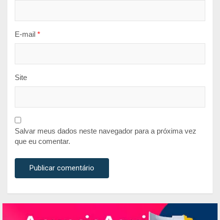
E-mail
*
Site
Salvar meus dados neste navegador para a próxima vez
que eu comentar.