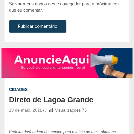
Salvar meus dados neste navegador para a próxima vez
que eu comentar.
CIDADES
Direto de Lagoa Grande
19 de maio, 2011
Visualizações
75
Prefeita dará ordem de serviço para o início de mais obras na