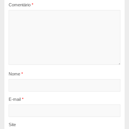
Comentário
*
Nome
*
E-mail
*
Site