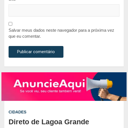
Salvar meus dados neste navegador para a próxima vez
que eu comentar.
CIDADES
Direto de Lagoa Grande