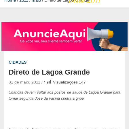
Desde 2011
Home
2011
maio
Direto de Lagoa Grande
CIDADES
Direto de Lagoa Grande
31 de maio, 2011
Visualizações
147
Crianças devem voltar aos postos de saúde de Lagoa Grande para
tomar segunda dose da vacina contra a gripe