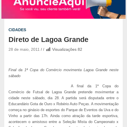
CIDADES
Direto de Lagoa Grande
28 de maio, 2011
Visualizações
82
Final da 1ª Copa do Comércio movimenta Lagoa Grande neste
sábado
A final da 1ª Copa do
Comércio de Futsal de Lagoa Grande pretende movimentar a
cidade neste sábado, dia 28. A partida será disputada entre o
Educandário Gota de Ouro x Robério Auto Peças. A movimentação
começa no ginásio de esportes do Parque de Eventos da Uva e do
Vinho a partir das 17h. Ainda como atração da tarde esportiva,
acontecem o amistoso entre a Seleção Mista do Campeonato x