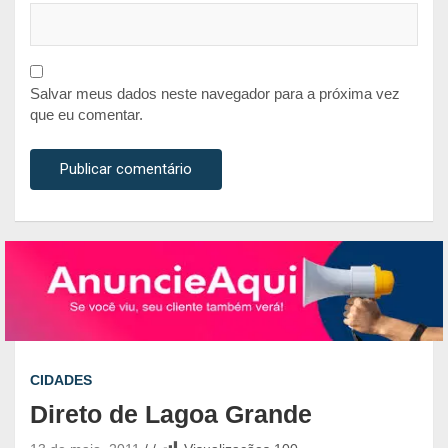
Salvar meus dados neste navegador para a próxima vez
que eu comentar.
CIDADES
Direto de Lagoa Grande