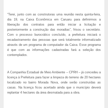
“Terei, junto com as construtoras uma reunião nesta quinta-feira,
dia 19, na Caixa Econômica em Caruaru para definirmos a
liberação dos contratos para então iniciar a licitação e
posteriormente a construção das moradias”, frisou o secretário.
Com o processo burocrático concluído, a prefeitura iniciará o
recadastramento das pessoas que será totalmente informatizado
através de um programa de computador da Caixa. Esse programa
é que com as informações cadastradas fará a seleção dos
contemplados.
A Companhia Estadual de Meio Ambiente – CPRH – já concedeu a
licença à Prefeitura para fazer a limpeza do terreno de 20 hectares
localizado no bairro Morada Nova, onde serão construídas as
casas. Na licença ficou acertado ainda que o município deverá
replantar 4 hectares da área desmatada para a obra.