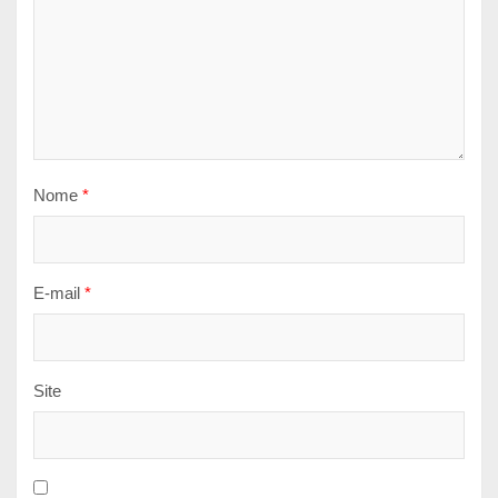
Nome
*
E-mail
*
Site