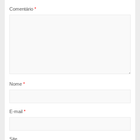
Comentário
*
Nome
*
E-mail
*
Site