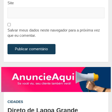
Site
Salvar meus dados neste navegador para a próxima vez
que eu comentar.
CIDADES
Direto de Lagoa Grande