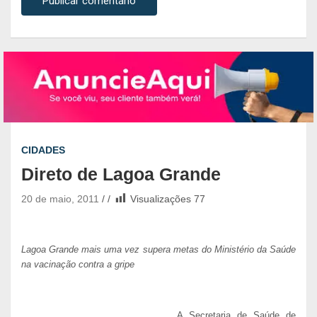
CIDADES
Direto de Lagoa Grande
20 de maio, 2011
Visualizações
77
Lagoa Grande mais uma vez supera metas do Ministério da Saúde
na vacinação contra a gripe
A Secretaria de Saúde de