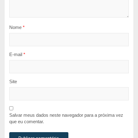
Nome
*
E-mail
*
Site
Salvar meus dados neste navegador para a próxima vez
que eu comentar.