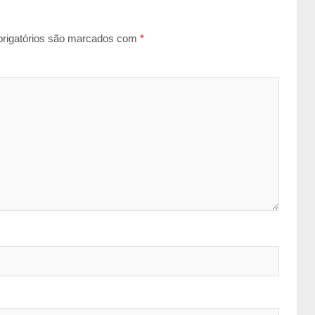
rigatórios são marcados com
*