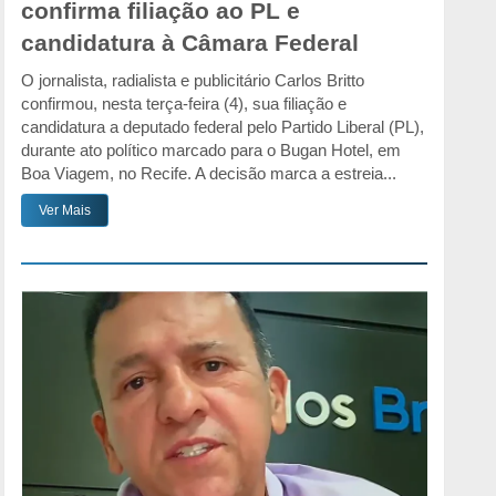
confirma filiação ao PL e
candidatura à Câmara Federal
O jornalista, radialista e publicitário Carlos Britto
confirmou, nesta terça-feira (4), sua filiação e
candidatura a deputado federal pelo Partido Liberal (PL),
durante ato político marcado para o Bugan Hotel, em
Boa Viagem, no Recife. A decisão marca a estreia...
Ver Mais