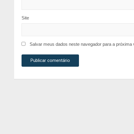
Site
Salvar meus dados neste navegador para a próxima 