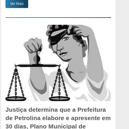
Ver Mais
Justiça determina que a Prefeitura
de Petrolina elabore e apresente em
30 dias, Plano Municipal de