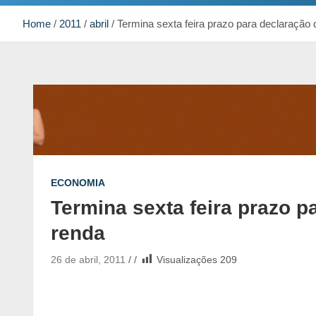
Home
2011
abril
Termina sexta feira prazo para declaração
ECONOMIA
Termina sexta feira prazo p
renda
26 de abril, 2011
Visualizações
209