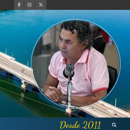
Desde 2011