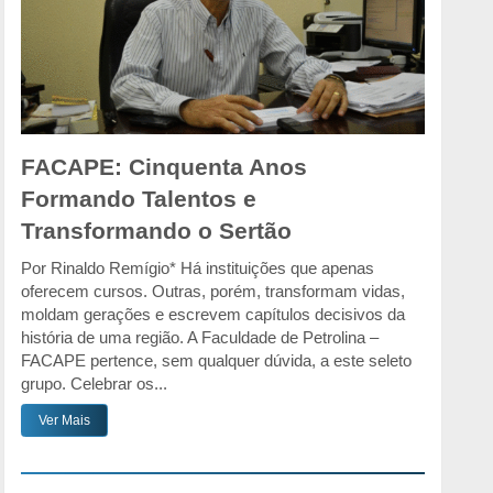
FACAPE: Cinquenta Anos
Formando Talentos e
Transformando o Sertão
Por Rinaldo Remígio* Há instituições que apenas
oferecem cursos. Outras, porém, transformam vidas,
moldam gerações e escrevem capítulos decisivos da
história de uma região. A Faculdade de Petrolina –
FACAPE pertence, sem qualquer dúvida, a este seleto
grupo. Celebrar os...
Ver Mais