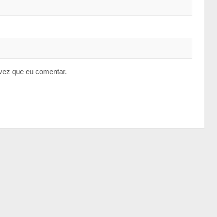
vez que eu comentar.