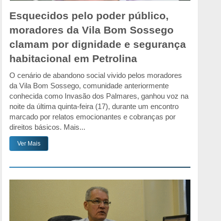
Esquecidos pelo poder público,
moradores da Vila Bom Sossego
clamam por dignidade e segurança
habitacional em Petrolina
O cenário de abandono social vivido pelos moradores
da Vila Bom Sossego, comunidade anteriormente
conhecida como Invasão dos Palmares, ganhou voz na
noite da última quinta-feira (17), durante um encontro
marcado por relatos emocionantes e cobranças por
direitos básicos. Mais...
Ver Mais