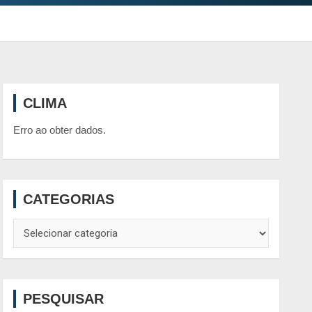
CLIMA
Erro ao obter dados.
CATEGORIAS
Categorias
PESQUISAR