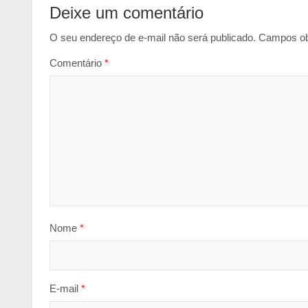
Deixe um comentário
O seu endereço de e-mail não será publicado.
Campos ob
Comentário
*
Nome
*
E-mail
*