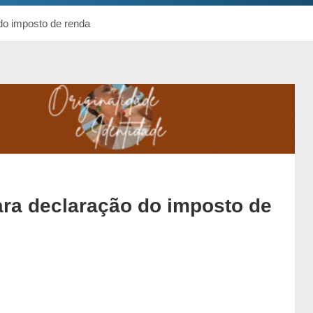
 do imposto de renda
ara declaração do imposto de