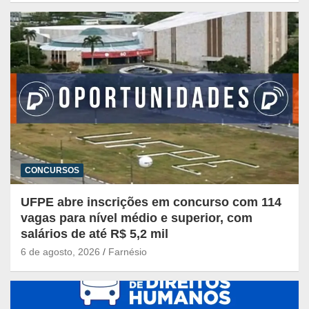
CONCURSOS
UFPE abre inscrições em concurso com 114
vagas para nível médio e superior, com
salários de até R$ 5,2 mil
6 de agosto, 2026
Farnésio