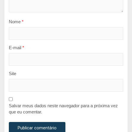
Nome
*
E-mail
*
Site
Salvar meus dados neste navegador para a próxima vez
que eu comentar.