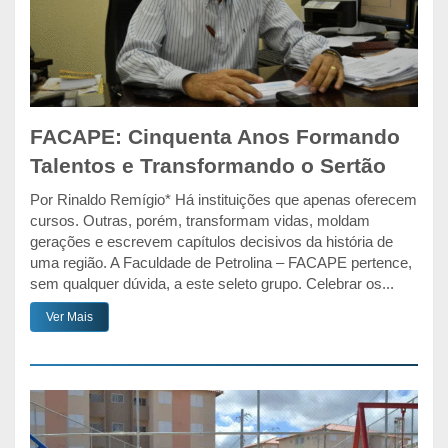
FACAPE: Cinquenta Anos Formando
Talentos e Transformando o Sertão
Por Rinaldo Remígio* Há instituições que apenas oferecem
cursos. Outras, porém, transformam vidas, moldam
gerações e escrevem capítulos decisivos da história de
uma região. A Faculdade de Petrolina – FACAPE pertence,
sem qualquer dúvida, a este seleto grupo. Celebrar os...
Ver Mais