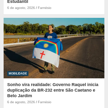
Estudantil
6 de agosto, 2026
Farnésio
MOBILIDADE
Sonho vira realidade: Governo Raquel inicia
duplicação da BR-232 entre São Caetano e
Belo Jardim
6 de agosto, 2026
Farnésio