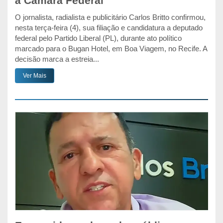
à Câmara Federal
O jornalista, radialista e publicitário Carlos Britto confirmou,
nesta terça-feira (4), sua filiação e candidatura a deputado
federal pelo Partido Liberal (PL), durante ato político
marcado para o Bugan Hotel, em Boa Viagem, no Recife. A
decisão marca a estreia...
Ver Mais