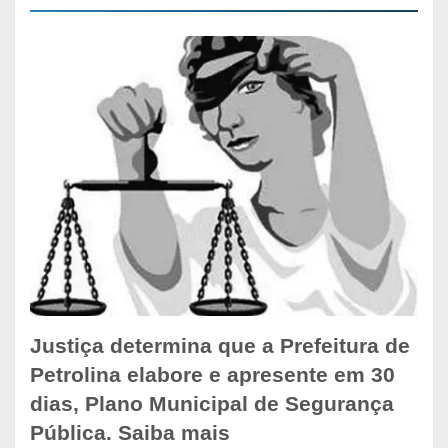
Justiça determina que a Prefeitura de
Petrolina elabore e apresente em 30
dias, Plano Municipal de Segurança
Pública. Saiba mais