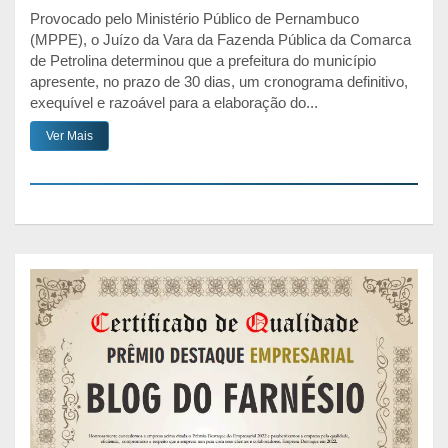
Provocado pelo Ministério Público de Pernambuco
(MPPE), o Juízo da Vara da Fazenda Pública da Comarca
de Petrolina determinou que a prefeitura do município
apresente, no prazo de 30 dias, um cronograma definitivo,
exequível e razoável para a elaboração do...
Ver Mais