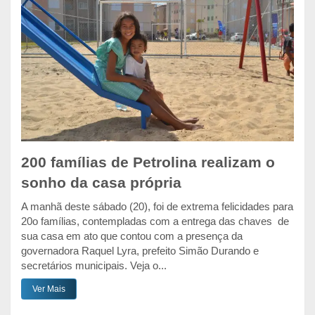
200 famílias de Petrolina realizam o
sonho da casa própria
A manhã deste sábado (20), foi de extrema felicidades para
20o famílias, contempladas com a entrega das chaves de
sua casa em ato que contou com a presença da
governadora Raquel Lyra, prefeito Simão Durando e
secretários municipais. Veja o...
Ver Mais