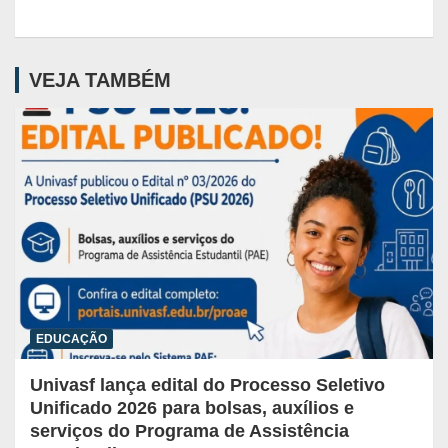
VEJA TAMBÉM
EDUCAÇÃO
Univasf lança edital do Processo Seletivo
Unificado 2026 para bolsas, auxílios e
serviços do Programa de Assistência