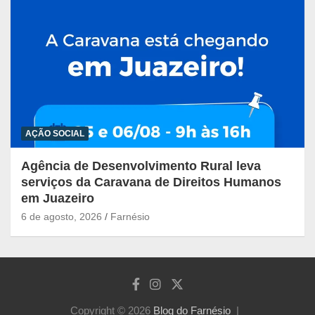
AÇÃO SOCIAL
Agência de Desenvolvimento Rural leva
serviços da Caravana de Direitos Humanos
em Juazeiro
6 de agosto, 2026
Farnésio
Copyright © 2026
Blog do Farnésio