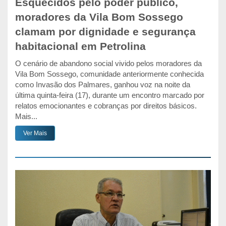
Esquecidos pelo poder público,
moradores da Vila Bom Sossego
clamam por dignidade e segurança
habitacional em Petrolina
O cenário de abandono social vivido pelos moradores da
Vila Bom Sossego, comunidade anteriormente conhecida
como Invasão dos Palmares, ganhou voz na noite da
última quinta-feira (17), durante um encontro marcado por
relatos emocionantes e cobranças por direitos básicos.
Mais...
Ver Mais