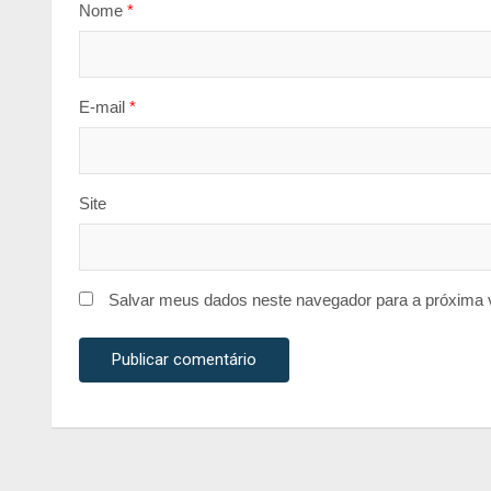
Nome
*
E-mail
*
Site
Salvar meus dados neste navegador para a próxima 