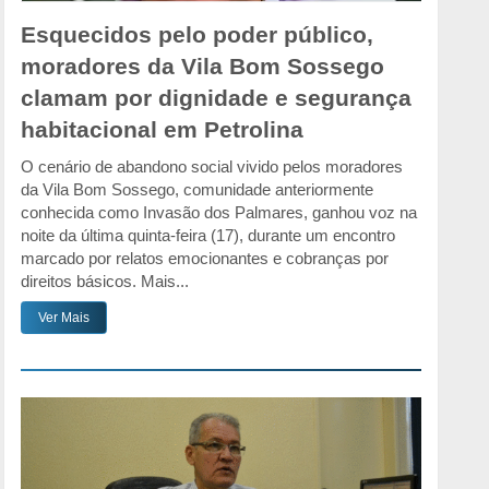
Esquecidos pelo poder público,
moradores da Vila Bom Sossego
clamam por dignidade e segurança
habitacional em Petrolina
O cenário de abandono social vivido pelos moradores
da Vila Bom Sossego, comunidade anteriormente
conhecida como Invasão dos Palmares, ganhou voz na
noite da última quinta-feira (17), durante um encontro
marcado por relatos emocionantes e cobranças por
direitos básicos. Mais...
Ver Mais