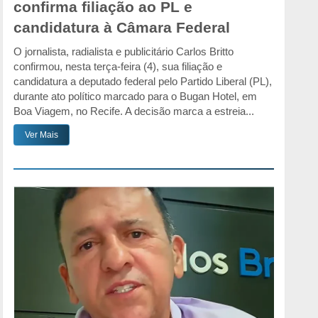
confirma filiação ao PL e
candidatura à Câmara Federal
O jornalista, radialista e publicitário Carlos Britto
confirmou, nesta terça-feira (4), sua filiação e
candidatura a deputado federal pelo Partido Liberal (PL),
durante ato político marcado para o Bugan Hotel, em
Boa Viagem, no Recife. A decisão marca a estreia...
Ver Mais