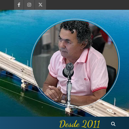
Desde 2011