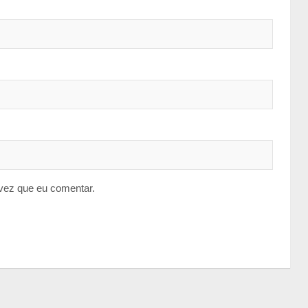
vez que eu comentar.