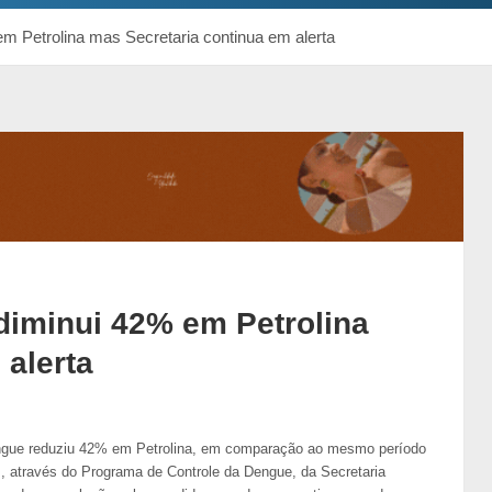
m Petrolina mas Secretaria continua em alerta
diminui 42% em Petrolina
 alerta
gue reduziu 42% em Petrolina, em comparação ao mesmo período
 através do Programa de Controle da Dengue, da Secretaria