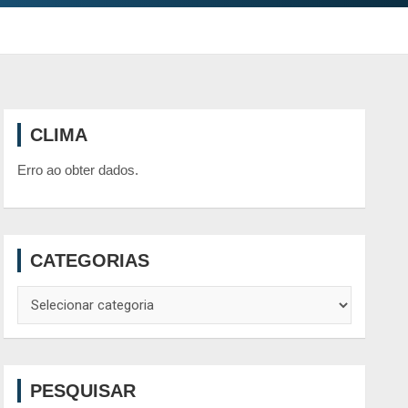
CLIMA
Erro ao obter dados.
CATEGORIAS
Categorias
PESQUISAR