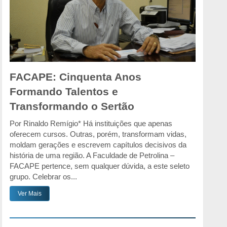
FACAPE: Cinquenta Anos
Formando Talentos e
Transformando o Sertão
Por Rinaldo Remígio* Há instituições que apenas
oferecem cursos. Outras, porém, transformam vidas,
moldam gerações e escrevem capítulos decisivos da
história de uma região. A Faculdade de Petrolina –
FACAPE pertence, sem qualquer dúvida, a este seleto
grupo. Celebrar os...
Ver Mais