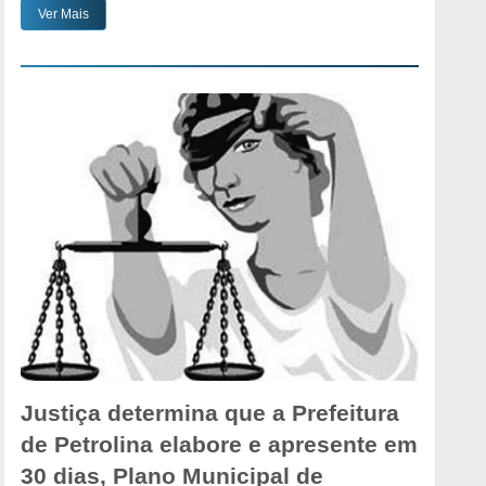
Ver Mais
Justiça determina que a Prefeitura
de Petrolina elabore e apresente em
30 dias, Plano Municipal de