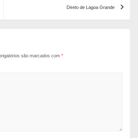
Direto de Lagoa Grande
rigatórios são marcados com
*