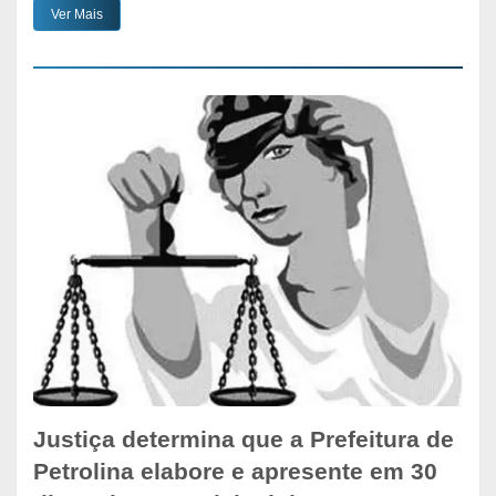
Ver Mais
Justiça determina que a Prefeitura de
Petrolina elabore e apresente em 30