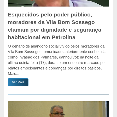
Esquecidos pelo poder público,
moradores da Vila Bom Sossego
clamam por dignidade e segurança
habitacional em Petrolina
O cenário de abandono social vivido pelos moradores da
Vila Bom Sossego, comunidade anteriormente conhecida
como Invasão dos Palmares, ganhou voz na noite da
última quinta-feira (17), durante um encontro marcado por
relatos emocionantes e cobranças por direitos básicos.
Mais...
Ver Mais