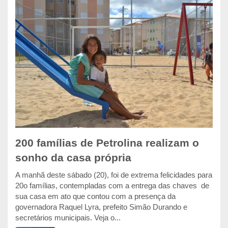
200 famílias de Petrolina realizam o
sonho da casa própria
A manhã deste sábado (20), foi de extrema felicidades para
20o famílias, contempladas com a entrega das chaves de
sua casa em ato que contou com a presença da
governadora Raquel Lyra, prefeito Simão Durando e
secretários municipais. Veja o...