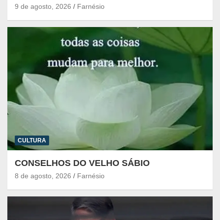
9 de agosto, 2026
Farnésio
CULTURA
CONSELHOS DO VELHO SÁBIO
8 de agosto, 2026
Farnésio