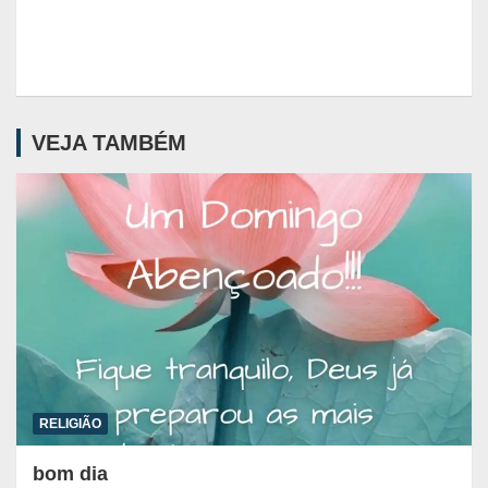
VEJA TAMBÉM
RELIGIÃO
bom dia