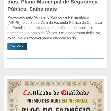
dias, Plano Municipal de Segurança
Pública. Saiba mais
Provocado pelo Ministério Público de Pernambuco
(MPPE), o Juízo da Vara da Fazenda Pública da Comarca
de Petrolina determinou que a prefeitura do município
apresente, no prazo de 30 dias, um cronograma definitivo,
exequível e razoável para a elaboração do...
Ver Mais