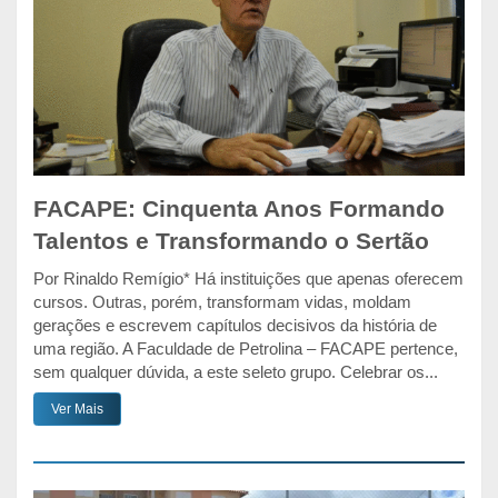
FACAPE: Cinquenta Anos Formando
Talentos e Transformando o Sertão
Por Rinaldo Remígio* Há instituições que apenas oferecem
cursos. Outras, porém, transformam vidas, moldam
gerações e escrevem capítulos decisivos da história de
uma região. A Faculdade de Petrolina – FACAPE pertence,
sem qualquer dúvida, a este seleto grupo. Celebrar os...
Ver Mais