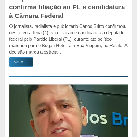
confirma filiação ao PL e candidatura
à Câmara Federal
O jornalista, radialista e publicitário Carlos Britto confirmou,
nesta terça-feira (4), sua filiação e candidatura a deputado
federal pelo Partido Liberal (PL), durante ato político
marcado para o Bugan Hotel, em Boa Viagem, no Recife. A
decisão marca a estreia...
Ver Mais