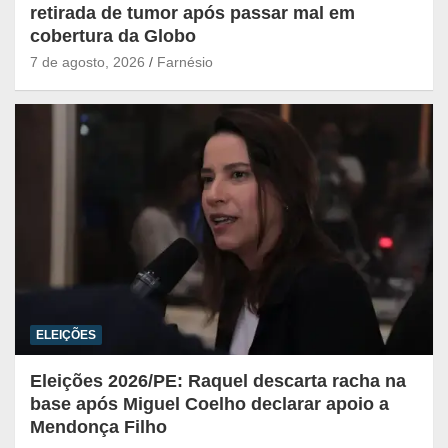
retirada de tumor após passar mal em
cobertura da Globo
7 de agosto, 2026
Farnésio
ELEIÇÕES
Eleições 2026/PE: Raquel descarta racha na
base após Miguel Coelho declarar apoio a
Mendonça Filho