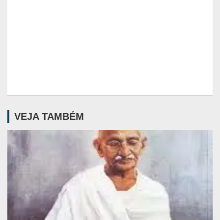
VEJA TAMBÉM