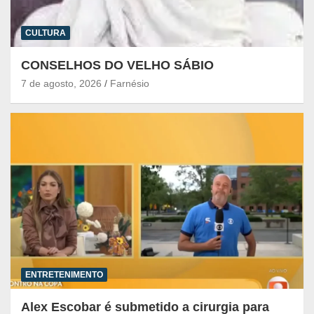
CULTURA
CONSELHOS DO VELHO SÁBIO
7 de agosto, 2026
Farnésio
ENTRETENIMENTO
Alex Escobar é submetido a cirurgia para