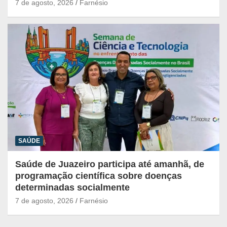
7 de agosto, 2026
Farnésio
SAÚDE
Saúde de Juazeiro participa até amanhã, de
programação científica sobre doenças
determinadas socialmente
7 de agosto, 2026
Farnésio