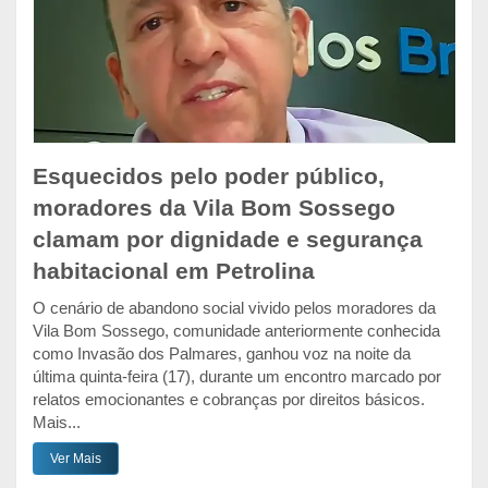
Esquecidos pelo poder público,
moradores da Vila Bom Sossego
clamam por dignidade e segurança
habitacional em Petrolina
O cenário de abandono social vivido pelos moradores da
Vila Bom Sossego, comunidade anteriormente conhecida
como Invasão dos Palmares, ganhou voz na noite da
última quinta-feira (17), durante um encontro marcado por
relatos emocionantes e cobranças por direitos básicos.
Mais...
Ver Mais