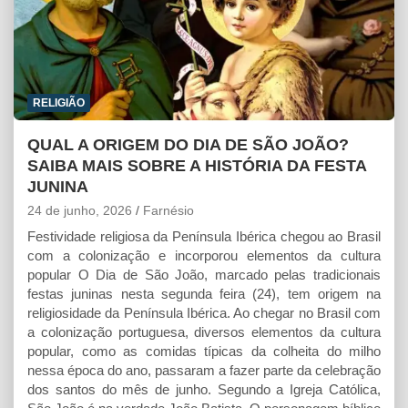
RELIGIÃO
QUAL A ORIGEM DO DIA DE SÃO JOÃO?
SAIBA MAIS SOBRE A HISTÓRIA DA FESTA
JUNINA
24 de junho, 2026
Farnésio
Festividade religiosa da Península Ibérica chegou ao Brasil
com a colonização e incorporou elementos da cultura
popular O Dia de São João, marcado pelas tradicionais
festas juninas nesta segunda feira (24), tem origem na
religiosidade da Península Ibérica. Ao chegar no Brasil com
a colonização portuguesa, diversos elementos da cultura
popular, como as comidas típicas da colheita do milho
nessa época do ano, passaram a fazer parte da celebração
dos santos do mês de junho. Segundo a Igreja Católica,