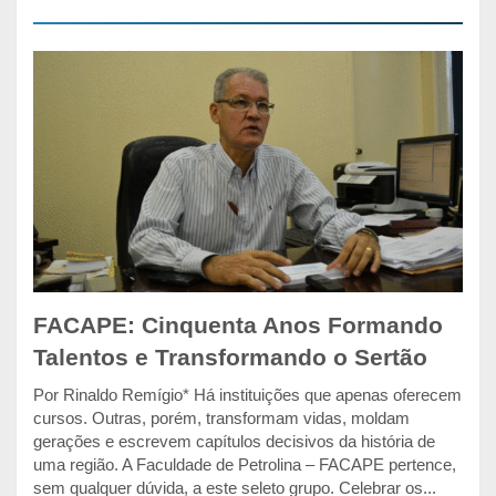
FACAPE: Cinquenta Anos Formando
Talentos e Transformando o Sertão
Por Rinaldo Remígio* Há instituições que apenas oferecem
cursos. Outras, porém, transformam vidas, moldam
gerações e escrevem capítulos decisivos da história de
uma região. A Faculdade de Petrolina – FACAPE pertence,
sem qualquer dúvida, a este seleto grupo. Celebrar os...