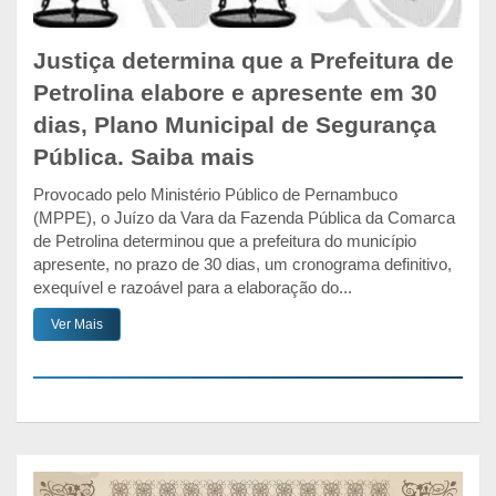
Justiça determina que a Prefeitura de
Petrolina elabore e apresente em 30
dias, Plano Municipal de Segurança
Pública. Saiba mais
Provocado pelo Ministério Público de Pernambuco
(MPPE), o Juízo da Vara da Fazenda Pública da Comarca
de Petrolina determinou que a prefeitura do município
apresente, no prazo de 30 dias, um cronograma definitivo,
exequível e razoável para a elaboração do...
Ver Mais