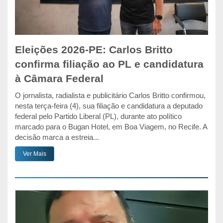
Eleições 2026-PE: Carlos Britto
confirma filiação ao PL e candidatura
à Câmara Federal
O jornalista, radialista e publicitário Carlos Britto confirmou,
nesta terça-feira (4), sua filiação e candidatura a deputado
federal pelo Partido Liberal (PL), durante ato político
marcado para o Bugan Hotel, em Boa Viagem, no Recife. A
decisão marca a estreia...
Ver Mais