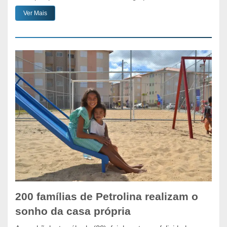
Ver Mais
200 famílias de Petrolina realizam o
sonho da casa própria