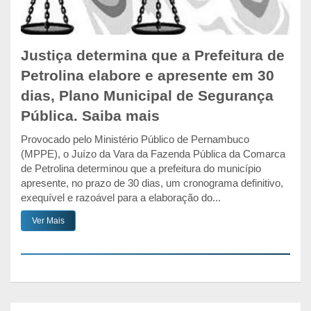
Justiça determina que a Prefeitura de
Petrolina elabore e apresente em 30
dias, Plano Municipal de Segurança
Pública. Saiba mais
Provocado pelo Ministério Público de Pernambuco
(MPPE), o Juízo da Vara da Fazenda Pública da Comarca
de Petrolina determinou que a prefeitura do município
apresente, no prazo de 30 dias, um cronograma definitivo,
exequível e razoável para a elaboração do...
Ver Mais