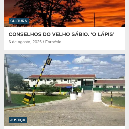
CULTURA
CONSELHOS DO VELHO SÁBIO. ‘O LÁPIS’
6 de agosto, 2026
Farnésio
JUSTIÇA