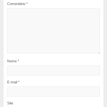
Comentário
*
Nome
*
E-mail
*
Site