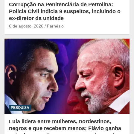
Corrupção na Penitenciária de Petrolina:
Polícia Civil indicia 9 suspeitos, incluindo o
ex-diretor da unidade
6 de agosto, 2026
Farnésio
PESQUISA
Lula lidera entre mulheres, nordestinos,
negros e que recebem menos; Flávio ganha