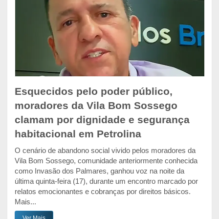
Esquecidos pelo poder público,
moradores da Vila Bom Sossego
clamam por dignidade e segurança
habitacional em Petrolina
O cenário de abandono social vivido pelos moradores da
Vila Bom Sossego, comunidade anteriormente conhecida
como Invasão dos Palmares, ganhou voz na noite da
última quinta-feira (17), durante um encontro marcado por
relatos emocionantes e cobranças por direitos básicos.
Mais...
Ver Mais