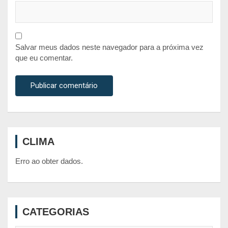
Salvar meus dados neste navegador para a próxima vez
que eu comentar.
CLIMA
Erro ao obter dados.
CATEGORIAS