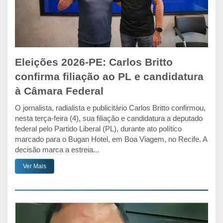
Eleições 2026-PE: Carlos Britto
confirma filiação ao PL e candidatura
à Câmara Federal
O jornalista, radialista e publicitário Carlos Britto confirmou,
nesta terça-feira (4), sua filiação e candidatura a deputado
federal pelo Partido Liberal (PL), durante ato político
marcado para o Bugan Hotel, em Boa Viagem, no Recife. A
decisão marca a estreia...
Ver Mais