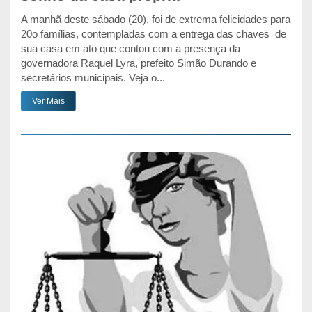
A manhã deste sábado (20), foi de extrema felicidades para
20o famílias, contempladas com a entrega das chaves de
sua casa em ato que contou com a presença da
governadora Raquel Lyra, prefeito Simão Durando e
secretários municipais. Veja o...
Ver Mais