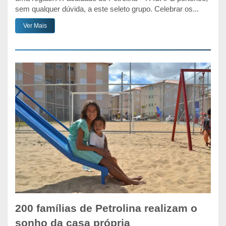
sem qualquer dúvida, a este seleto grupo. Celebrar os...
Ver Mais
200 famílias de Petrolina realizam o
sonho da casa própria