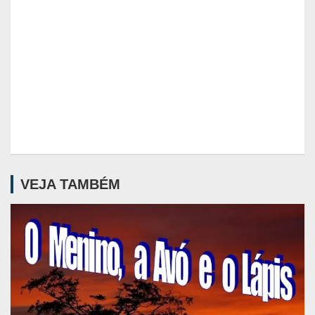
VEJA TAMBÉM