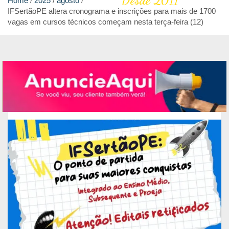
Desde 2011
Home
2025
agosto
IFSertãoPE altera cronograma e inscrições para mais de 1700
vagas em cursos técnicos começam nesta terça-feira (12)