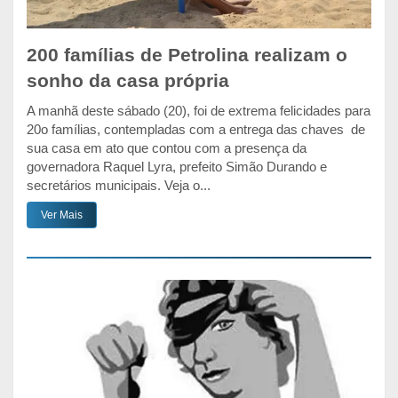
200 famílias de Petrolina realizam o
sonho da casa própria
A manhã deste sábado (20), foi de extrema felicidades para
20o famílias, contempladas com a entrega das chaves de
sua casa em ato que contou com a presença da
governadora Raquel Lyra, prefeito Simão Durando e
secretários municipais. Veja o...
Ver Mais