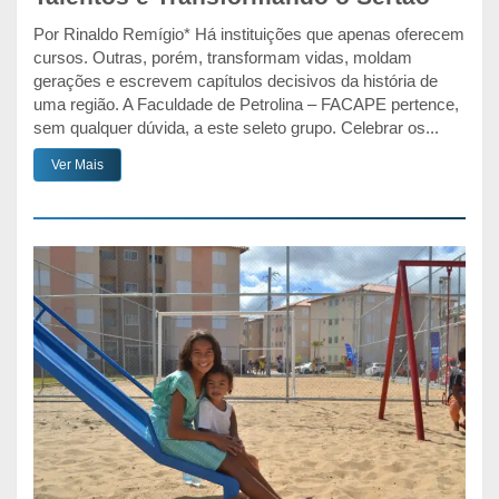
Por Rinaldo Remígio* Há instituições que apenas oferecem
cursos. Outras, porém, transformam vidas, moldam
gerações e escrevem capítulos decisivos da história de
uma região. A Faculdade de Petrolina – FACAPE pertence,
sem qualquer dúvida, a este seleto grupo. Celebrar os...
Ver Mais