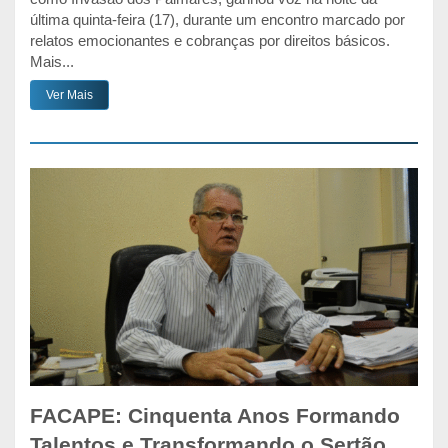
última quinta-feira (17), durante um encontro marcado por
relatos emocionantes e cobranças por direitos básicos.
Mais...
Ver Mais
FACAPE: Cinquenta Anos Formando
Talentos e Transformando o Sertão