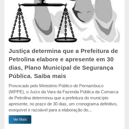
Justiça determina que a Prefeitura de
Petrolina elabore e apresente em 30
dias, Plano Municipal de Segurança
Pública. Saiba mais
Provocado pelo Ministério Público de Pernambuco
(MPPE), o Juízo da Vara da Fazenda Pública da Comarca
de Petrolina determinou que a prefeitura do município
apresente, no prazo de 30 dias, um cronograma definitivo,
exequível e razoável para a elaboração do...
Ver Mais