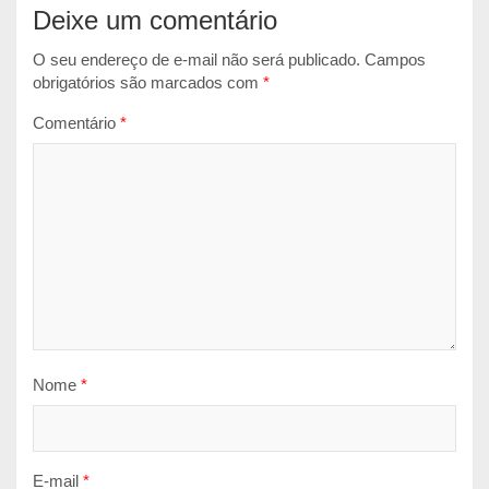
Deixe um comentário
O seu endereço de e-mail não será publicado.
Campos
obrigatórios são marcados com
*
Comentário
*
Nome
*
E-mail
*