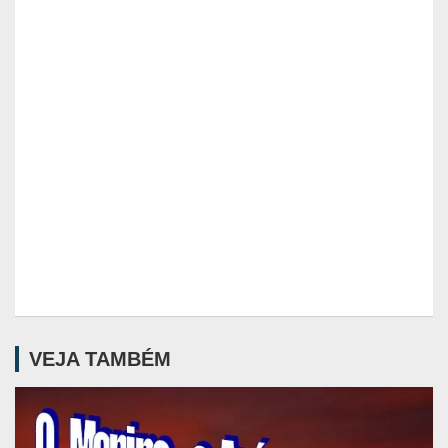
VEJA TAMBÉM