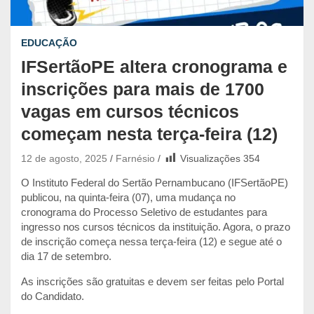
EDUCAÇÃO
IFSertãoPE altera cronograma e
inscrições para mais de 1700
vagas em cursos técnicos
começam nesta terça-feira (12)
12 de agosto, 2025
Farnésio
Visualizações
354
O Instituto Federal do Sertão Pernambucano (IFSertãoPE)
publicou, na quinta-feira (07), uma mudança no
cronograma do Processo Seletivo de estudantes para
ingresso nos cursos técnicos da instituição. Agora, o prazo
de inscrição começa nessa terça-feira (12) e segue até o
dia 17 de setembro.
As inscrições são gratuitas e devem ser feitas pelo Portal
do Candidato.