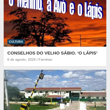
CULTURA
CONSELHOS DO VELHO SÁBIO. ‘O LÁPIS’
6 de agosto, 2026
Farnésio