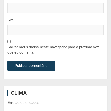
Site
Salvar meus dados neste navegador para a próxima vez
que eu comentar.
CLIMA
Erro ao obter dados.