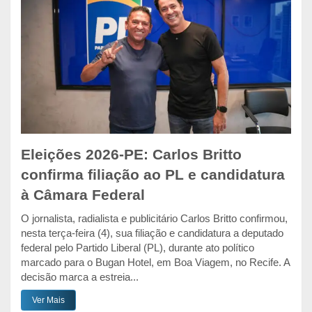
Eleições 2026-PE: Carlos Britto
confirma filiação ao PL e candidatura
à Câmara Federal
O jornalista, radialista e publicitário Carlos Britto confirmou,
nesta terça-feira (4), sua filiação e candidatura a deputado
federal pelo Partido Liberal (PL), durante ato político
marcado para o Bugan Hotel, em Boa Viagem, no Recife. A
decisão marca a estreia...
Ver Mais