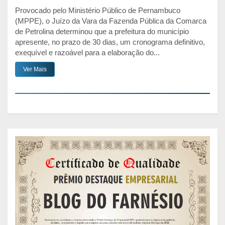
Provocado pelo Ministério Público de Pernambuco
(MPPE), o Juízo da Vara da Fazenda Pública da Comarca
de Petrolina determinou que a prefeitura do município
apresente, no prazo de 30 dias, um cronograma definitivo,
exequível e razoável para a elaboração do...
Ver Mais