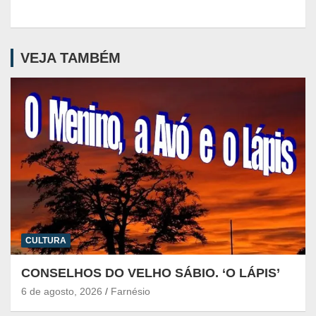
VEJA TAMBÉM
CULTURA
CONSELHOS DO VELHO SÁBIO. ‘O LÁPIS’
6 de agosto, 2026
Farnésio