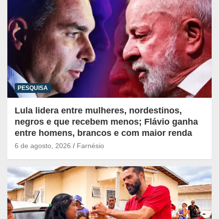
PESQUISA
Lula lidera entre mulheres, nordestinos,
negros e que recebem menos; Flávio ganha
entre homens, brancos e com maior renda
6 de agosto, 2026
Farnésio