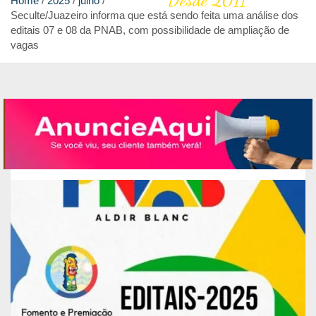
Desde 2011
Home
2025
julho
Seculte/Juazeiro informa que está sendo feita uma análise dos
editais 07 e 08 da PNAB, com possibilidade de ampliação de
vagas