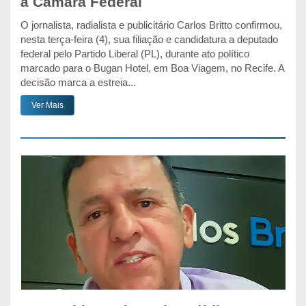
à Câmara Federal
O jornalista, radialista e publicitário Carlos Britto confirmou,
nesta terça-feira (4), sua filiação e candidatura a deputado
federal pelo Partido Liberal (PL), durante ato político
marcado para o Bugan Hotel, em Boa Viagem, no Recife. A
decisão marca a estreia...
Ver Mais