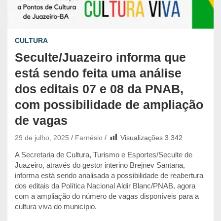
CULTURA
Seculte/Juazeiro informa que
está sendo feita uma análise
dos editais 07 e 08 da PNAB,
com possibilidade de ampliação
de vagas
29 de julho, 2025
Farnésio
Visualizações
3.342
A Secretaria de Cultura, Turismo e Esportes/Seculte de
Juazeiro, através do gestor interino Brejnev Santana,
informa está sendo analisada a possibilidade de reabertura
dos editais da Política Nacional Aldir Blanc/PNAB, agora
com a ampliação do número de vagas disponíveis para a
cultura viva do município.