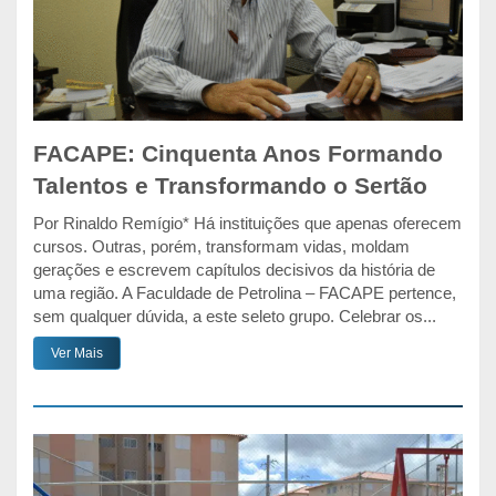
FACAPE: Cinquenta Anos Formando
Talentos e Transformando o Sertão
Por Rinaldo Remígio* Há instituições que apenas oferecem
cursos. Outras, porém, transformam vidas, moldam
gerações e escrevem capítulos decisivos da história de
uma região. A Faculdade de Petrolina – FACAPE pertence,
sem qualquer dúvida, a este seleto grupo. Celebrar os...
Ver Mais