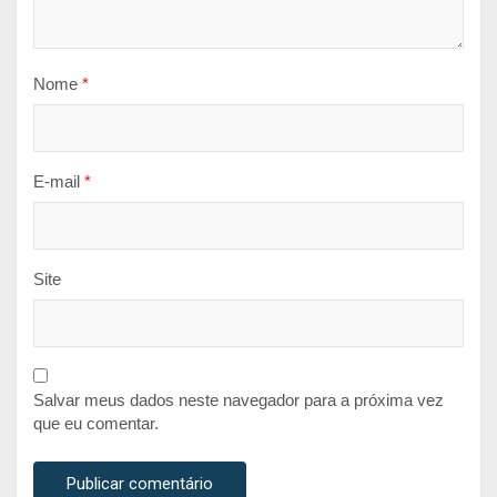
Nome
*
E-mail
*
Site
Salvar meus dados neste navegador para a próxima vez
que eu comentar.