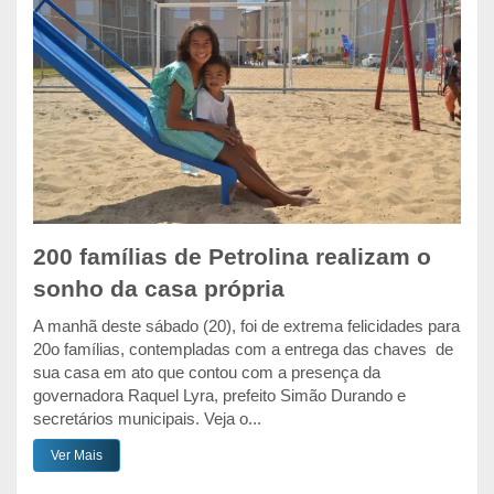
200 famílias de Petrolina realizam o
sonho da casa própria
A manhã deste sábado (20), foi de extrema felicidades para
20o famílias, contempladas com a entrega das chaves de
sua casa em ato que contou com a presença da
governadora Raquel Lyra, prefeito Simão Durando e
secretários municipais. Veja o...
Ver Mais