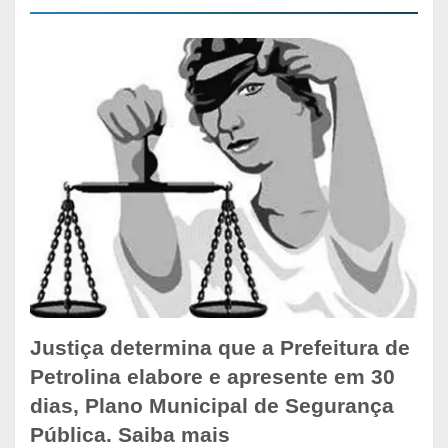
Justiça determina que a Prefeitura de
Petrolina elabore e apresente em 30
dias, Plano Municipal de Segurança
Pública. Saiba mais