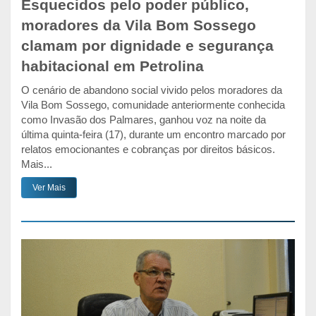
Esquecidos pelo poder público,
moradores da Vila Bom Sossego
clamam por dignidade e segurança
habitacional em Petrolina
O cenário de abandono social vivido pelos moradores da
Vila Bom Sossego, comunidade anteriormente conhecida
como Invasão dos Palmares, ganhou voz na noite da
última quinta-feira (17), durante um encontro marcado por
relatos emocionantes e cobranças por direitos básicos.
Mais...
Ver Mais