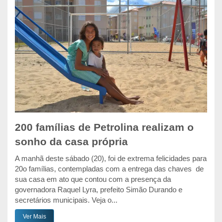
200 famílias de Petrolina realizam o
sonho da casa própria
A manhã deste sábado (20), foi de extrema felicidades para
20o famílias, contempladas com a entrega das chaves de
sua casa em ato que contou com a presença da
governadora Raquel Lyra, prefeito Simão Durando e
secretários municipais. Veja o...
Ver Mais