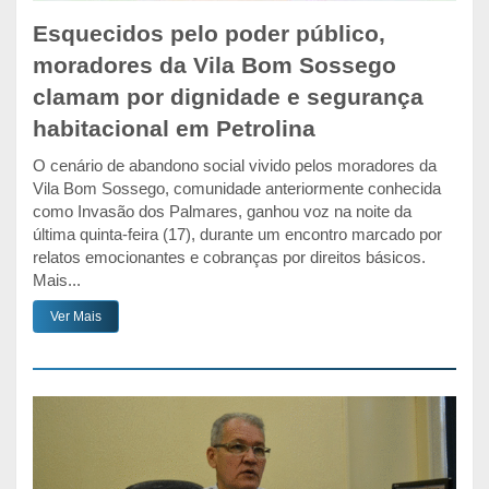
Esquecidos pelo poder público,
moradores da Vila Bom Sossego
clamam por dignidade e segurança
habitacional em Petrolina
O cenário de abandono social vivido pelos moradores da
Vila Bom Sossego, comunidade anteriormente conhecida
como Invasão dos Palmares, ganhou voz na noite da
última quinta-feira (17), durante um encontro marcado por
relatos emocionantes e cobranças por direitos básicos.
Mais...
Ver Mais