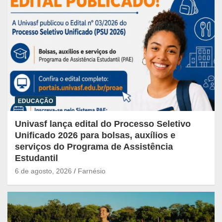
EDUCAÇÃO
Univasf lança edital do Processo Seletivo
Unificado 2026 para bolsas, auxílios e
serviços do Programa de Assistência
Estudantil
6 de agosto, 2026
Farnésio