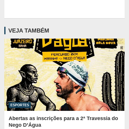
VEJA TAMBÉM
ESPORTES
Abertas as inscrições para a 2ª Travessia do
Nego D’Água