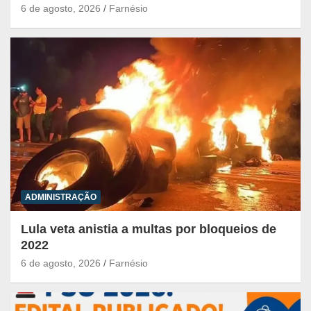
6 de agosto, 2026
Farnésio
ADMINISTRAÇÃO
Lula veta anistia a multas por bloqueios de
2022
6 de agosto, 2026
Farnésio