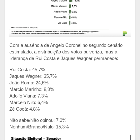
Com a ausência de Angelo Coronel no segundo cenário
estimulado, a distribuição dos votos pulveriza, mas a
liderança de Rui Costa e Jaques Wagner permanece:
Rui Costa: 45,7%
Jaques Wagner: 35,7%
João Roma: 24,6%
Márcio Marinho: 8,9%
Adolfo Viana: 7,3%
Marcelo Nilo: 6,4%
Zé Cocá: 4,8%
Não sabe/Não opinou: 7,0%
Nenhum/Branco/Nulo: 15,3%