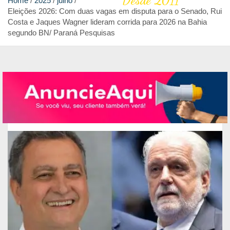
Desde 2011
Home
2025
julho
Eleições 2026: Com duas vagas em disputa para o Senado, Rui
Costa e Jaques Wagner lideram corrida para 2026 na Bahia
segundo BN/ Paraná Pesquisas