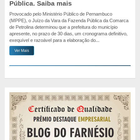
Pública. Saiba mais
Provocado pelo Ministério Público de Pernambuco
(MPPE), o Juízo da Vara da Fazenda Pública da Comarca
de Petrolina determinou que a prefeitura do município
apresente, no prazo de 30 dias, um cronograma definitivo,
exequível e razoável para a elaboração do...
Ver Mais