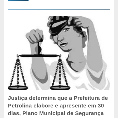
Justiça determina que a Prefeitura de
Petrolina elabore e apresente em 30
dias, Plano Municipal de Segurança