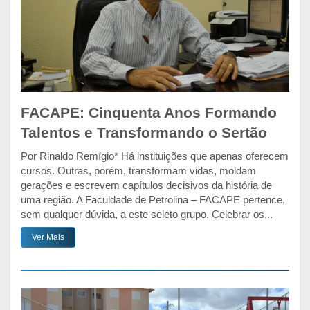
FACAPE: Cinquenta Anos Formando
Talentos e Transformando o Sertão
Por Rinaldo Remígio* Há instituições que apenas oferecem
cursos. Outras, porém, transformam vidas, moldam
gerações e escrevem capítulos decisivos da história de
uma região. A Faculdade de Petrolina – FACAPE pertence,
sem qualquer dúvida, a este seleto grupo. Celebrar os...
Ver Mais