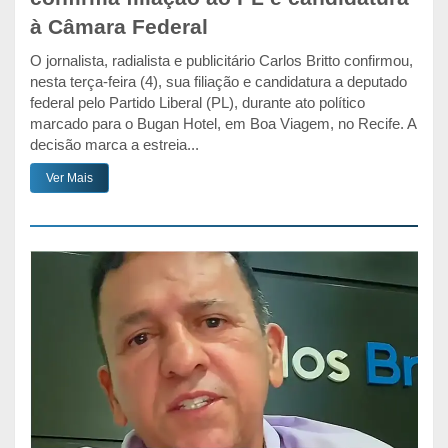
à Câmara Federal
O jornalista, radialista e publicitário Carlos Britto confirmou,
nesta terça-feira (4), sua filiação e candidatura a deputado
federal pelo Partido Liberal (PL), durante ato político
marcado para o Bugan Hotel, em Boa Viagem, no Recife. A
decisão marca a estreia...
Ver Mais