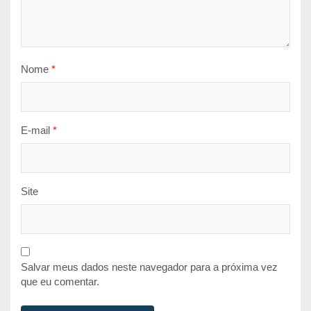
Nome
*
E-mail
*
Site
Salvar meus dados neste navegador para a próxima vez
que eu comentar.