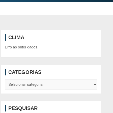
CLIMA
Erro ao obter dados.
CATEGORIAS
Categorias
PESQUISAR