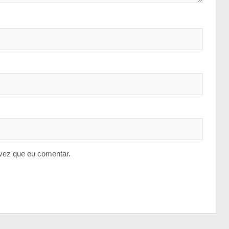
vez que eu comentar.