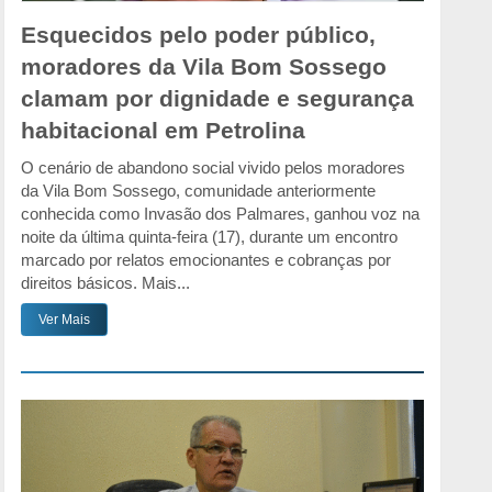
Esquecidos pelo poder público,
moradores da Vila Bom Sossego
clamam por dignidade e segurança
habitacional em Petrolina
O cenário de abandono social vivido pelos moradores
da Vila Bom Sossego, comunidade anteriormente
conhecida como Invasão dos Palmares, ganhou voz na
noite da última quinta-feira (17), durante um encontro
marcado por relatos emocionantes e cobranças por
direitos básicos. Mais...
Ver Mais