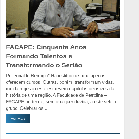
FACAPE: Cinquenta Anos
Formando Talentos e
Transformando o Sertão
Por Rinaldo Remígio* Há instituições que apenas
oferecem cursos. Outras, porém, transformam vidas,
moldam gerações e escrevem capítulos decisivos da
história de uma região. A Faculdade de Petrolina –
FACAPE pertence, sem qualquer dúvida, a este seleto
grupo. Celebrar os...
Ver Mais