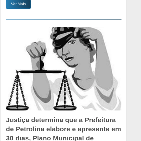
Ver Mais
Justiça determina que a Prefeitura
de Petrolina elabore e apresente em
30 dias, Plano Municipal de