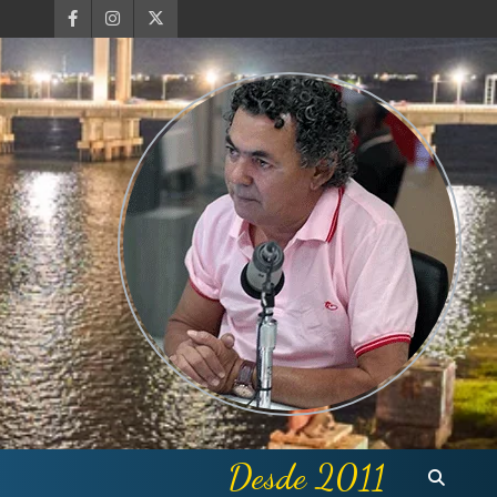
Desde 2011