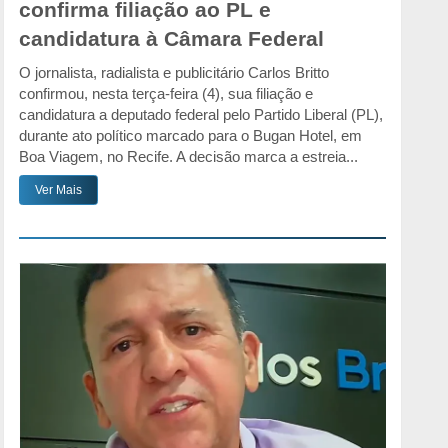
confirma filiação ao PL e
candidatura à Câmara Federal
O jornalista, radialista e publicitário Carlos Britto
confirmou, nesta terça-feira (4), sua filiação e
candidatura a deputado federal pelo Partido Liberal (PL),
durante ato político marcado para o Bugan Hotel, em
Boa Viagem, no Recife. A decisão marca a estreia...
Ver Mais