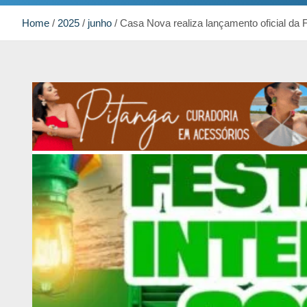
Home
2025
junho
Casa Nova realiza lançamento oficial da 