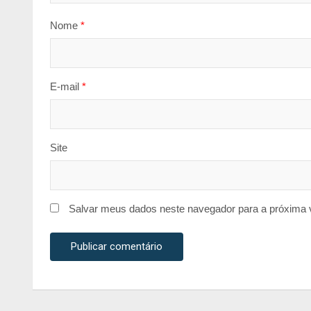
Nome
*
E-mail
*
Site
Salvar meus dados neste navegador para a próxima 