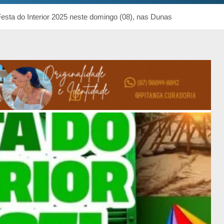
Festa do Interior 2025 neste domingo (08), nas Dunas