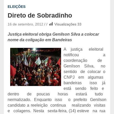
ELEIÇÕES
Direto de Sobradinho
16 de setembro, 2012
Visualizações
33
Justiça eleitoral obriga Genilson Silva a colocar
nome da coligação em Bandeiras
A justiça eleitoral
notificou a
coordenação de
Genilson Silva, no
sentido de colocar o
CNPJ em algumas
bandeiras isso já
está sendo feito e
dentro de poucas horas estará tudo
nermalizado. Enquanto isso o prefeito Genilson
candidato a reeleição continua realizando visitas
e colagens. Nesta sexta-feira, (14) esteve na rua