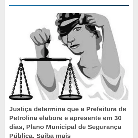
Justiça determina que a Prefeitura de
Petrolina elabore e apresente em 30
dias, Plano Municipal de Segurança
Pública. Saiba mais