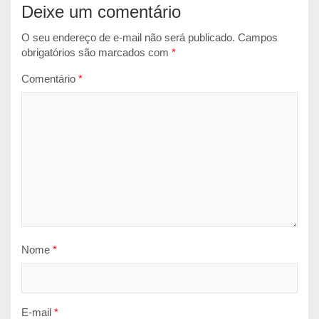
Deixe um comentário
O seu endereço de e-mail não será publicado.
Campos
obrigatórios são marcados com
*
Comentário
*
Nome
*
E-mail
*