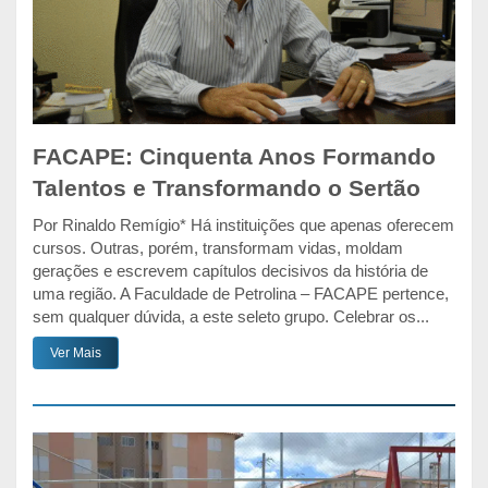
FACAPE: Cinquenta Anos Formando
Talentos e Transformando o Sertão
Por Rinaldo Remígio* Há instituições que apenas oferecem
cursos. Outras, porém, transformam vidas, moldam
gerações e escrevem capítulos decisivos da história de
uma região. A Faculdade de Petrolina – FACAPE pertence,
sem qualquer dúvida, a este seleto grupo. Celebrar os...
Ver Mais