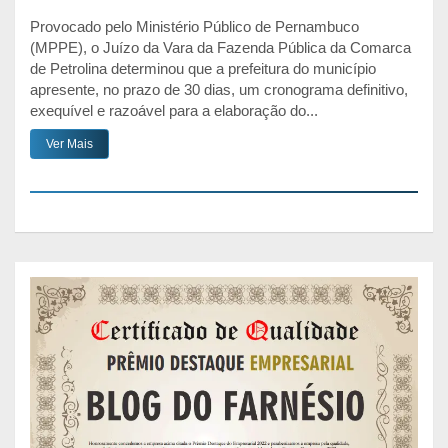
Provocado pelo Ministério Público de Pernambuco
(MPPE), o Juízo da Vara da Fazenda Pública da Comarca
de Petrolina determinou que a prefeitura do município
apresente, no prazo de 30 dias, um cronograma definitivo,
exequível e razoável para a elaboração do...
Ver Mais