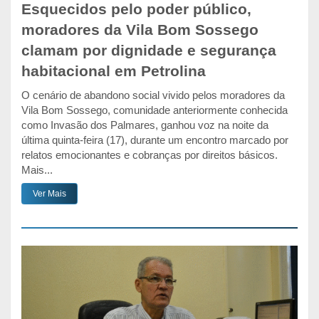
Esquecidos pelo poder público,
moradores da Vila Bom Sossego
clamam por dignidade e segurança
habitacional em Petrolina
O cenário de abandono social vivido pelos moradores da
Vila Bom Sossego, comunidade anteriormente conhecida
como Invasão dos Palmares, ganhou voz na noite da
última quinta-feira (17), durante um encontro marcado por
relatos emocionantes e cobranças por direitos básicos.
Mais...
Ver Mais