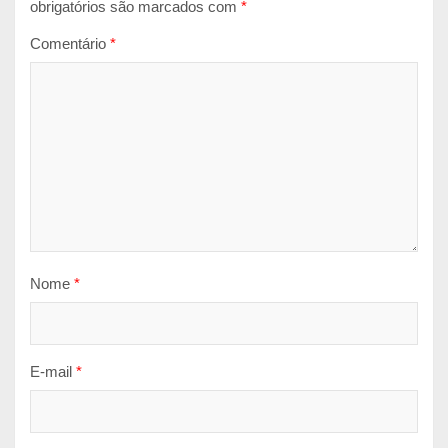
obrigatórios são marcados com
*
Comentário
*
Nome
*
E-mail
*