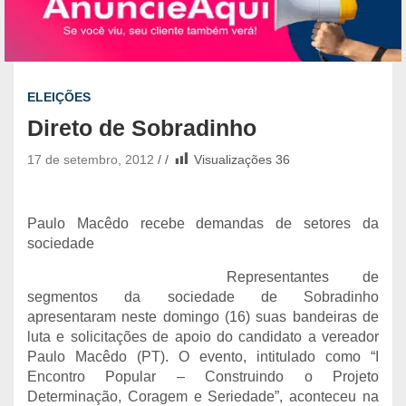
ELEIÇÕES
Direto de Sobradinho
17 de setembro, 2012
Visualizações
36
Paulo Macêdo recebe demandas de setores da
sociedade
Representantes de
segmentos da sociedade de Sobradinho
apresentaram neste domingo (16) suas bandeiras de
luta e solicitações de apoio do candidato a vereador
Paulo Macêdo (PT). O evento, intitulado como “I
Encontro Popular – Construindo o Projeto
Determinação, Coragem e Seriedade”, aconteceu na