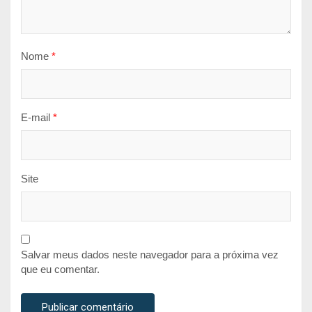
Nome
*
E-mail
*
Site
Salvar meus dados neste navegador para a próxima vez
que eu comentar.