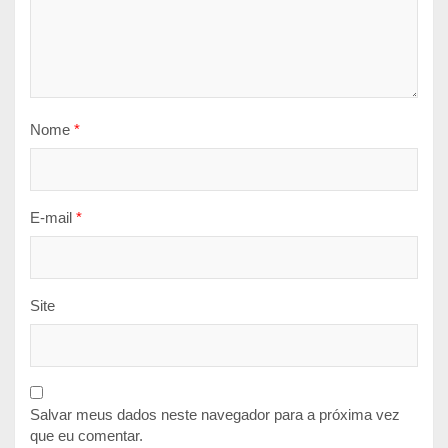
Nome
*
E-mail
*
Site
Salvar meus dados neste navegador para a próxima vez
que eu comentar.