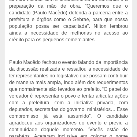
preparação da mão de obra. “Queremos que o
candidato (Paulo Macêdo) defenda a parceria entre a
prefeitura e órgãos como o Sebrae, para que nossa
população possa ser capacitada”. Nilton lembrou
ainda a necessidade de melhorias no acesso ao
crédito para os pequenos comerciantes.
Paulo Macêdo fechou o evento falando da importância
da discussão realizada e ressaltou a necessidade de
ter representantes no legislativo que possam contribuir
de maneira mais ampla, indo além dos requerimentos
que normalmente são levados ao prefeito. “O papel do
vereador é representar o povo e tentar articular ações
com a prefeitura, com a iniciativa privada, com
deputados, secretarias do governo, ministérios… Esse
compromisso já está assumido”. O candidato
agradeceu aos organizadores do evento e previu a
continuidade daquele momento. “Vocês estão de
parabéns. Acetaram inclusive em colocar o nome