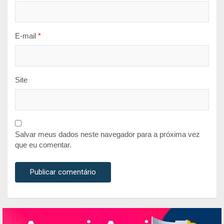
E-mail
*
Site
Salvar meus dados neste navegador para a próxima vez
que eu comentar.