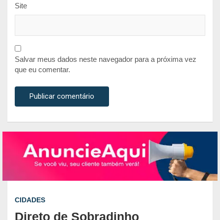
Site
Salvar meus dados neste navegador para a próxima vez
que eu comentar.
CIDADES
Direto de Sobradinho