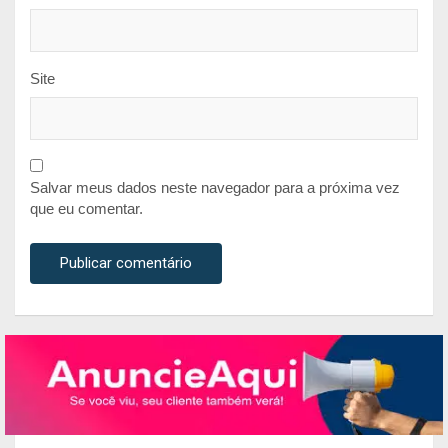
Site
Salvar meus dados neste navegador para a próxima vez
que eu comentar.