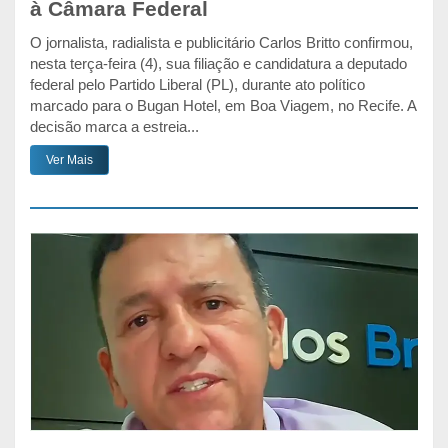
à Câmara Federal
O jornalista, radialista e publicitário Carlos Britto confirmou,
nesta terça-feira (4), sua filiação e candidatura a deputado
federal pelo Partido Liberal (PL), durante ato político
marcado para o Bugan Hotel, em Boa Viagem, no Recife. A
decisão marca a estreia...
Ver Mais