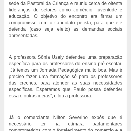
sede da Pastoral da Criança e reuniu cerca de oitenta
lideranças de setores como comércio, juventude e
educação. O objetivo do encontro era firmar um
compromisso com o candidato petista, para que ele
defenda (caso seja eleito) as demandas sociais
apresentadas.
A professora Sônia Uzely defendeu uma preparação
específica para os professores do ensino pré-escolar.
“Já temos um Jornada Pedagógica muito boa. Mas é
preciso fazer uma formação só para os professores
das creches, para atender as suas necessidades
específicas. Esperamos que Paulo possa defender
essa e outras ideias”, citou a professora.
Já o comerciante Nilton Severino expôs que é
necessário ter na câmara parlamentares
comprometidos com o fortalecimento do comércio e a