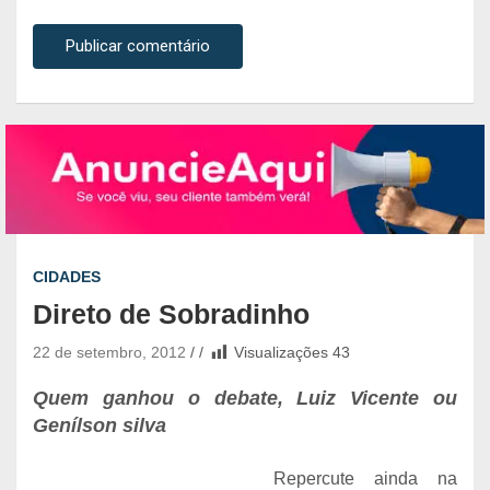
CIDADES
Direto de Sobradinho
22 de setembro, 2012
Visualizações
43
Quem ganhou o debate, Luiz Vicente ou
Genílson silva
Repercute ainda na