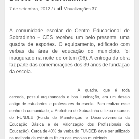
7 de setembro, 2012
Visualizações
37
A comunidade escolar do Centro Educacional de
Sobradinho – CES recebeu um belo presente: uma
quadra de esportes. O equipamento, edificado com
verbas da área de educação do município, foi
inaugurado na noite de ontem (06). A entrega da obra
faz parte das comemorações dos 39 anos de fundação
da escola.
A quadra, que é toda
cercada, possui arquibancada e boa iluminação, era um desejo
antigo de estudantes e professores da escola. Para realizar esse
sonho da comunidade, a Prefeitura de Sobradinho utilizou recursos
do FUNDEB (Fundo de Manutenção e Desenvolvimento da
Educação Básica e de Valorização dos Profissionais da
Educação). Cerca de 40% da verba do FUNDEB deve ser utilizado
na melhoria da estrutura física das escolas municipais.