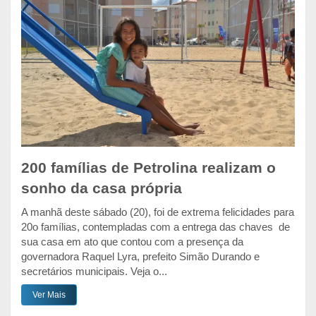
200 famílias de Petrolina realizam o
sonho da casa própria
A manhã deste sábado (20), foi de extrema felicidades para
20o famílias, contempladas com a entrega das chaves de
sua casa em ato que contou com a presença da
governadora Raquel Lyra, prefeito Simão Durando e
secretários municipais. Veja o...
Ver Mais