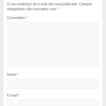
O seu endereço de e-mail não será publicado.
Campos
obrigatórios são marcados com
*
Comentário
*
Nome
*
E-mail
*