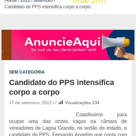
Desde 2011
Home
2012
setembro
Candidato do PPS intensifica corpo a corpo
SEM CATEGORIA
Candidato do PPS intensifica
corpo a corpo
17 de setembro, 2012
Visualizações
194
Cotadíssimo para
ocupar uma das onzes vagas na câmara de
vereadores de Lagoa Grande, no sertão do estado, o
candidato do PPS, Fernando Angelim que conta com