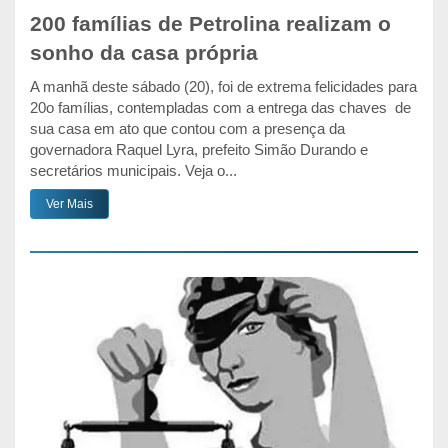
200 famílias de Petrolina realizam o
sonho da casa própria
A manhã deste sábado (20), foi de extrema felicidades para
20o famílias, contempladas com a entrega das chaves de
sua casa em ato que contou com a presença da
governadora Raquel Lyra, prefeito Simão Durando e
secretários municipais. Veja o...
Ver Mais