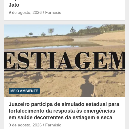
Jato
9 de agosto, 2026
Farnésio
MEIO AMBIENTE
Juazeiro participa de simulado estadual para
fortalecimento da resposta às emergências
em saúde decorrentes da estiagem e seca
9 de agosto, 2026
Farnésio