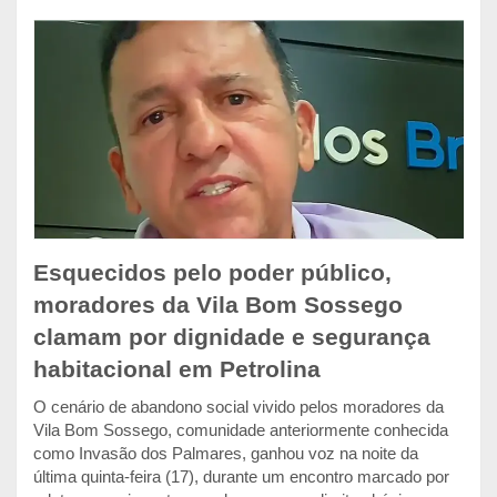
Esquecidos pelo poder público,
moradores da Vila Bom Sossego
clamam por dignidade e segurança
habitacional em Petrolina
O cenário de abandono social vivido pelos moradores da
Vila Bom Sossego, comunidade anteriormente conhecida
como Invasão dos Palmares, ganhou voz na noite da
última quinta-feira (17), durante um encontro marcado por