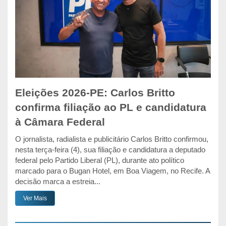
Eleições 2026-PE: Carlos Britto
confirma filiação ao PL e candidatura
à Câmara Federal
O jornalista, radialista e publicitário Carlos Britto confirmou,
nesta terça-feira (4), sua filiação e candidatura a deputado
federal pelo Partido Liberal (PL), durante ato político
marcado para o Bugan Hotel, em Boa Viagem, no Recife. A
decisão marca a estreia...
Ver Mais