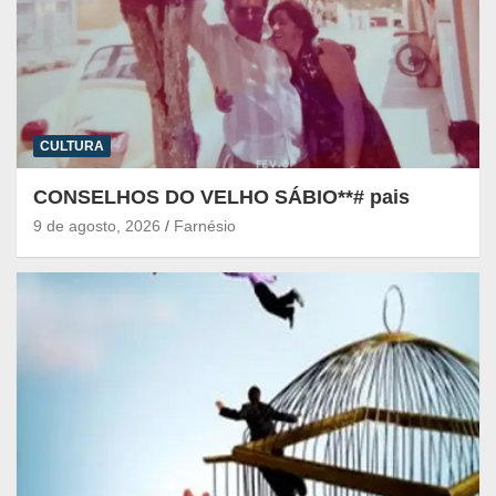
CULTURA
CONSELHOS DO VELHO SÁBIO**# pais
9 de agosto, 2026
Farnésio