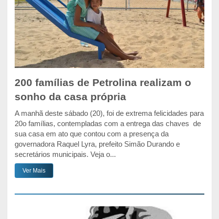
200 famílias de Petrolina realizam o
sonho da casa própria
A manhã deste sábado (20), foi de extrema felicidades para
20o famílias, contempladas com a entrega das chaves de
sua casa em ato que contou com a presença da
governadora Raquel Lyra, prefeito Simão Durando e
secretários municipais. Veja o...
Ver Mais