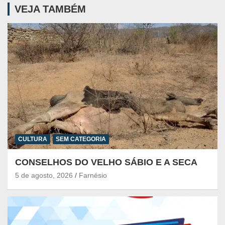
VEJA TAMBÉM
CULTURA
SEM CATEGORIA
CONSELHOS DO VELHO SÁBIO E A SECA
5 de agosto, 2026
Farnésio