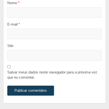
Nome
*
E-mail
*
Site
Salvar meus dados neste navegador para a próxima vez
que eu comentar.