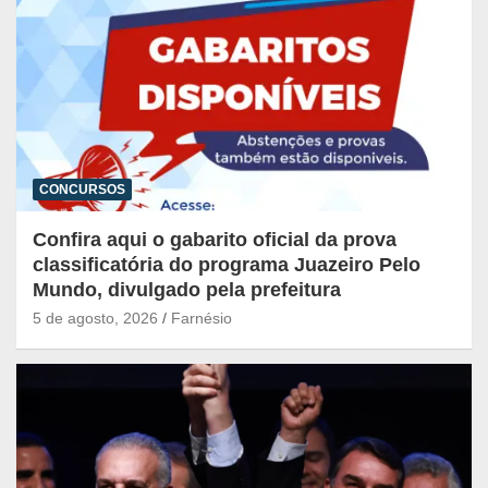
CONCURSOS
Confira aqui o gabarito oficial da prova
classificatória do programa Juazeiro Pelo
Mundo, divulgado pela prefeitura
5 de agosto, 2026
Farnésio