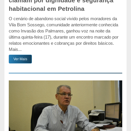
clamam por dignidade e segurança
habitacional em Petrolina
O cenário de abandono social vivido pelos moradores da
Vila Bom Sossego, comunidade anteriormente conhecida
como Invasão dos Palmares, ganhou voz na noite da
última quinta-feira (17), durante um encontro marcado por
relatos emocionantes e cobranças por direitos básicos.
Mais...
Ver Mais