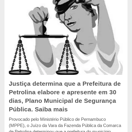
Justiça determina que a Prefeitura de
Petrolina elabore e apresente em 30
dias, Plano Municipal de Segurança
Pública. Saiba mais
Provocado pelo Ministério Público de Pernambuco
(MPPE), o Juízo da Vara da Fazenda Pública da Comarca
de Petrolina determinou que a prefeitura do município