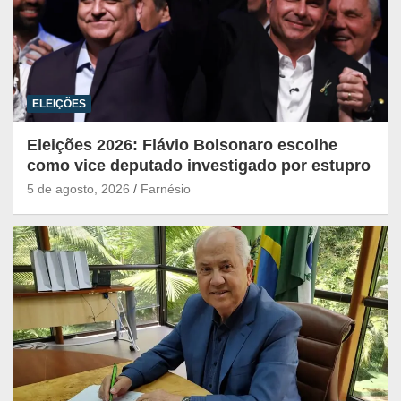
ELEIÇÕES
Eleições 2026: Flávio Bolsonaro escolhe
como vice deputado investigado por estupro
5 de agosto, 2026
Farnésio