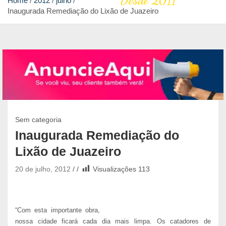
Desde 2011
Home
2012
julho
Inaugurada Remediação do Lixão de Juazeiro
Sem categoria
Inaugurada Remediação do
Lixão de Juazeiro
20 de julho, 2012
Visualizações
113
“Com esta importante obra,
nossa cidade ficará cada dia mais limpa. Os catadores de