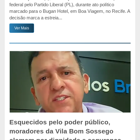
federal pelo Partido Liberal (PL), durante ato político
marcado para o Bugan Hotel, em Boa Viagem, no Recife. A
decisão marca a estreia...
Ver Mais
Esquecidos pelo poder público,
moradores da Vila Bom Sossego