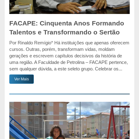
FACAPE: Cinquenta Anos Formando
Talentos e Transformando o Sertão
Por Rinaldo Remígio* Há instituições que apenas oferecem
cursos. Outras, porém, transformam vidas, moldam
gerações e escrevem capítulos decisivos da história de
uma região. A Faculdade de Petrolina – FACAPE pertence,
sem qualquer dúvida, a este seleto grupo. Celebrar os...
Ver Mais