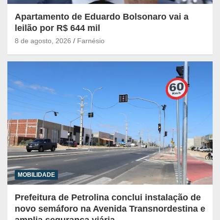
Apartamento de Eduardo Bolsonaro vai a
leilão por R$ 644 mil
8 de agosto, 2026
Farnésio
MOBILIDADE
Prefeitura de Petrolina conclui instalação de
novo semáforo na Avenida Transnordestina e
amplia segurança viária