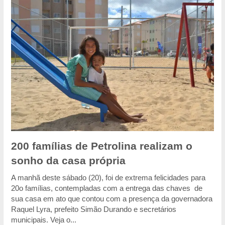
200 famílias de Petrolina realizam o
sonho da casa própria
A manhã deste sábado (20), foi de extrema felicidades para
20o famílias, contempladas com a entrega das chaves de
sua casa em ato que contou com a presença da governadora
Raquel Lyra, prefeito Simão Durando e secretários
municipais. Veja o...