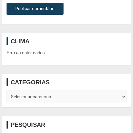
CLIMA
Erro ao obter dados.
CATEGORIAS
Categorias
PESQUISAR