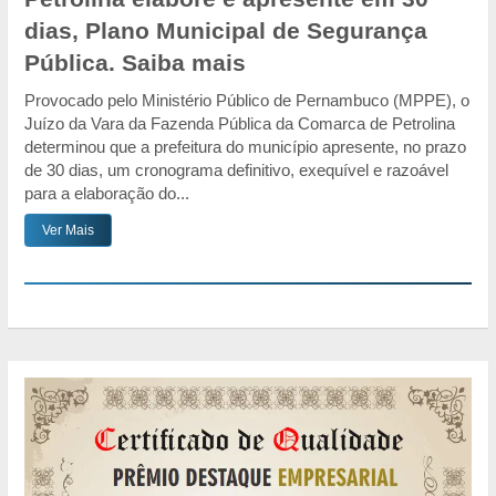
dias, Plano Municipal de Segurança
Pública. Saiba mais
Provocado pelo Ministério Público de Pernambuco (MPPE), o
Juízo da Vara da Fazenda Pública da Comarca de Petrolina
determinou que a prefeitura do município apresente, no prazo
de 30 dias, um cronograma definitivo, exequível e razoável
para a elaboração do...
Ver Mais