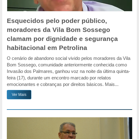
Esquecidos pelo poder público,
moradores da Vila Bom Sossego
clamam por dignidade e segurança
habitacional em Petrolina
O cenário de abandono social vivido pelos moradores da Vila
Bom Sossego, comunidade anteriormente conhecida como
Invasão dos Palmares, ganhou voz na noite da última quinta-
feira (17), durante um encontro marcado por relatos
emocionantes e cobranças por direitos básicos. Mais...
Ver Mais