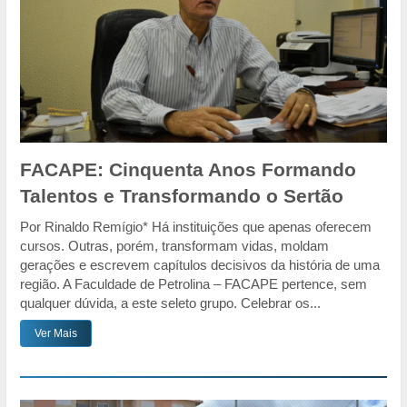
FACAPE: Cinquenta Anos Formando
Talentos e Transformando o Sertão
Por Rinaldo Remígio* Há instituições que apenas oferecem
cursos. Outras, porém, transformam vidas, moldam
gerações e escrevem capítulos decisivos da história de uma
região. A Faculdade de Petrolina – FACAPE pertence, sem
qualquer dúvida, a este seleto grupo. Celebrar os...
Ver Mais