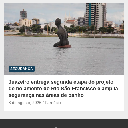
SEGURANÇA
Juazeiro entrega segunda etapa do projeto
de boiamento do Rio São Francisco e amplia
segurança nas áreas de banho
8 de agosto, 2026
Farnésio