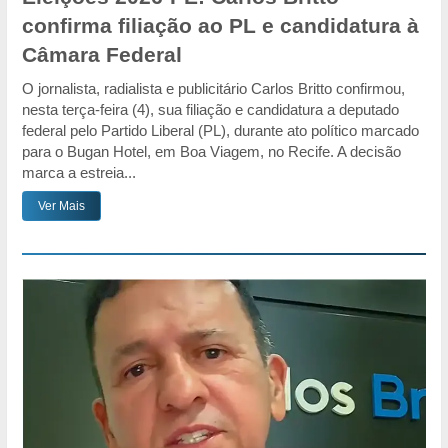
confirma filiação ao PL e candidatura à
Câmara Federal
O jornalista, radialista e publicitário Carlos Britto confirmou,
nesta terça-feira (4), sua filiação e candidatura a deputado
federal pelo Partido Liberal (PL), durante ato político marcado
para o Bugan Hotel, em Boa Viagem, no Recife. A decisão
marca a estreia...
Ver Mais