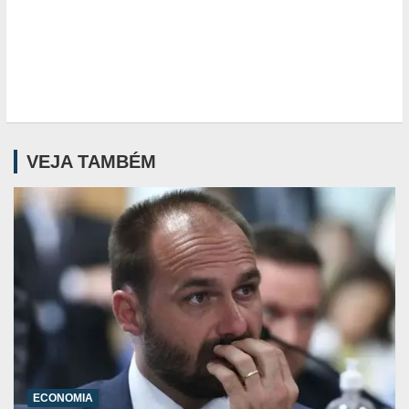
VEJA TAMBÉM
ECONOMIA