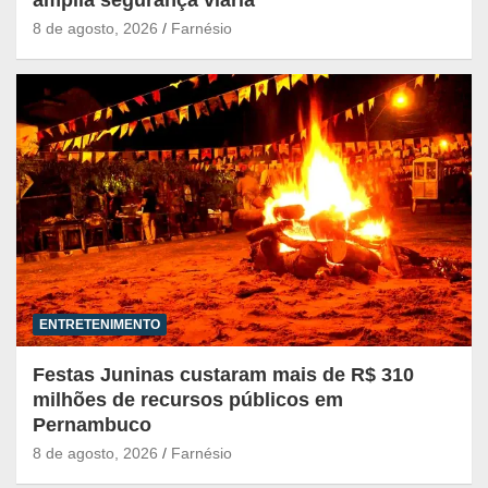
8 de agosto, 2026
Farnésio
ENTRETENIMENTO
Festas Juninas custaram mais de R$ 310
milhões de recursos públicos em
Pernambuco
8 de agosto, 2026
Farnésio