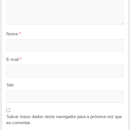
Nome
*
E-mail
*
Site
Salvar meus dados neste navegador para a próxima vez que
eu comentar.