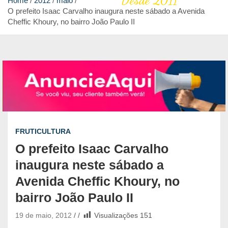
Desde 2011
Home
2012
maio
O prefeito Isaac Carvalho inaugura neste sábado a Avenida
Cheffic Khoury, no bairro João Paulo II
FRUTICULTURA
O prefeito Isaac Carvalho
inaugura neste sábado a
Avenida Cheffic Khoury, no
bairro João Paulo II
19 de maio, 2012
Visualizações
151