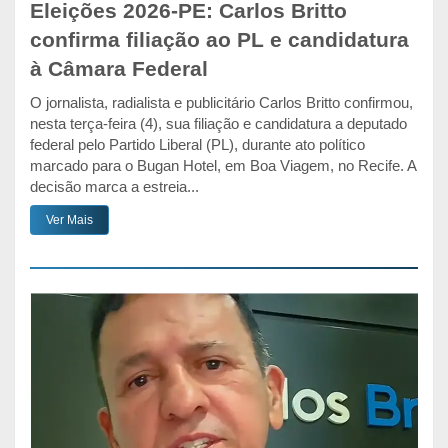
Eleições 2026-PE: Carlos Britto
confirma filiação ao PL e candidatura
à Câmara Federal
O jornalista, radialista e publicitário Carlos Britto confirmou,
nesta terça-feira (4), sua filiação e candidatura a deputado
federal pelo Partido Liberal (PL), durante ato político
marcado para o Bugan Hotel, em Boa Viagem, no Recife. A
decisão marca a estreia...
Ver Mais