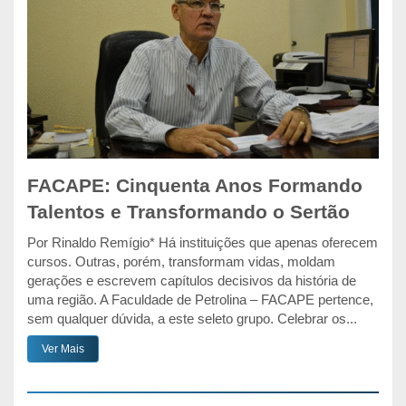
FACAPE: Cinquenta Anos Formando
Talentos e Transformando o Sertão
Por Rinaldo Remígio* Há instituições que apenas oferecem
cursos. Outras, porém, transformam vidas, moldam
gerações e escrevem capítulos decisivos da história de
uma região. A Faculdade de Petrolina – FACAPE pertence,
sem qualquer dúvida, a este seleto grupo. Celebrar os...
Ver Mais