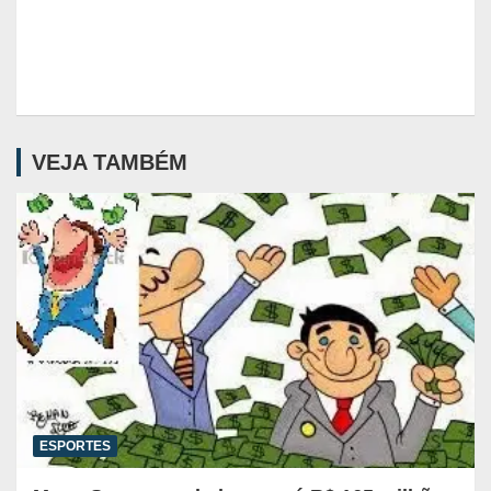
VEJA TAMBÉM
ESPORTES