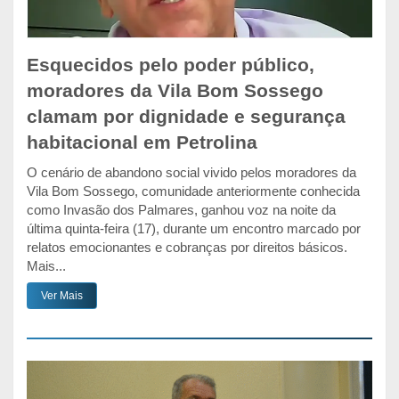
Esquecidos pelo poder público,
moradores da Vila Bom Sossego
clamam por dignidade e segurança
habitacional em Petrolina
O cenário de abandono social vivido pelos moradores da
Vila Bom Sossego, comunidade anteriormente conhecida
como Invasão dos Palmares, ganhou voz na noite da
última quinta-feira (17), durante um encontro marcado por
relatos emocionantes e cobranças por direitos básicos.
Mais...
Ver Mais