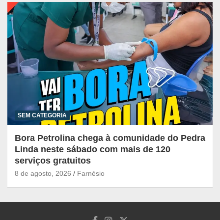
SEM CATEGORIA
Bora Petrolina chega à comunidade do Pedra
Linda neste sábado com mais de 120
serviços gratuitos
8 de agosto, 2026
Farnésio