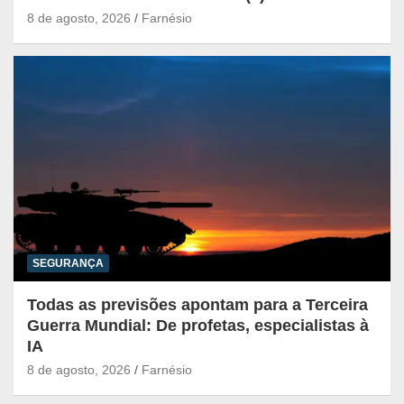
8 de agosto, 2026
Farnésio
SEGURANÇA
Todas as previsões apontam para a Terceira
Guerra Mundial: De profetas, especialistas à
IA
8 de agosto, 2026
Farnésio