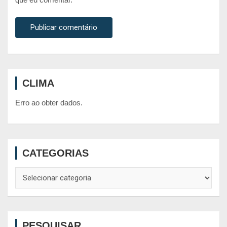
CLIMA
Erro ao obter dados.
CATEGORIAS
Categorias
PESQUISAR