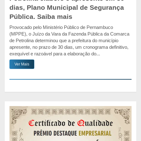
dias, Plano Municipal de Segurança
Pública. Saiba mais
Provocado pelo Ministério Público de Pernambuco
(MPPE), o Juízo da Vara da Fazenda Pública da Comarca
de Petrolina determinou que a prefeitura do município
apresente, no prazo de 30 dias, um cronograma definitivo,
exequível e razoável para a elaboração do...
Ver Mais