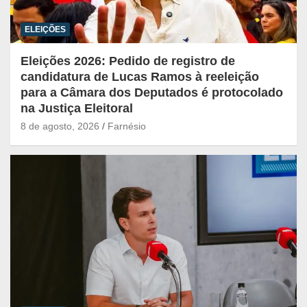
ELEIÇÕES
Eleições 2026: Pedido de registro de
candidatura de Lucas Ramos à reeleição
para a Câmara dos Deputados é protocolado
na Justiça Eleitoral
8 de agosto, 2026
Farnésio