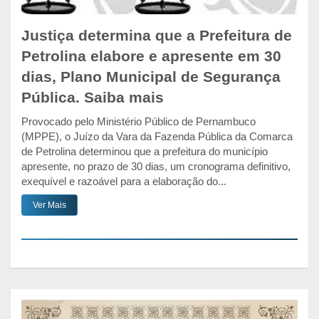
Justiça determina que a Prefeitura de
Petrolina elabore e apresente em 30
dias, Plano Municipal de Segurança
Pública. Saiba mais
Provocado pelo Ministério Público de Pernambuco
(MPPE), o Juízo da Vara da Fazenda Pública da Comarca
de Petrolina determinou que a prefeitura do município
apresente, no prazo de 30 dias, um cronograma definitivo,
exequível e razoável para a elaboração do...
Ver Mais