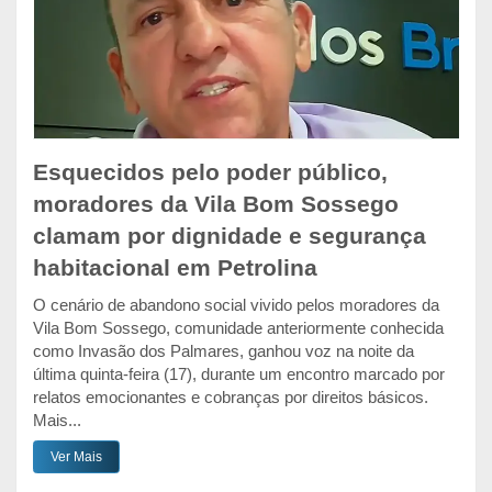
Esquecidos pelo poder público,
moradores da Vila Bom Sossego
clamam por dignidade e segurança
habitacional em Petrolina
O cenário de abandono social vivido pelos moradores da
Vila Bom Sossego, comunidade anteriormente conhecida
como Invasão dos Palmares, ganhou voz na noite da
última quinta-feira (17), durante um encontro marcado por
relatos emocionantes e cobranças por direitos básicos.
Mais...
Ver Mais