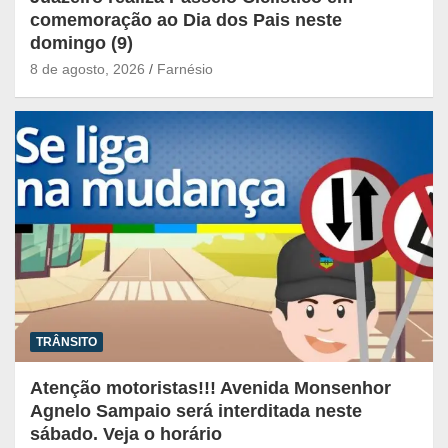
comemoração ao Dia dos Pais neste
domingo (9)
8 de agosto, 2026
Farnésio
TRÂNSITO
Atenção motoristas!!! Avenida Monsenhor
Agnelo Sampaio será interditada neste
sábado. Veja o horário