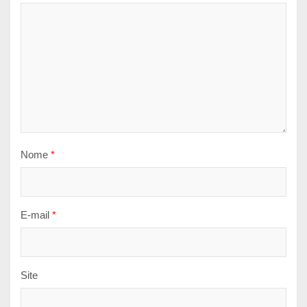
Nome
*
E-mail
*
Site