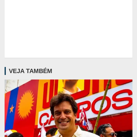
VEJA TAMBÉM