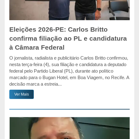
Eleições 2026-PE: Carlos Britto
confirma filiação ao PL e candidatura
à Câmara Federal
O jornalista, radialista e publicitário Carlos Britto confirmou,
nesta terça-feira (4), sua filiação e candidatura a deputado
federal pelo Partido Liberal (PL), durante ato político
marcado para o Bugan Hotel, em Boa Viagem, no Recife. A
decisão marca a estreia...
Ver Mais