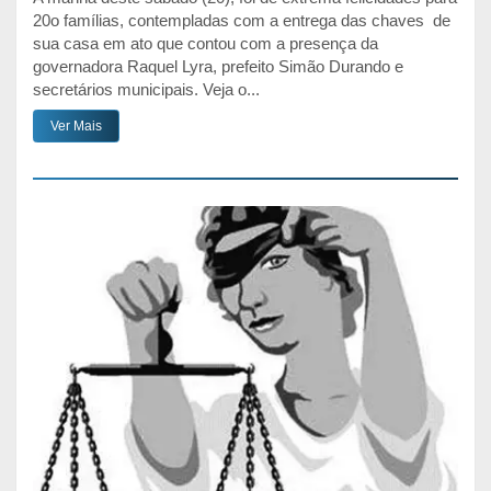
20o famílias, contempladas com a entrega das chaves de
sua casa em ato que contou com a presença da
governadora Raquel Lyra, prefeito Simão Durando e
secretários municipais. Veja o...
Ver Mais