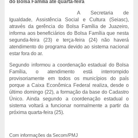
do Bolsa Família até quarta-feira
A Secretaria de
Igualdade, Assistência Social e Cultura (Seiasc),
através da gerência do Bolsa Família de Juazeiro,
informa aos beneficiários do Bolsa Família que nesta
segunda-feira (23) e terça-feira (24) não haverá
atendimento do programa devido ao sistema nacional
estar fora do ar.
Segundo informou a coordenação estadual do Bolsa
Família, o atendimento está interrompido
provisoriamente em todos os municípios do país
porque a Caixa Econômica Federal realiza, desde o
último domingo (22), a formação da base do Cadastro
Único. Ainda segundo a coordenação estadual o
sistema voltará a funcionar normalmente a partir da
próxima quarta-feira (25).
Com informações da Secom/PMJ