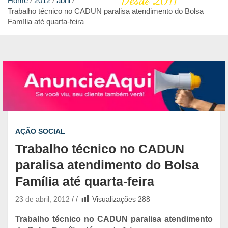
Desde 2011
Home
2012
abril
Trabalho técnico no CADUN paralisa atendimento do Bolsa
Família até quarta-feira
AÇÃO SOCIAL
Trabalho técnico no CADUN
paralisa atendimento do Bolsa
Família até quarta-feira
23 de abril, 2012
Visualizações
288
Trabalho técnico no CADUN paralisa atendimento