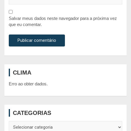
Salvar meus dados neste navegador para a próxima vez
que eu comentar.
CLIMA
Erro ao obter dados.
CATEGORIAS
Categorias