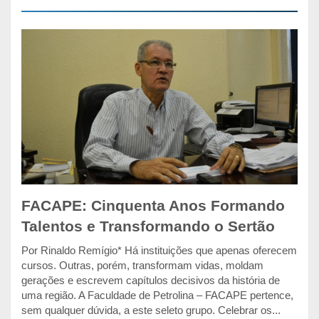
FACAPE: Cinquenta Anos Formando
Talentos e Transformando o Sertão
Por Rinaldo Remígio* Há instituições que apenas oferecem
cursos. Outras, porém, transformam vidas, moldam
gerações e escrevem capítulos decisivos da história de
uma região. A Faculdade de Petrolina – FACAPE pertence,
sem qualquer dúvida, a este seleto grupo. Celebrar os...