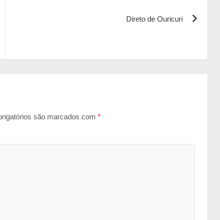
Direto de Ouricuri
rigatórios são marcados com
*