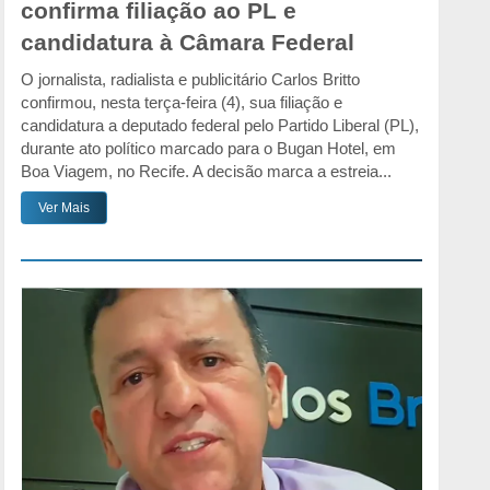
confirma filiação ao PL e
candidatura à Câmara Federal
O jornalista, radialista e publicitário Carlos Britto
confirmou, nesta terça-feira (4), sua filiação e
candidatura a deputado federal pelo Partido Liberal (PL),
durante ato político marcado para o Bugan Hotel, em
Boa Viagem, no Recife. A decisão marca a estreia...
Ver Mais