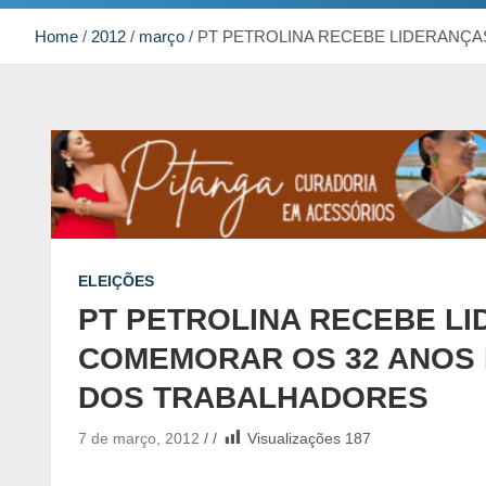
Home
2012
março
PT PETROLINA RECEBE LIDERANÇ
ELEIÇÕES
PT PETROLINA RECEBE L
COMEMORAR OS 32 ANOS 
DOS TRABALHADORES
7 de março, 2012
Visualizações
187