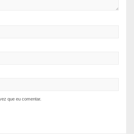
vez que eu comentar.