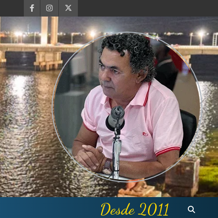
Desde 2011