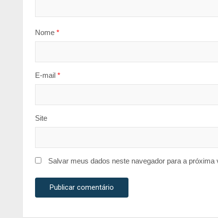
Nome
*
E-mail
*
Site
Salvar meus dados neste navegador para a próxima 