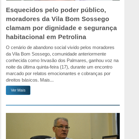
Esquecidos pelo poder público,
moradores da Vila Bom Sossego
clamam por dignidade e segurança
habitacional em Petrolina
O cenário de abandono social vivido pelos moradores
da Vila Bom Sossego, comunidade anteriormente
conhecida como Invasão dos Palmares, ganhou voz na
noite da última quinta-feira (17), durante um encontro
marcado por relatos emocionantes e cobranças por
direitos básicos. Mais...
Ver Mais