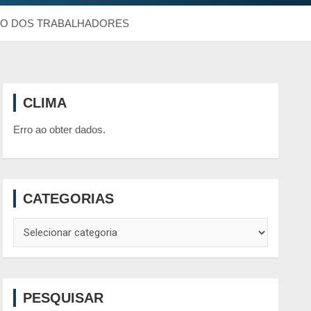
IDO DOS TRABALHADORES
CLIMA
Erro ao obter dados.
CATEGORIAS
Categorias
PESQUISAR