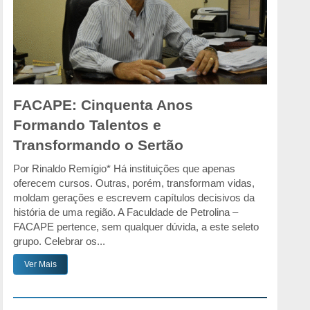
FACAPE: Cinquenta Anos
Formando Talentos e
Transformando o Sertão
Por Rinaldo Remígio* Há instituições que apenas
oferecem cursos. Outras, porém, transformam vidas,
moldam gerações e escrevem capítulos decisivos da
história de uma região. A Faculdade de Petrolina –
FACAPE pertence, sem qualquer dúvida, a este seleto
grupo. Celebrar os...
Ver Mais