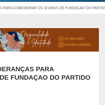
AS PARA COMEMORAR OS 32 ANOS DE FUNDAÇAO DO PART
IDERANÇAS PARA
DE FUNDAÇAO DO PARTIDO