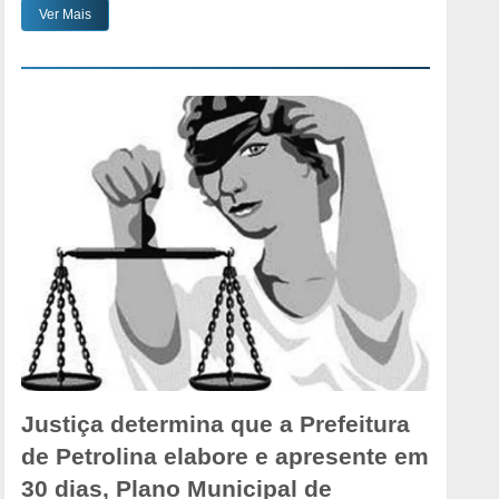
Ver Mais
Justiça determina que a Prefeitura
de Petrolina elabore e apresente em
30 dias, Plano Municipal de