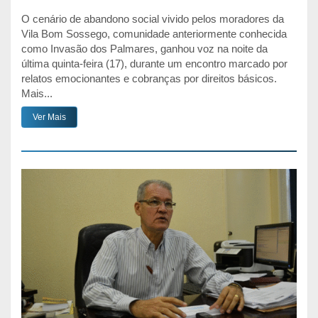
O cenário de abandono social vivido pelos moradores da
Vila Bom Sossego, comunidade anteriormente conhecida
como Invasão dos Palmares, ganhou voz na noite da
última quinta-feira (17), durante um encontro marcado por
relatos emocionantes e cobranças por direitos básicos.
Mais...
Ver Mais