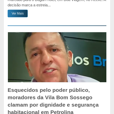
decisão marca a estreia...
Ver Mais
Esquecidos pelo poder público,
moradores da Vila Bom Sossego
clamam por dignidade e segurança
habitacional em Petrolina