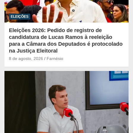
ELEIÇÕES
Eleições 2026: Pedido de registro de
candidatura de Lucas Ramos à reeleição
para a Câmara dos Deputados é protocolado
na Justiça Eleitoral
8 de agosto, 2026
Farnésio