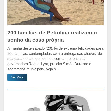
200 famílias de Petrolina realizam o
sonho da casa própria
A manhã deste sábado (20), foi de extrema felicidades para
20o famílias, contempladas com a entrega das chaves de
sua casa em ato que contou com a presença da
governadora Raquel Lyra, prefeito Simão Durando e
secretários municipais. Veja o...
Ver Mais