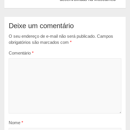
r
Deixe um comentário
O seu endereço de e-mail não será publicado.
Campos
obrigatórios são marcados com
*
Comentário
*
Nome
*