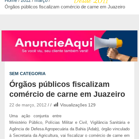
Desde 2011
Home
2012
março
Órgãos públicos fiscalizam comércio de carne em Juazeiro
SEM CATEGORIA
Órgãos públicos fiscalizam
comércio de carne em Juazeiro
22 de março, 2012
Visualizações
129
Uma ação conjunta entre
Ministério Público, Polícias Militar e Civil, Vigilância Sanitária e
Agência de Defesa Agropecuária da Bahia (Adab), órgão vinculado
à Secretaria da Agricultura, vai fiscalizar o comércio de carne em