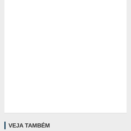
VEJA TAMBÉM