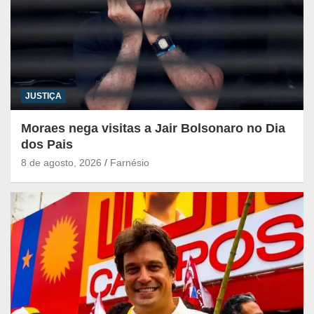
JUSTIÇA
Moraes nega visitas a Jair Bolsonaro no Dia
dos Pais
8 de agosto, 2026
Farnésio