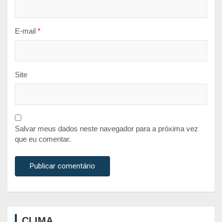
E-mail
*
Site
Salvar meus dados neste navegador para a próxima vez
que eu comentar.
CLIMA