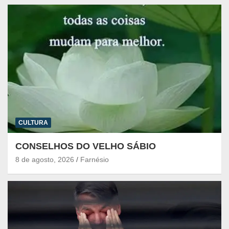
CULTURA
CONSELHOS DO VELHO SÁBIO
8 de agosto, 2026
Farnésio