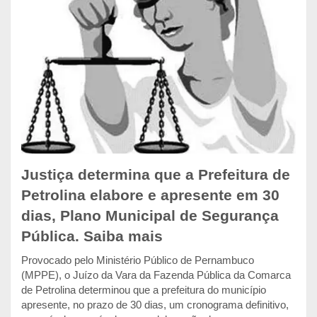
Justiça determina que a Prefeitura de
Petrolina elabore e apresente em 30
dias, Plano Municipal de Segurança
Pública. Saiba mais
Provocado pelo Ministério Público de Pernambuco
(MPPE), o Juízo da Vara da Fazenda Pública da Comarca
de Petrolina determinou que a prefeitura do município
apresente, no prazo de 30 dias, um cronograma definitivo,