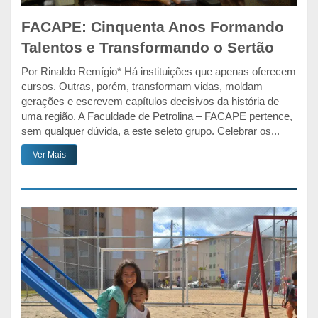
FACAPE: Cinquenta Anos Formando
Talentos e Transformando o Sertão
Por Rinaldo Remígio* Há instituições que apenas oferecem
cursos. Outras, porém, transformam vidas, moldam
gerações e escrevem capítulos decisivos da história de
uma região. A Faculdade de Petrolina – FACAPE pertence,
sem qualquer dúvida, a este seleto grupo. Celebrar os...
Ver Mais