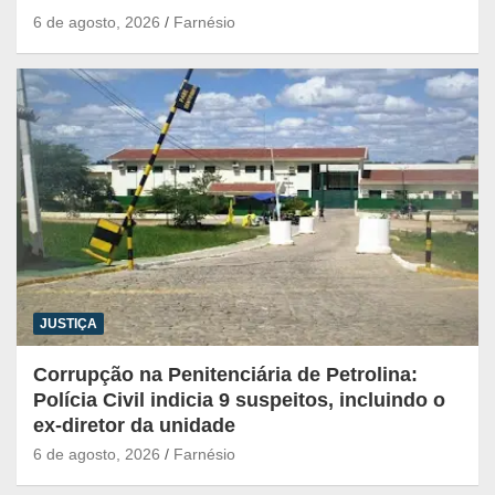
6 de agosto, 2026
Farnésio
JUSTIÇA
Corrupção na Penitenciária de Petrolina:
Polícia Civil indicia 9 suspeitos, incluindo o
ex-diretor da unidade
6 de agosto, 2026
Farnésio