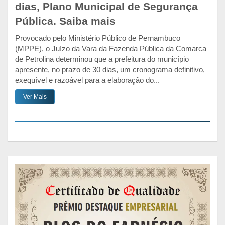
dias, Plano Municipal de Segurança
Pública. Saiba mais
Provocado pelo Ministério Público de Pernambuco
(MPPE), o Juízo da Vara da Fazenda Pública da Comarca
de Petrolina determinou que a prefeitura do município
apresente, no prazo de 30 dias, um cronograma definitivo,
exequível e razoável para a elaboração do...
Ver Mais