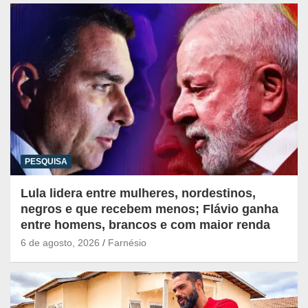
PESQUISA
Lula lidera entre mulheres, nordestinos,
negros e que recebem menos; Flávio ganha
entre homens, brancos e com maior renda
6 de agosto, 2026
Farnésio