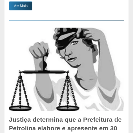
Ver Mais
Justiça determina que a Prefeitura de
Petrolina elabore e apresente em 30