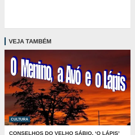
VEJA TAMBÉM
CULTURA
CONSELHOS DO VELHO SÁBIO. ‘O LÁPIS’