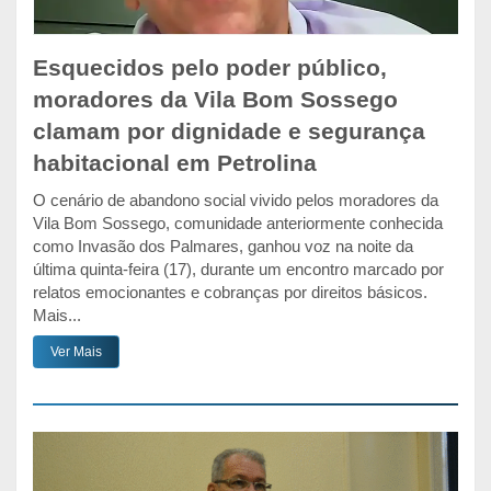
Esquecidos pelo poder público,
moradores da Vila Bom Sossego
clamam por dignidade e segurança
habitacional em Petrolina
O cenário de abandono social vivido pelos moradores da
Vila Bom Sossego, comunidade anteriormente conhecida
como Invasão dos Palmares, ganhou voz na noite da
última quinta-feira (17), durante um encontro marcado por
relatos emocionantes e cobranças por direitos básicos.
Mais...
Ver Mais