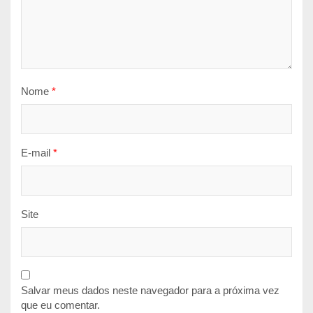
Nome
*
E-mail
*
Site
Salvar meus dados neste navegador para a próxima vez
que eu comentar.