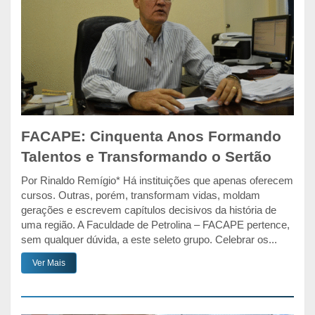
FACAPE: Cinquenta Anos Formando
Talentos e Transformando o Sertão
Por Rinaldo Remígio* Há instituições que apenas oferecem
cursos. Outras, porém, transformam vidas, moldam
gerações e escrevem capítulos decisivos da história de
uma região. A Faculdade de Petrolina – FACAPE pertence,
sem qualquer dúvida, a este seleto grupo. Celebrar os...
Ver Mais