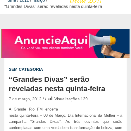
Desde 2011
Home
2012
março
“Grandes Divas” serão reveladas nesta quinta-feira
SEM CATEGORIA
“Grandes Divas” serão
reveladas nesta quinta-feira
7 de março, 2012
Visualizações
129
A Grande Rio FM encerra
nesta quinta-feira – 08 de Março, Dia Internacional da Mulher – a
campanha “Grandes Divas”. As três ouvintes que serão
contempladas com uma verdadeira transformação de beleza, com