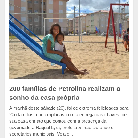
200 famílias de Petrolina realizam o
sonho da casa própria
A manhã deste sábado (20), foi de extrema felicidades para
20o famílias, contempladas com a entrega das chaves de
sua casa em ato que contou com a presença da
governadora Raquel Lyra, prefeito Simão Durando e
secretários municipais. Veja o...