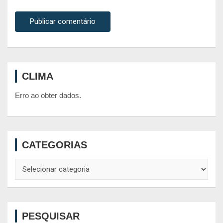
CLIMA
Erro ao obter dados.
CATEGORIAS
Categorias
PESQUISAR