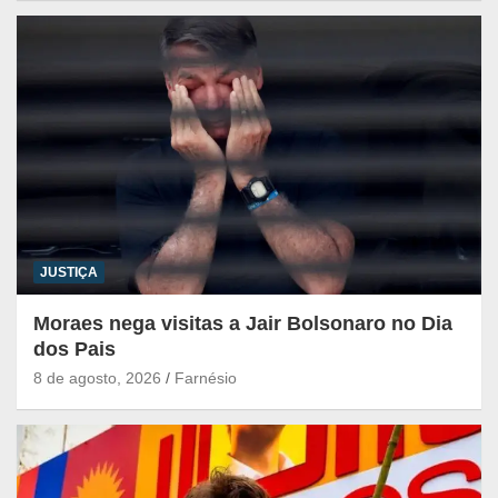
JUSTIÇA
Moraes nega visitas a Jair Bolsonaro no Dia
dos Pais
8 de agosto, 2026
Farnésio