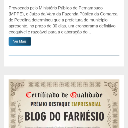
Provocado pelo Ministério Público de Pernambuco
(MPPE), o Juízo da Vara da Fazenda Pública da Comarca
de Petrolina determinou que a prefeitura do município
apresente, no prazo de 30 dias, um cronograma definitivo,
exequível e razoável para a elaboração do...
Ver Mais