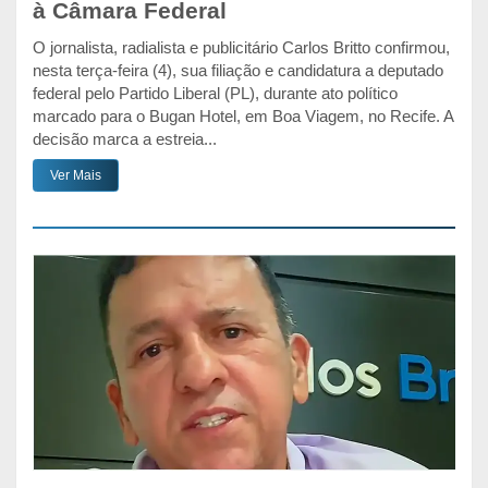
à Câmara Federal
O jornalista, radialista e publicitário Carlos Britto confirmou,
nesta terça-feira (4), sua filiação e candidatura a deputado
federal pelo Partido Liberal (PL), durante ato político
marcado para o Bugan Hotel, em Boa Viagem, no Recife. A
decisão marca a estreia...
Ver Mais