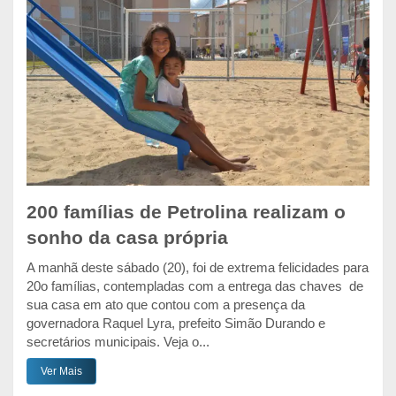
200 famílias de Petrolina realizam o
sonho da casa própria
A manhã deste sábado (20), foi de extrema felicidades para
20o famílias, contempladas com a entrega das chaves de
sua casa em ato que contou com a presença da
governadora Raquel Lyra, prefeito Simão Durando e
secretários municipais. Veja o...
Ver Mais