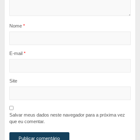
Nome
*
E-mail
*
Site
Salvar meus dados neste navegador para a próxima vez
que eu comentar.