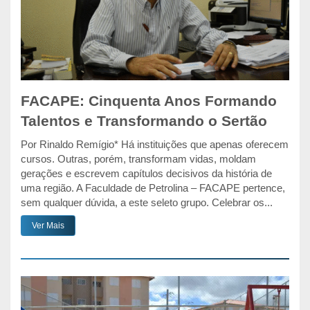
FACAPE: Cinquenta Anos Formando
Talentos e Transformando o Sertão
Por Rinaldo Remígio* Há instituições que apenas oferecem
cursos. Outras, porém, transformam vidas, moldam
gerações e escrevem capítulos decisivos da história de
uma região. A Faculdade de Petrolina – FACAPE pertence,
sem qualquer dúvida, a este seleto grupo. Celebrar os...
Ver Mais