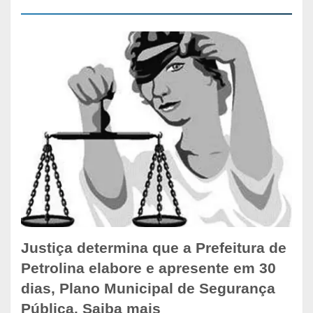
Justiça determina que a Prefeitura de
Petrolina elabore e apresente em 30
dias, Plano Municipal de Segurança
Pública. Saiba mais