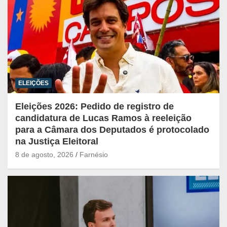
ELEIÇÕES
Eleições 2026: Pedido de registro de
candidatura de Lucas Ramos à reeleição
para a Câmara dos Deputados é protocolado
na Justiça Eleitoral
8 de agosto, 2026
Farnésio