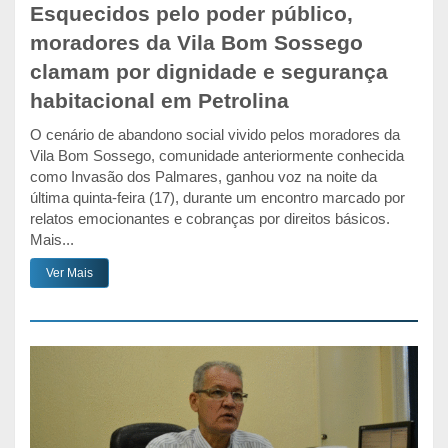
Esquecidos pelo poder público,
moradores da Vila Bom Sossego
clamam por dignidade e segurança
habitacional em Petrolina
O cenário de abandono social vivido pelos moradores da
Vila Bom Sossego, comunidade anteriormente conhecida
como Invasão dos Palmares, ganhou voz na noite da
última quinta-feira (17), durante um encontro marcado por
relatos emocionantes e cobranças por direitos básicos.
Mais...
Ver Mais