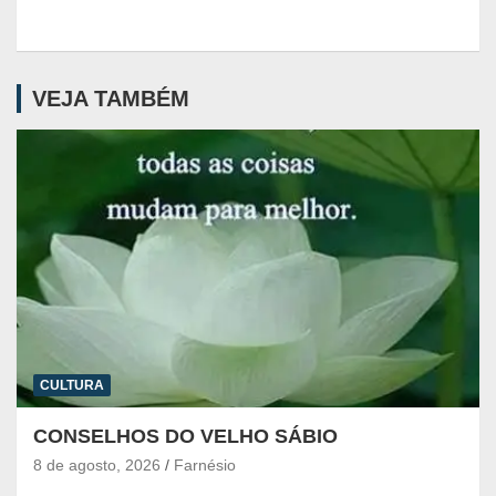
VEJA TAMBÉM
CULTURA
CONSELHOS DO VELHO SÁBIO
8 de agosto, 2026
Farnésio