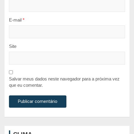
E-mail
*
Site
Salvar meus dados neste navegador para a próxima vez
que eu comentar.