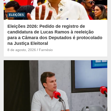
ELEIÇÕES
Eleições 2026: Pedido de registro de
candidatura de Lucas Ramos à reeleição
para a Câmara dos Deputados é protocolado
na Justiça Eleitoral
8 de agosto, 2026
Farnésio