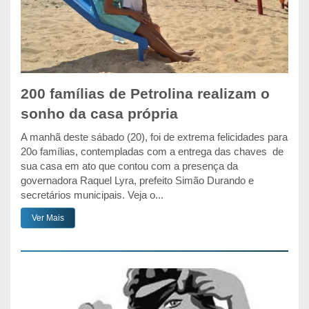
200 famílias de Petrolina realizam o
sonho da casa própria
A manhã deste sábado (20), foi de extrema felicidades para
20o famílias, contempladas com a entrega das chaves de
sua casa em ato que contou com a presença da
governadora Raquel Lyra, prefeito Simão Durando e
secretários municipais. Veja o...
Ver Mais