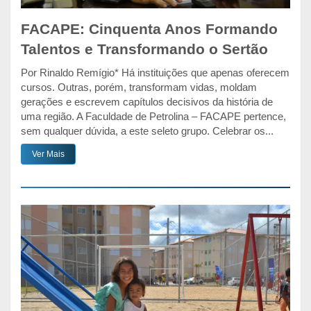
FACAPE: Cinquenta Anos Formando
Talentos e Transformando o Sertão
Por Rinaldo Remígio* Há instituições que apenas oferecem
cursos. Outras, porém, transformam vidas, moldam
gerações e escrevem capítulos decisivos da história de
uma região. A Faculdade de Petrolina – FACAPE pertence,
sem qualquer dúvida, a este seleto grupo. Celebrar os...
Ver Mais