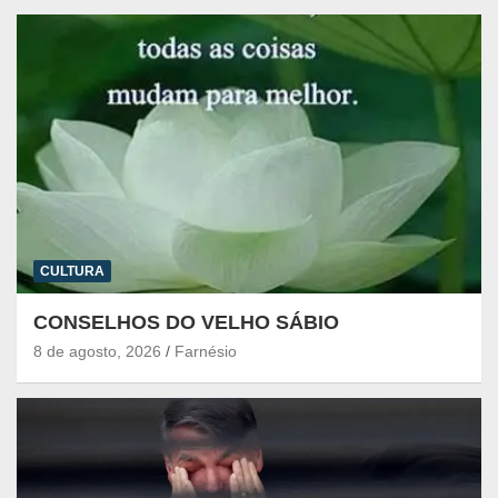
CULTURA
CONSELHOS DO VELHO SÁBIO
8 de agosto, 2026
Farnésio