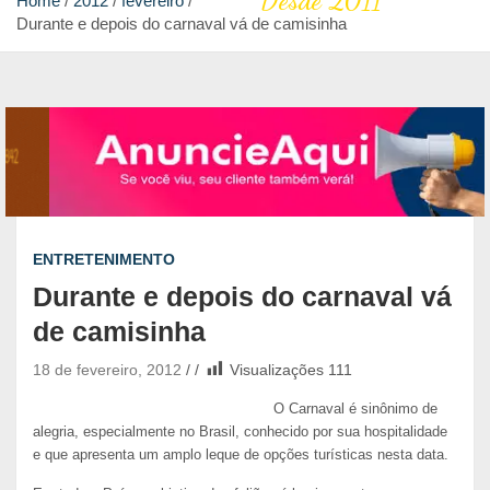
Desde 2011
Home
2012
fevereiro
Durante e depois do carnaval vá de camisinha
ENTRETENIMENTO
Durante e depois do carnaval vá
de camisinha
18 de fevereiro, 2012
Visualizações
111
O Carnaval é sinônimo de
alegria, especialmente no Brasil, conhecido por sua hospitalidade
e que apresenta um amplo leque de opções turísticas nesta data.