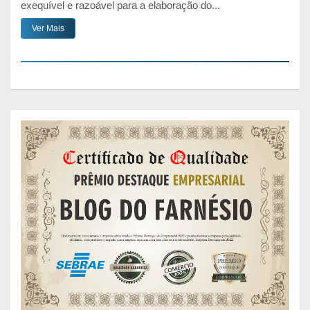
exequível e razoável para a elaboração do...
Ver Mais