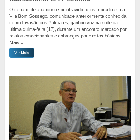
O cenário de abandono social vivido pelos moradores da
Vila Bom Sossego, comunidade anteriormente conhecida
como Invasão dos Palmares, ganhou voz na noite da
última quinta-feira (17), durante um encontro marcado por
relatos emocionantes e cobranças por direitos básicos.
Mais...
Ver Mais