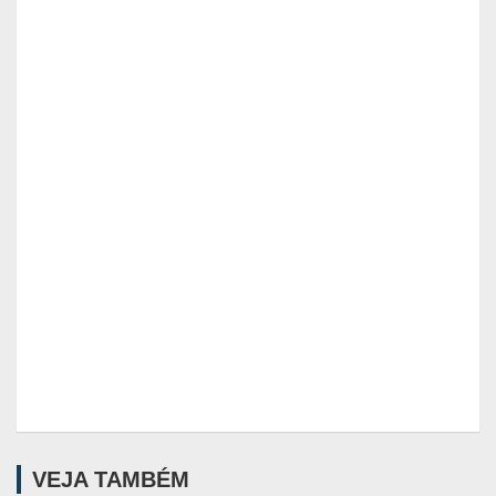
VEJA TAMBÉM