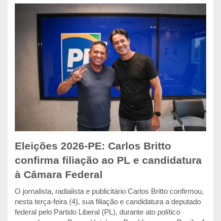
Eleições 2026-PE: Carlos Britto
confirma filiação ao PL e candidatura
à Câmara Federal
O jornalista, radialista e publicitário Carlos Britto confirmou,
nesta terça-feira (4), sua filiação e candidatura a deputado
federal pelo Partido Liberal (PL), durante ato político