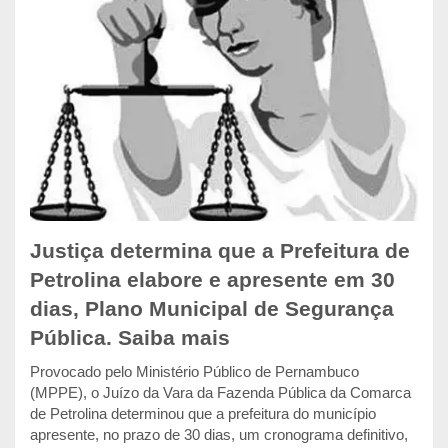
Justiça determina que a Prefeitura de
Petrolina elabore e apresente em 30
dias, Plano Municipal de Segurança
Pública. Saiba mais
Provocado pelo Ministério Público de Pernambuco
(MPPE), o Juízo da Vara da Fazenda Pública da Comarca
de Petrolina determinou que a prefeitura do município
apresente, no prazo de 30 dias, um cronograma definitivo,